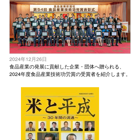
2024年12月26日
食品産業の発展に貢献した企業・団体へ贈られる、
2024年度食品産業技術功労賞の受賞者を紹介します。