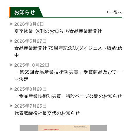
お知らせ
一覧へ
2026年8月6日
夏季休業･休刊のお知らせ/食品産業新聞社
2026年5月27日
食品産業新聞社 75周年記念誌(ダイジェスト版)配信
中
2025年10月22日
「第55回食品産業技術功労賞」受賞商品及びテー
マ決定
2025年8月29日
「食品産業技術功労賞」特設ページ公開のお知らせ
2025年7月25日
代表取締役社長交代のお知らせ