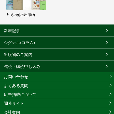
その他の出版物
新着記事
シグナル(コラム)
出版物のご案内
試読・購読申し込み
お問い合わせ
よくある質問
広告掲載について
関連サイト
会社案内