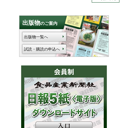
出版物
のご案内
出版物一覧へ
試読・購読の申込へ