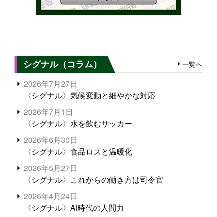
シグナル（コラム）
一覧へ
2026年7月27日
〈シグナル〉気候変動と細やかな対応
2026年7月1日
〈シグナル〉水を飲むサッカー
2026年6月30日
〈シグナル〉食品ロスと温暖化
2026年5月27日
〈シグナル〉これからの働き方は司令官
2026年4月24日
〈シグナル〉AI時代の人間力