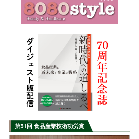
第51回 食品産業技術功労賞