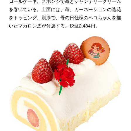
ロールケーキ。スポンジで苺とシャンテリークリーム
を巻いている。上面には、苺、カーネーションの造花
をトッピング。別添で、母の日仕様のペコちゃんを描
いたマカロン皮が付属する。税込2,484円。