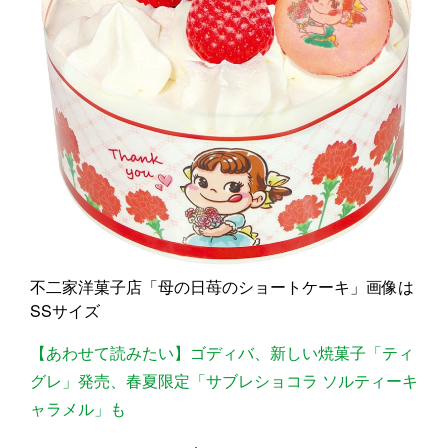
不二家洋菓子店「母の日苺のショートケーキ」画像は
SSサイズ
【あわせて読みたい】ゴディバ、新しい焼菓子「ティ
グレ」発売、春夏限定「サブレショコラ ソルティーキ
ャラメル」も