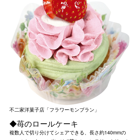
不二家洋菓子店「フラワーモンブラン」
◆苺のロールケーキ
複数人で切り分けてシェアできる、長さ約140mmの