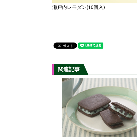
瀬戸内レモダン(10個入)
関連記事