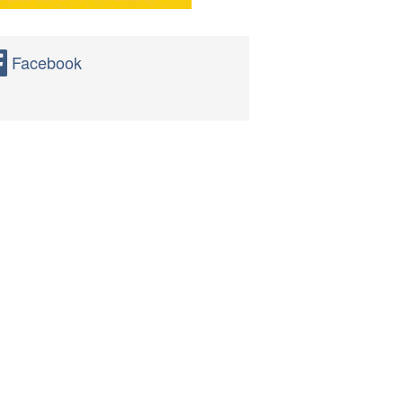
Facebook