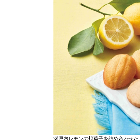
瀬戸内レモンの焼菓子を詰め合わせた