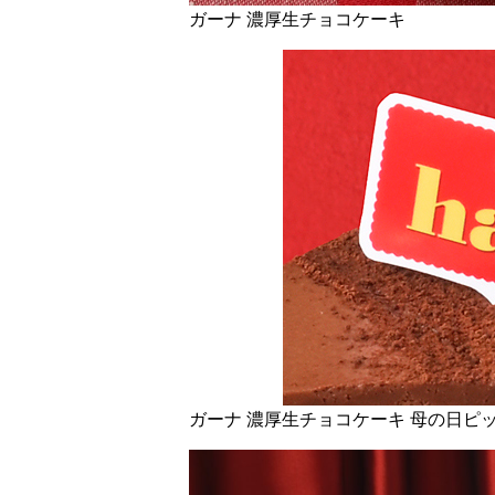
ガーナ 濃厚生チョコケーキ
ガーナ 濃厚生チョコケーキ 母の日ピ