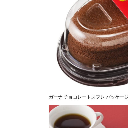
ガーナ チョコレートスフレ パッケー