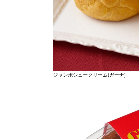
ジャンボシュークリーム(ガーナ)