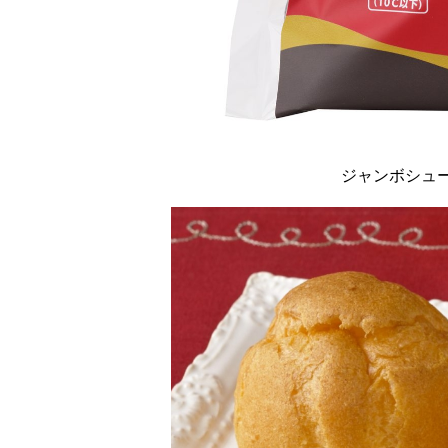
ジャンボシュー