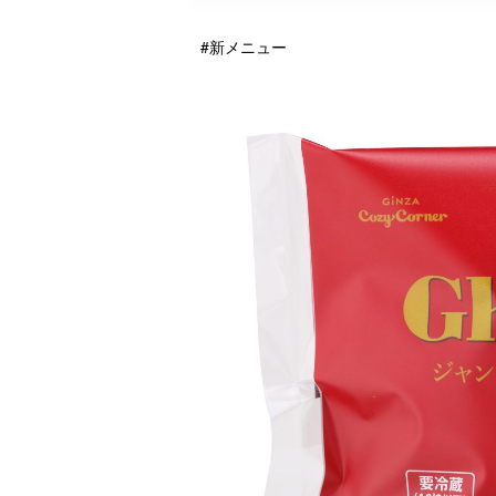
#新メニュー