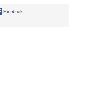
Facebook