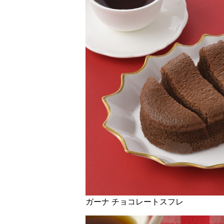
ガーナ チョコレートスフレ