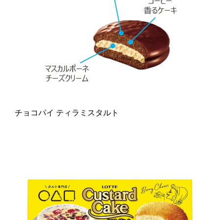
チョコパイ ティラミスタルト