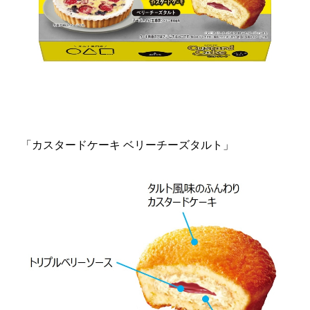
「カスタードケーキ ベリーチーズタルト」