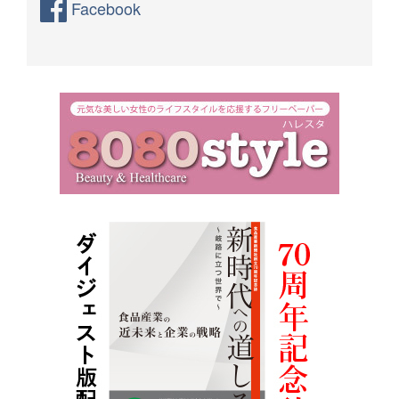
Facebook