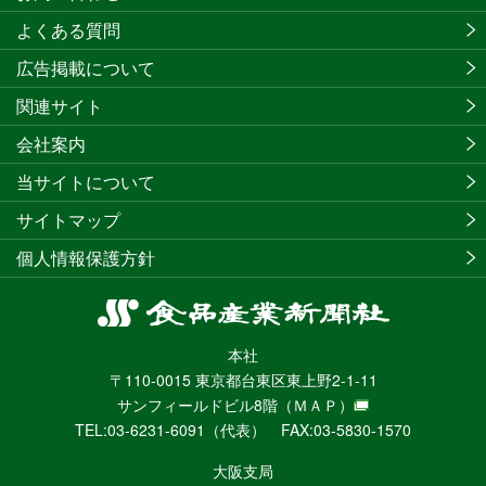
よくある質問
広告掲載について
関連サイト
会社案内
当サイトについて
サイトマップ
個人情報保護方針
食
品
本社
産
〒110-0015 東京都台東区東上野2-1-11
業
サンフィールドビル8階
（ＭＡＰ）
新
TEL:03-6231-6091（代表） FAX:03-5830-1570
聞
社
大阪支局