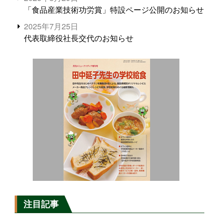
「食品産業技術功労賞」特設ページ公開のお知らせ
2025年7月25日
代表取締役社長交代のお知らせ
注目記事