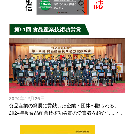
第51回 食品産業技術功労賞
2024年12月26日
食品産業の発展に貢献した企業・団体へ贈られる、
2024年度食品産業技術功労賞の受賞者を紹介します。