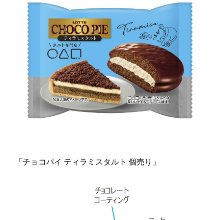
「チョコパイ ティラミスタルト 個売り」