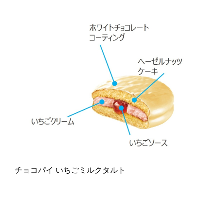
チョコパイ いちごミルクタルト