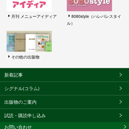
月刊 メニューアイディア
8080style（ハレバレスタイ
ル）
その他の出版物
新着記事
シグナル(コラム)
出版物のご案内
試読・購読申し込み
お問い合わせ