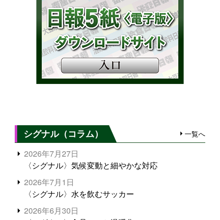
シグナル（コラム）
一覧へ
2026年7月27日
〈シグナル〉気候変動と細やかな対応
2026年7月1日
〈シグナル〉水を飲むサッカー
2026年6月30日