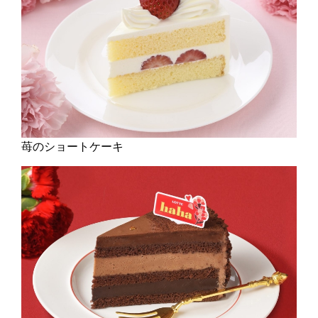
苺のショートケーキ