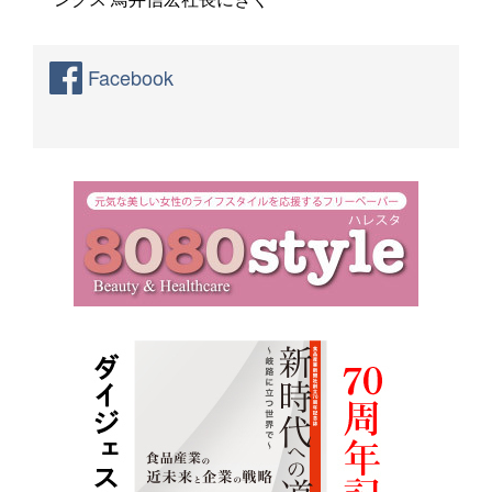
Facebook