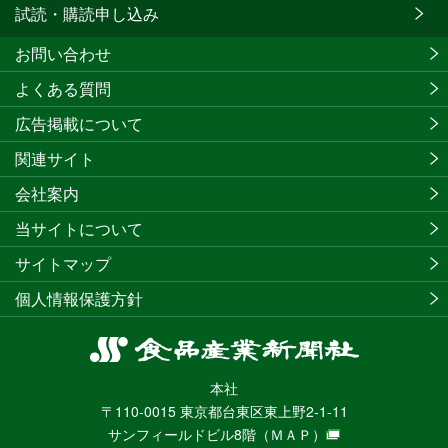
試読・購読申し込み
お問い合わせ
よくある質問
広告掲載について
関連サイト
会社案内
当サイトについて
サイトマップ
個人情報保護方針
食
品
本社
産
〒110-0015 東京都台東区東上野2-1-11
業
サンフィールドビル8階
（ＭＡＰ）
新