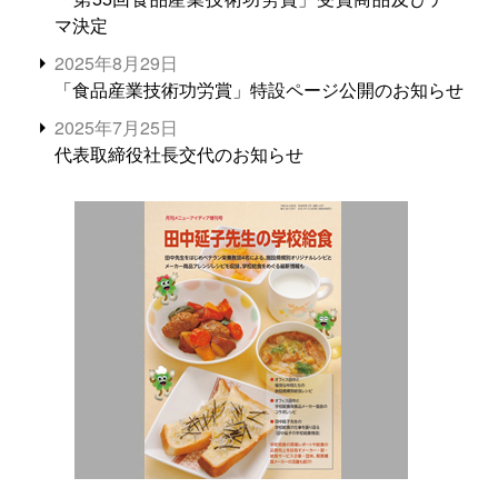
マ決定
2025年8月29日
「食品産業技術功労賞」特設ページ公開のお知らせ
2025年7月25日
代表取締役社長交代のお知らせ