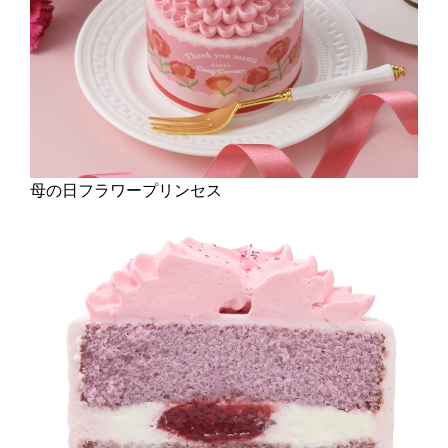
母の日フラワープリンセス