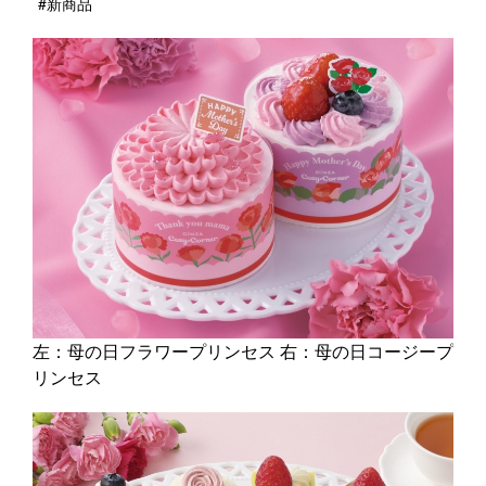
#新商品
左：母の日フラワープリンセス 右：母の日コージープ
リンセス