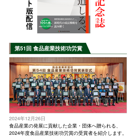
第51回 食品産業技術功労賞
2024年12月26日
食品産業の発展に貢献した企業・団体へ贈られる、
2024年度食品産業技術功労賞の受賞者を紹介します。