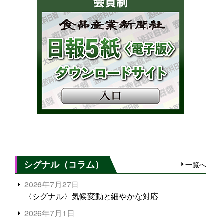
シグナル（コラム）
一覧へ
2026年7月27日
〈シグナル〉気候変動と細やかな対応
2026年7月1日