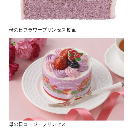
母の日フラワープリンセス 断面
母の日コージープリンセス