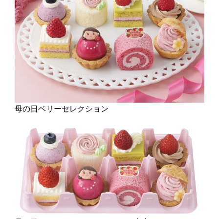
母の日ベリーセレクション