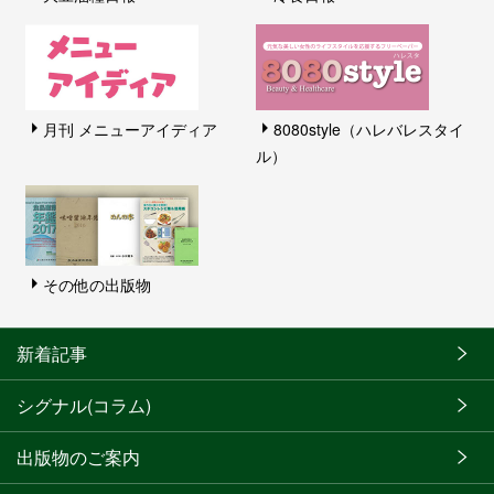
月刊 メニューアイディア
8080style（ハレバレスタイ
ル）
その他の出版物
新着記事
シグナル(コラム)
出版物のご案内