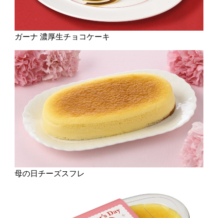
ガーナ 濃厚生チョコケーキ
母の日チーズスフレ