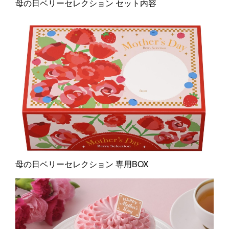
母の日ベリーセレクション セット内容
母の日ベリーセレクション 専用BOX