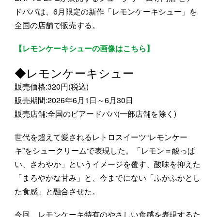
ドパパは、6月限定の新作「レモンケーキシュー」を
全国の店舗で販売する。
【レモンケーキシューの画像はこちら】
◆レモンケーキシュー
販売価格:320円(税込)
販売期間:2026年6月1日～6月30日
販売店舗:全国のビアードパパ(一部店舗を除く)
世代を超えて愛されるレトロスイーツ“レモンケー
キ”をシュークリームで表現した。「レモン＝酸っぱ
い、さわやか」というイメージを覆す、酸味を抑えた
「まろやかな甘み」と、今までにない「ふかふかとし
た食感」と融合させた。
今回、レモンケーキ特有のやさしい食感を表現するた