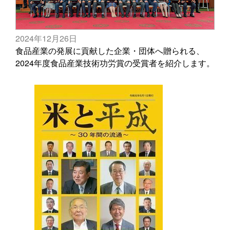
2024年12月26日
食品産業の発展に貢献した企業・団体へ贈られる、
2024年度食品産業技術功労賞の受賞者を紹介します。