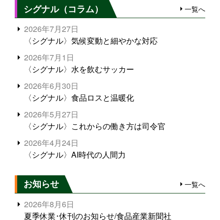
シグナル（コラム）
一覧へ
2026年7月27日
〈シグナル〉気候変動と細やかな対応
2026年7月1日
〈シグナル〉水を飲むサッカー
2026年6月30日
〈シグナル〉食品ロスと温暖化
2026年5月27日
〈シグナル〉これからの働き方は司令官
2026年4月24日
〈シグナル〉AI時代の人間力
お知らせ
一覧へ
2026年8月6日
夏季休業･休刊のお知らせ/食品産業新聞社