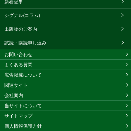
新着記事
シグナル(コラム)
出版物のご案内
試読・購読申し込み
お問い合わせ
よくある質問
広告掲載について
関連サイト
会社案内
当サイトについて
サイトマップ
個人情報保護方針