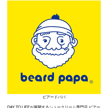
ビアードパパ
DAY TO LIFEが展開するシュークリーム専門店 ビアー