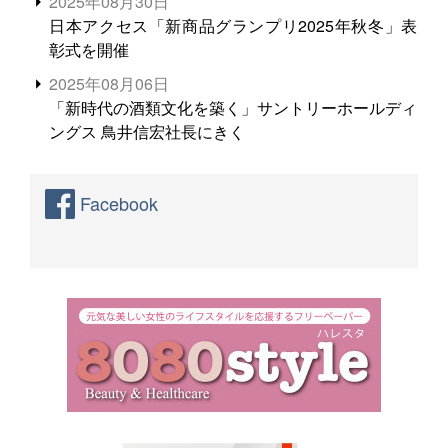
2025年08月30日
日本アクセス「新商品グランプリ2025年秋冬」表
彰式を開催
2025年08月06日
「新時代の酒類文化を築く」サントリーホールディ
ングス 鳥井信宏社長にきく
Facebook