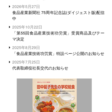
2026年5月27日
食品産業新聞社 75周年記念誌(ダイジェスト版)配信
中
2025年10月22日
「第55回食品産業技術功労賞」受賞商品及びテー
マ決定
2025年8月29日
「食品産業技術功労賞」特設ページ公開のお知らせ
2025年7月25日
代表取締役社長交代のお知らせ