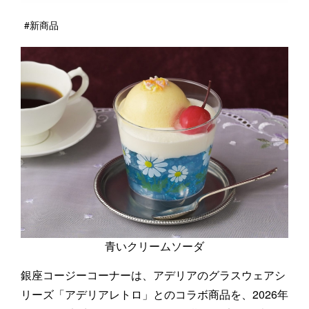
#新商品
青いクリームソーダ
銀座コージーコーナーは、アデリアのグラスウェアシ
リーズ「アデリアレトロ」とのコラボ商品を、2026年