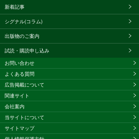
新着記事
シグナル(コラム)
出版物のご案内
試読・購読申し込み
お問い合わせ
よくある質問
広告掲載について
関連サイト
会社案内
当サイトについて
サイトマップ
個人情報保護方針