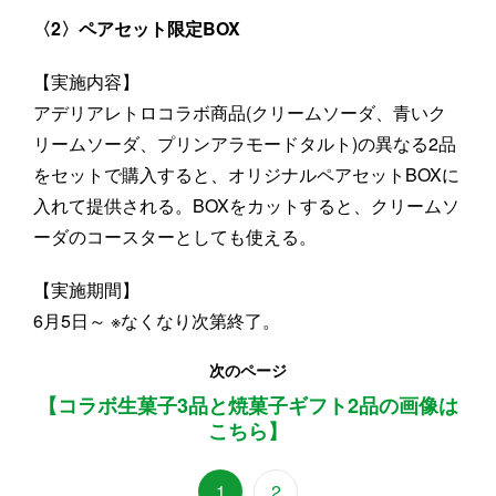
〈2〉ペアセット限定BOX
【実施内容】
アデリアレトロコラボ商品(クリームソーダ、青いク
リームソーダ、プリンアラモードタルト)の異なる2品
をセットで購入すると、オリジナルペアセットBOXに
入れて提供される。BOXをカットすると、クリームソ
ーダのコースターとしても使える。
【実施期間】
6月5日～ ※なくなり次第終了。
次のページ
【コラボ生菓子3品と焼菓子ギフト2品の画像は
こちら】
1
2