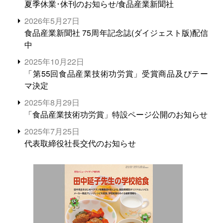
夏季休業･休刊のお知らせ/食品産業新聞社
2026年5月27日
食品産業新聞社 75周年記念誌(ダイジェスト版)配信
中
2025年10月22日
「第55回食品産業技術功労賞」受賞商品及びテー
マ決定
2025年8月29日
「食品産業技術功労賞」特設ページ公開のお知らせ
2025年7月25日
代表取締役社長交代のお知らせ