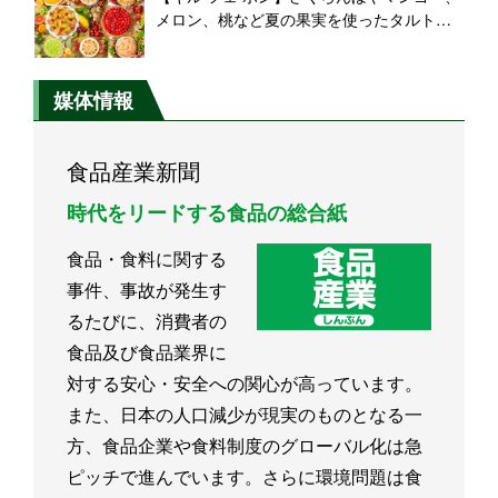
メロン、桃など夏の果実を使ったタルトが
新登場!
媒体情報
食品産業新聞
時代をリードする食品の総合紙
食品・食料に関する
事件、事故が発生す
るたびに、消費者の
食品及び食品業界に
対する安心・安全への関心が高っています。
また、日本の人口減少が現実のものとなる一
方、食品企業や食料制度のグローバル化は急
ピッチで進んでいます。さらに環境問題は食