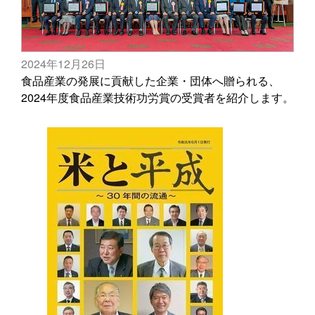
2024年12月26日
食品産業の発展に貢献した企業・団体へ贈られる、
2024年度食品産業技術功労賞の受賞者を紹介します。