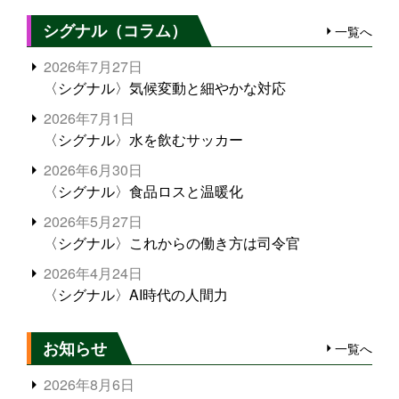
シグナル（コラム）
一覧へ
2026年7月27日
〈シグナル〉気候変動と細やかな対応
2026年7月1日
〈シグナル〉水を飲むサッカー
2026年6月30日
〈シグナル〉食品ロスと温暖化
2026年5月27日
〈シグナル〉これからの働き方は司令官
2026年4月24日
〈シグナル〉AI時代の人間力
お知らせ
一覧へ
2026年8月6日