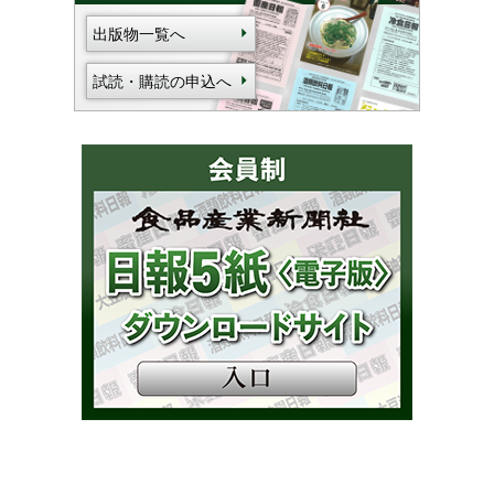
出版物一覧へ
試読・購読の申込へ