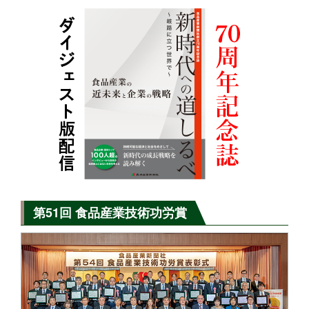
第51回 食品産業技術功労賞