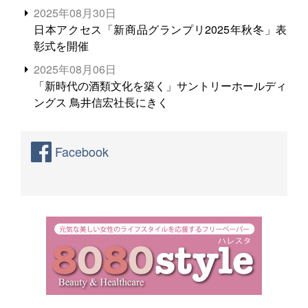
2025年08月30日
日本アクセス「新商品グランプリ2025年秋冬」表
彰式を開催
2025年08月06日
「新時代の酒類文化を築く」サントリーホールディ
ングス 鳥井信宏社長にきく
Facebook