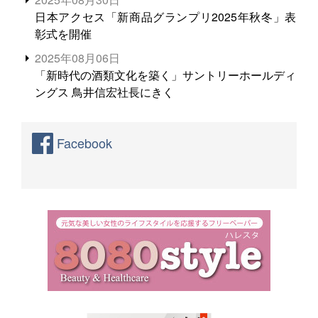
日本アクセス「新商品グランプリ2025年秋冬」表
彰式を開催
2025年08月06日
「新時代の酒類文化を築く」サントリーホールディ
ングス 鳥井信宏社長にきく
Facebook