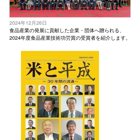
2024年12月26日
食品産業の発展に貢献した企業・団体へ贈られる、
2024年度食品産業技術功労賞の受賞者を紹介します。