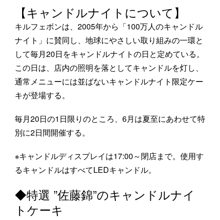
【キャンドルナイトについて】
キルフェボンは、2005年から「100万人のキャンドル
ナイト」に賛同し、地球にやさしい取り組みの一環と
して毎月20日をキャンドルナイトの日と定めている。
この日は、店内の照明を落としてキャンドルを灯し、
通常メニューには並ばないキャンドルナイト限定ケー
キが登場する。
毎月20日の1日限りのところ、6月は夏至にあわせて特
別に2日間開催する。
※キャンドルディスプレイは17:00～閉店まで。使用す
るキャンドルはすべてLEDキャンドル。
◆特選 ”佐藤錦”のキャンドルナイ
トケーキ