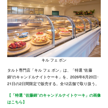
キル フェ ボン
タルト専門店「キル フェ ボン」は、「特選 ”佐藤
錦”のキャンドルナイトケーキ」を、2026年6月20日･
21日の2日間限定で販売する。全12店舗で取り扱う。
【「特選 ”佐藤錦”のキャンドルナイトケーキ」の画像
はこちら】