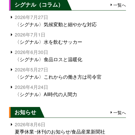
シグナル（コラム）
一覧へ
2026年7月27日
〈シグナル〉気候変動と細やかな対応
2026年7月1日
〈シグナル〉水を飲むサッカー
2026年6月30日
〈シグナル〉食品ロスと温暖化
2026年5月27日
〈シグナル〉これからの働き方は司令官
2026年4月24日
〈シグナル〉AI時代の人間力
お知らせ
一覧へ
2026年8月6日
夏季休業･休刊のお知らせ/食品産業新聞社