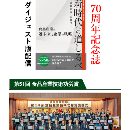
第51回 食品産業技術功労賞