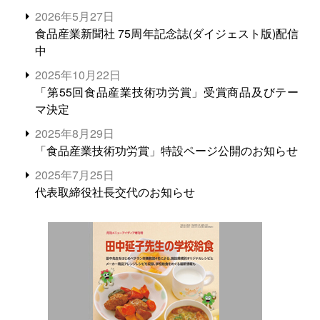
2026年5月27日
食品産業新聞社 75周年記念誌(ダイジェスト版)配信
中
2025年10月22日
「第55回食品産業技術功労賞」受賞商品及びテー
マ決定
2025年8月29日
「食品産業技術功労賞」特設ページ公開のお知らせ
2025年7月25日
代表取締役社長交代のお知らせ