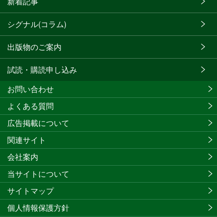
新着記事
シグナル(コラム)
出版物のご案内
試読・購読申し込み
お問い合わせ
よくある質問
広告掲載について
関連サイト
会社案内
当サイトについて
サイトマップ
個人情報保護方針