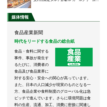
ーズを使ったコクがありながら爽やかな味
わい
媒体情報
食品産業新聞
時代をリードする食品の総合紙
食品・食料に関する
事件、事故が発生す
るたびに、消費者の
食品及び食品業界に
対する安心・安全への関心が高っています。
また、日本の人口減少が現実のものとなる一
方、食品企業や食料制度のグローバル化は急
ピッチで進んでいます。さらに環境問題は食
料の生産、流通、加工、消費に密接に関連し