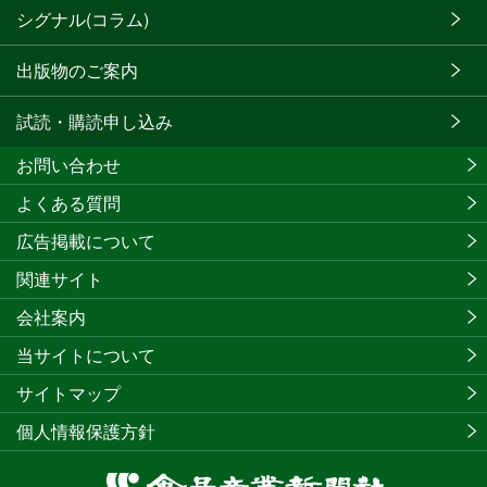
シグナル(コラム)
出版物のご案内
試読・購読申し込み
お問い合わせ
よくある質問
広告掲載について
関連サイト
会社案内
当サイトについて
サイトマップ
個人情報保護方針
食