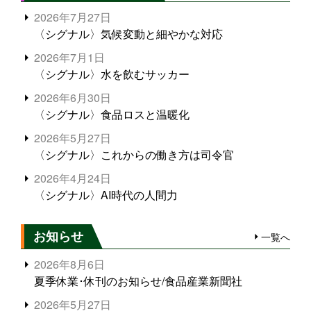
2026年7月27日
〈シグナル〉気候変動と細やかな対応
2026年7月1日
〈シグナル〉水を飲むサッカー
2026年6月30日
〈シグナル〉食品ロスと温暖化
2026年5月27日
〈シグナル〉これからの働き方は司令官
2026年4月24日
〈シグナル〉AI時代の人間力
お知らせ
一覧へ
2026年8月6日
夏季休業･休刊のお知らせ/食品産業新聞社
2026年5月27日