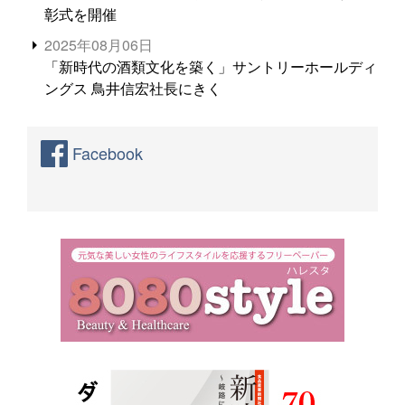
彰式を開催
2025年08月06日
「新時代の酒類文化を築く」サントリーホールディ
ングス 鳥井信宏社長にきく
Facebook