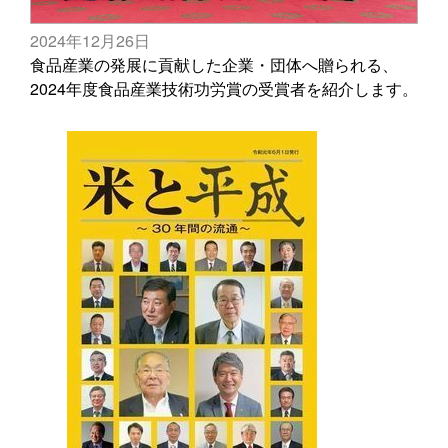
2024年12月26日
食品産業の発展に貢献した企業・団体へ贈られる、
2024年度食品産業技術功労賞の受賞者を紹介します。