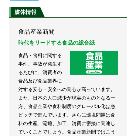
媒体情報
食品産業新聞
時代をリードする食品の総合紙
食品・食料に関する
事件、事故が発生す
るたびに、消費者の
食品及び食品業界に
対する安心・安全への関心が高っています。
また、日本の人口減少が現実のものとなる一
方、食品企業や食料制度のグローバル化は急
ピッチで進んでいます。さらに環境問題は食
料の生産、流通、加工、消費に密接に関連し
ていくことでしょう。食品産業新聞ではこう