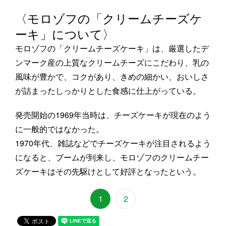
〈モロゾフの「クリームチーズケ
ーキ」について〉
モロゾフの「クリームチーズケーキ」は、厳選したデ
ンマーク産の上質なクリームチーズにこだわり、乳の
風味が豊かで、コクがあり、きめの細かい、おいしさ
が詰まったしっかりとした食感に仕上がっている。
発売開始の1969年当時は、チーズケーキが現在のよう
に一般的ではなかった。
1970年代、雑誌などでチーズケーキが注目されるよう
になると、ブームが到来し、モロゾフのクリームチー
ズケーキはその先駆けとして好評となったという。
1
2