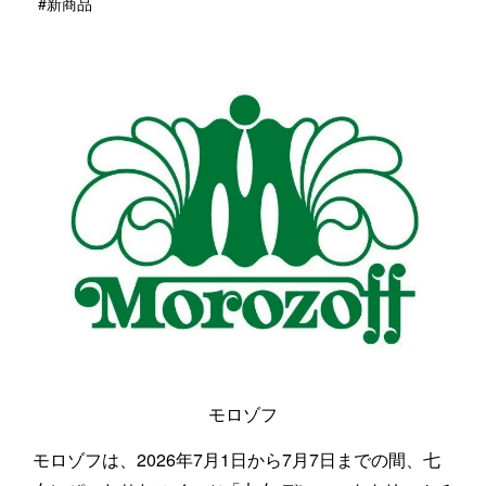
#新商品
モロゾフ
モロゾフは、2026年7月1日から7月7日までの間、七