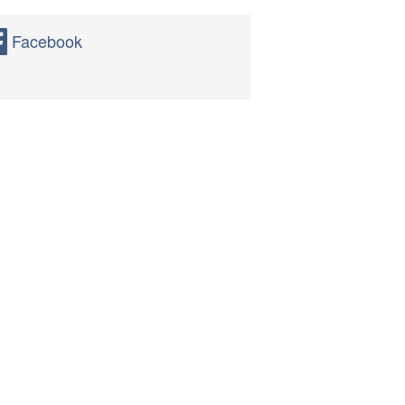
Facebook