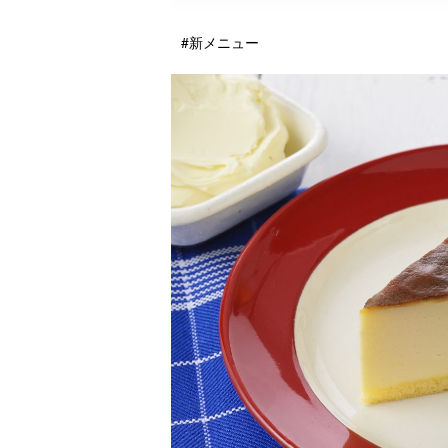
#新メニュー