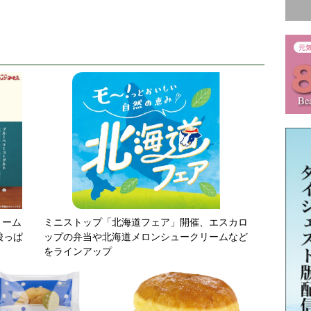
リーム
ミニストップ「北海道フェア」開催、エスカロ
酸っぱ
ップの弁当や北海道メロンシュークリームなど
をラインアップ