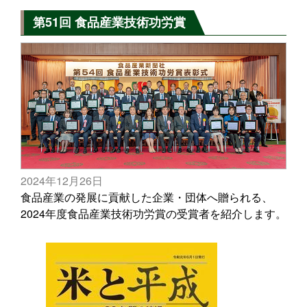
第51回 食品産業技術功労賞
2024年12月26日
食品産業の発展に貢献した企業・団体へ贈られる、
2024年度食品産業技術功労賞の受賞者を紹介します。