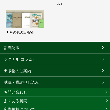
ル）
その他の出版物
新着記事
シグナル(コラム)
出版物のご案内
試読・購読申し込み
お問い合わせ
よくある質問
広告掲載について