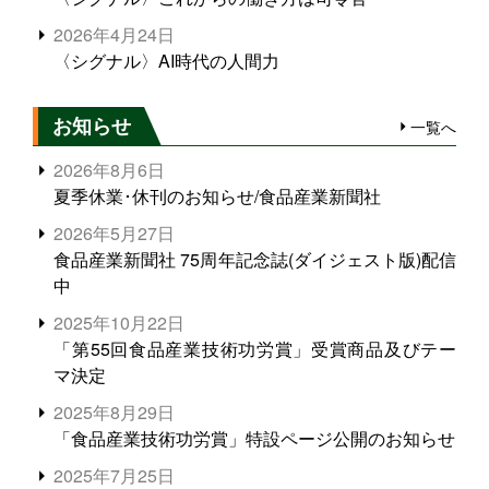
2026年4月24日
〈シグナル〉AI時代の人間力
お知らせ
一覧へ
2026年8月6日
夏季休業･休刊のお知らせ/食品産業新聞社
2026年5月27日
食品産業新聞社 75周年記念誌(ダイジェスト版)配信
中
2025年10月22日
「第55回食品産業技術功労賞」受賞商品及びテー
マ決定
2025年8月29日
「食品産業技術功労賞」特設ページ公開のお知らせ
2025年7月25日