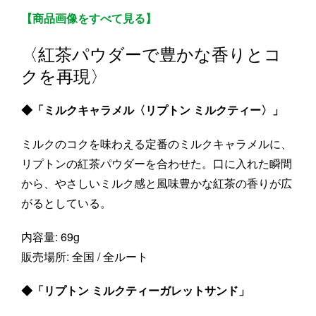
【商品画像をすべて見る】
〈紅茶パウダーで豊かな香りとコ
クを再現〉
◆「ミルクキャラメル〈リプトン ミルクティー〉」
ミルクのコクを味わえる定番のミルクキャラメルに、
リプトンの紅茶パウダーを合わせた。口に入れた瞬間
から、やさしいミルク感と風味豊かな紅茶の香りが広
がるとしている。
内容量: 69g
販売場所: 全国 / 全ルート
◆「リプトン ミルクティーガレットサンド」