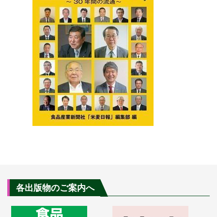
各出版物のご案内へ