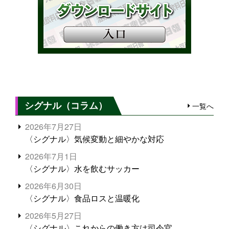
シグナル（コラム）
一覧へ
2026年7月27日
〈シグナル〉気候変動と細やかな対応
2026年7月1日
〈シグナル〉水を飲むサッカー
2026年6月30日
〈シグナル〉食品ロスと温暖化
2026年5月27日
〈シグナル〉これからの働き方は司令官