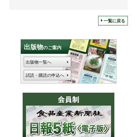
一覧に戻る
出版物
のご案内
出版物一覧へ
試読・購読の申込へ