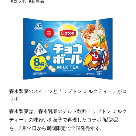
#コラボ
#新商品
森永製菓のスイーツと「リプトン ミルクティー」がコ
ラボ
森永製菓は、森永乳業のチルド飲料「リプトン ミルク
ティー」の味わいを菓子で再現したコラボ商品3品
を、7月14日から期間限定で全国発売する。