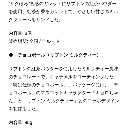
“サクほろ”食感のガレットにリプトンの紅茶パウダー
を使用。紅茶が香るガレットで、やさしい甘さのミル
ククリームをサンドした。
内容量: 6個
販売場所: 全国 / 全ルート
◆「チョコボール〈リプトン ミルクティー〉」
リプトンの紅茶パウダーを使用したミルクティー風味
のチョコレートで、キャラメルをコーティングした
「特別仕様のチョコボール」。パッケージには、「チ
ョコボール」のマスコットキャラクター「キョロちゃ
ん」と「リプトン ミルクティー」とのコラボデザイン
を初採用した。
内容量: 95g