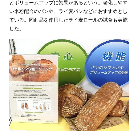
とボリュームアップに効果があるという。老化しやす
い米粉配合のパンや、ライ麦パンなどにおすすめとし
ている。同商品を使用したライ麦ロールの試食も実施
した。