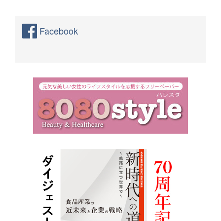
Facebook