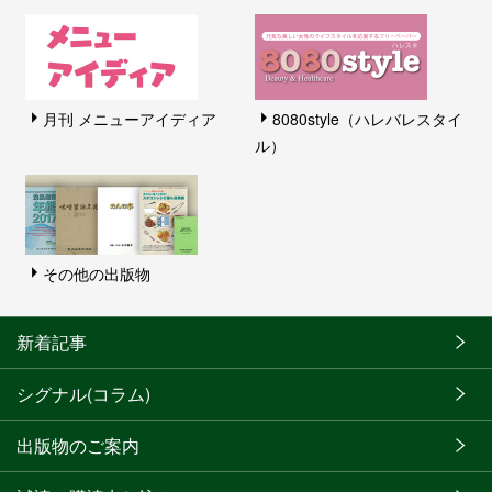
月刊 メニューアイディア
8080style（ハレバレスタイ
ル）
その他の出版物
新着記事
シグナル(コラム)
出版物のご案内