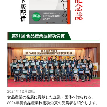
第51回 食品産業技術功労賞
2024年12月26日
食品産業の発展に貢献した企業・団体へ贈られる、
2024年度食品産業技術功労賞の受賞者を紹介します。