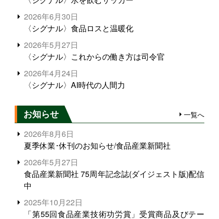
2026年6月30日
〈シグナル〉食品ロスと温暖化
2026年5月27日
〈シグナル〉これからの働き方は司令官
2026年4月24日
〈シグナル〉AI時代の人間力
お知らせ
一覧へ
2026年8月6日
夏季休業･休刊のお知らせ/食品産業新聞社
2026年5月27日
食品産業新聞社 75周年記念誌(ダイジェスト版)配信
中
2025年10月22日
「第55回食品産業技術功労賞」受賞商品及びテー