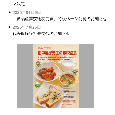
マ決定
2025年8月29日
「食品産業技術功労賞」特設ページ公開のお知らせ
2025年7月25日
代表取締役社長交代のお知らせ