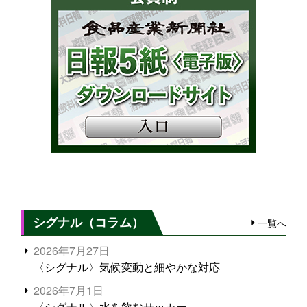
シグナル（コラム）
一覧へ
2026年7月27日
〈シグナル〉気候変動と細やかな対応
2026年7月1日
〈シグナル〉水を飲むサッカー