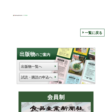
一覧に戻る
出版物
のご案内
出版物一覧へ
試読・購読の申込へ