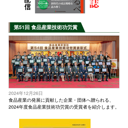
第51回 食品産業技術功労賞
2024年12月26日
食品産業の発展に貢献した企業・団体へ贈られる、
2024年度食品産業技術功労賞の受賞者を紹介します。