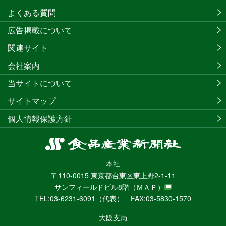
よくある質問
広告掲載について
関連サイト
会社案内
当サイトについて
サイトマップ
個人情報保護方針
食
品
本社
産
〒110-0015 東京都台東区東上野2-1-11
業
サンフィールドビル8階
（ＭＡＰ）
新
TEL:03-6231-6091（代表） FAX:03-5830-1570
聞
社
大阪支局