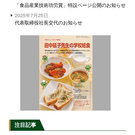
「食品産業技術功労賞」特設ページ公開のお知らせ
2025年7月25日
代表取締役社長交代のお知らせ
注目記事