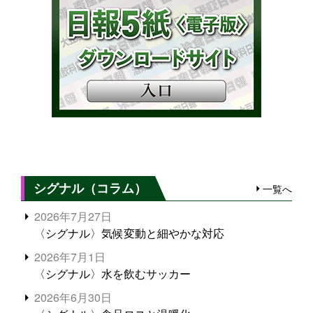
シグナル（コラム）
一覧へ
2026年7月27日
〈シグナル〉気候変動と細やかな対応
2026年7月1日
〈シグナル〉水を飲むサッカー
2026年6月30日