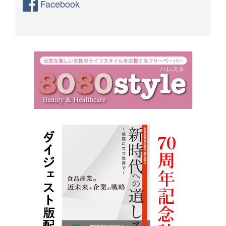
Facebook