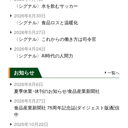
〈シグナル〉水を飲むサッカー
2026年6月30日
〈シグナル〉食品ロスと温暖化
2026年5月27日
〈シグナル〉これからの働き方は司令官
2026年4月24日
〈シグナル〉AI時代の人間力
お知らせ
一覧へ
2026年8月6日
夏季休業･休刊のお知らせ/食品産業新聞社
2026年5月27日
食品産業新聞社 75周年記念誌(ダイジェスト版)配信
中
2025年10月22日