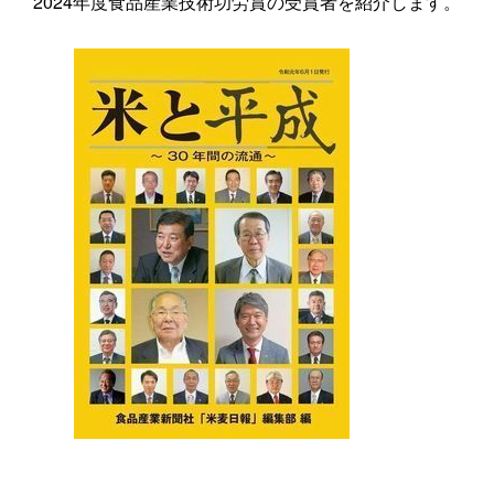
2024年度食品産業技術功労賞の受賞者を紹介します。