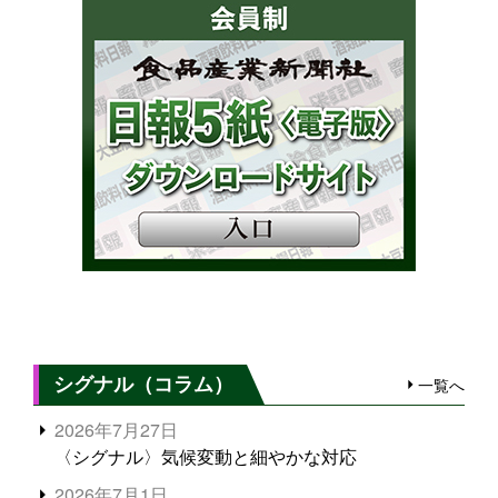
シグナル（コラム）
一覧へ
2026年7月27日
〈シグナル〉気候変動と細やかな対応
2026年7月1日