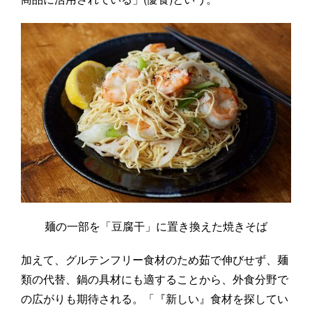
麺の一部を「豆腐干」に置き換えた焼きそば
加えて、グルテンフリー食材のため茹で伸びせず、麺
類の代替、鍋の具材にも適することから、外食分野で
の広がりも期待される。「『新しい』食材を探してい