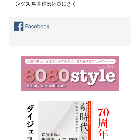
ングス 鳥井信宏社長にきく
Facebook