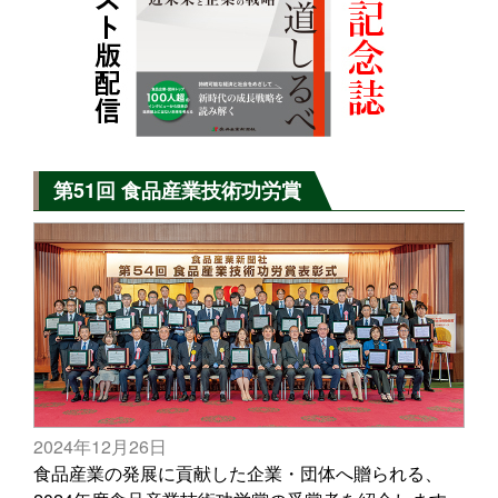
第51回 食品産業技術功労賞
2024年12月26日
食品産業の発展に貢献した企業・団体へ贈られる、