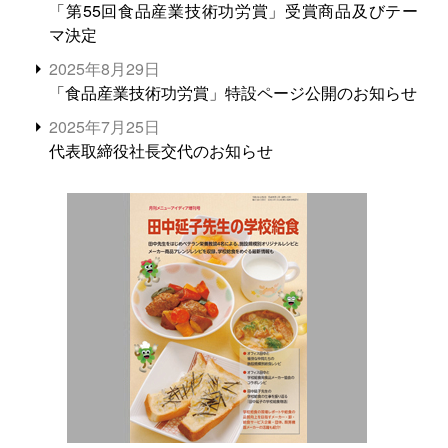
「第55回食品産業技術功労賞」受賞商品及びテー
マ決定
2025年8月29日
「食品産業技術功労賞」特設ページ公開のお知らせ
2025年7月25日
代表取締役社長交代のお知らせ