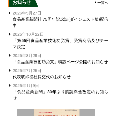
お知らせ
一覧へ
2026年5月27日
食品産業新聞社 75周年記念誌(ダイジェスト版)配信
中
2025年10月22日
「第55回食品産業技術功労賞」受賞商品及びテー
マ決定
2025年8月29日
「食品産業技術功労賞」特設ページ公開のお知らせ
2025年7月25日
代表取締役社長交代のお知らせ
2025年1月9日
「食品産業新聞」30年ぶり購読料金改定のお知ら
せ