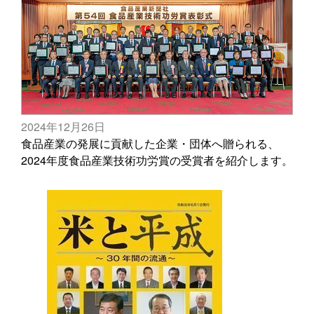
2024年12月26日
食品産業の発展に貢献した企業・団体へ贈られる、
2024年度食品産業技術功労賞の受賞者を紹介します。