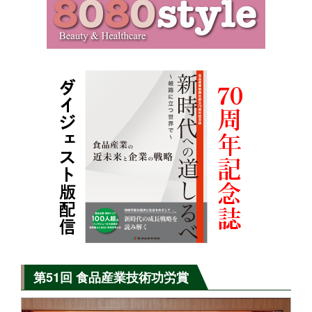
第51回 食品産業技術功労賞