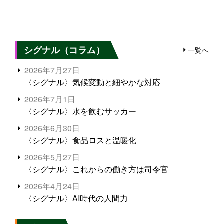
シグナル（コラム）
一覧へ
2026年7月27日
〈シグナル〉気候変動と細やかな対応
2026年7月1日
〈シグナル〉水を飲むサッカー
2026年6月30日
〈シグナル〉食品ロスと温暖化
2026年5月27日
〈シグナル〉これからの働き方は司令官
2026年4月24日
〈シグナル〉AI時代の人間力