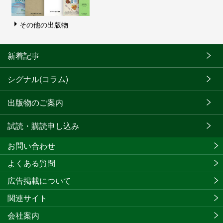
その他の出版物
新着記事
シグナル(コラム)
出版物のご案内
試読・購読申し込み
お問い合わせ
よくある質問
広告掲載について
関連サイト
会社案内