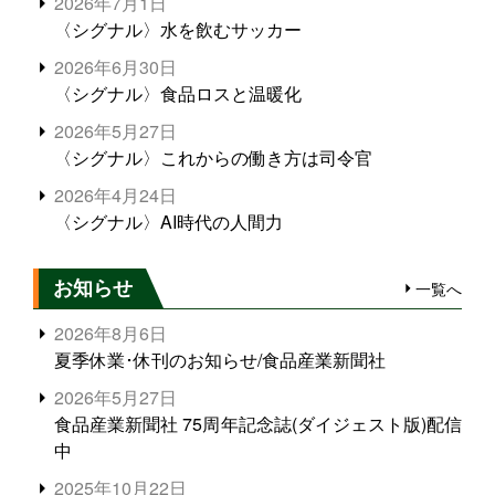
2026年7月1日
〈シグナル〉水を飲むサッカー
2026年6月30日
〈シグナル〉食品ロスと温暖化
2026年5月27日
〈シグナル〉これからの働き方は司令官
2026年4月24日
〈シグナル〉AI時代の人間力
お知らせ
一覧へ
2026年8月6日
夏季休業･休刊のお知らせ/食品産業新聞社
2026年5月27日
食品産業新聞社 75周年記念誌(ダイジェスト版)配信
中
2025年10月22日