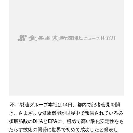
不二製油グループ本社は14日、都内で記者会見を開
き、さまざまな健康機能が世界中で報告されている必
須脂肪酸のDHAとEPAに、極めて高い酸化安定性をも
たらす技術の開発に世界で初めて成功したと発表し