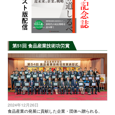
第51回 食品産業技術功労賞
2024年12月26日
食品産業の発展に貢献した企業・団体へ贈られる、