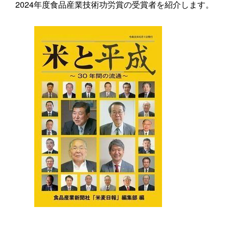
2024年度食品産業技術功労賞の受賞者を紹介します。