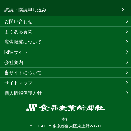
試読・購読申し込み
お問い合わせ
よくある質問
広告掲載について
関連サイト
会社案内
当サイトについて
サイトマップ
個人情報保護方針
食
品
本社
産
〒110-0015 東京都台東区東上野2-1-11
業