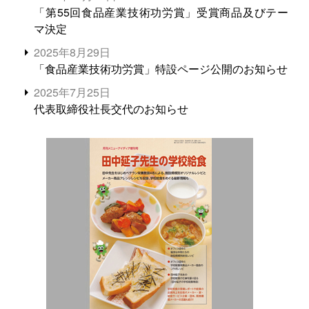
「第55回食品産業技術功労賞」受賞商品及びテー
マ決定
2025年8月29日
「食品産業技術功労賞」特設ページ公開のお知らせ
2025年7月25日
代表取締役社長交代のお知らせ