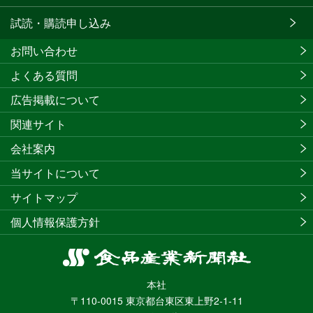
試読・購読申し込み
お問い合わせ
よくある質問
広告掲載について
関連サイト
会社案内
当サイトについて
サイトマップ
個人情報保護方針
食
品
本社
産
〒110-0015 東京都台東区東上野2-1-11
業