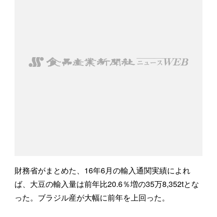
財務省がまとめた、16年6月の輸入通関実績によれ
ば、大豆の輸入量は前年比20.6％増の35万8,352tとな
った。ブラジル産が大幅に前年を上回った。