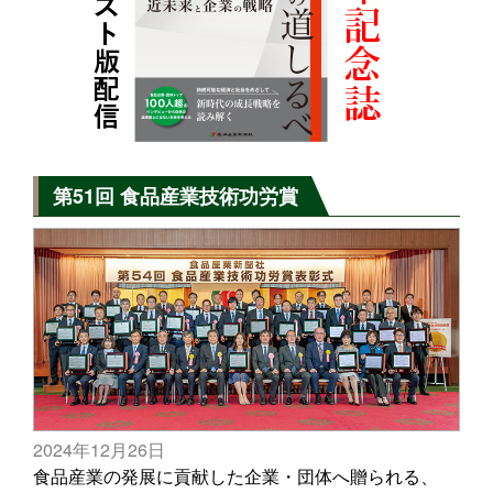
第51回 食品産業技術功労賞
2024年12月26日
食品産業の発展に貢献した企業・団体へ贈られる、