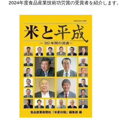
2024年度食品産業技術功労賞の受賞者を紹介します。