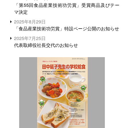
「第55回食品産業技術功労賞」受賞商品及びテー
マ決定
2025年8月29日
「食品産業技術功労賞」特設ページ公開のお知らせ
2025年7月25日
代表取締役社長交代のお知らせ