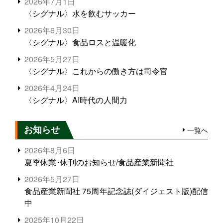
2026年7月1日
〈シグナル〉水を飲むサッカー
2026年6月30日
〈シグナル〉食品ロスと温暖化
2026年5月27日
〈シグナル〉これからの働き方は司令官
2026年4月24日
〈シグナル〉AI時代の人間力
お知らせ
一覧へ
2026年8月6日
夏季休業･休刊のお知らせ/食品産業新聞社
2026年5月27日
食品産業新聞社 75周年記念誌(ダイジェスト版)配信
中
2025年10月22日