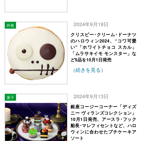
2024年9月18日
外食
クリスピー･クリーム･ドーナツ
のハロウィン2024、“コワ可愛
い”「ホワイトチョコ スカル」
「ムラサキイモ モンスター」な
ど5品を10月1日発売
（続きを見る）
2024年9月13日
菓子
銀座コージーコーナー「ディズ
ニー ヴィランズコレクション」
10月1日発売、アースラ･フック
船長･マレフィセントなど、ハロ
ウィンに合わせたプチケーキア
ソート