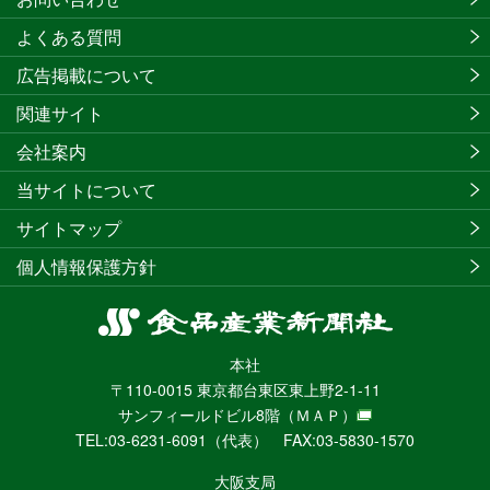
よくある質問
広告掲載について
関連サイト
会社案内
当サイトについて
サイトマップ
個人情報保護方針
食
品
本社
産
〒110-0015 東京都台東区東上野2-1-11
業
サンフィールドビル8階
（ＭＡＰ）
新
TEL:03-6231-6091（代表） FAX:03-5830-1570
聞
社
大阪支局