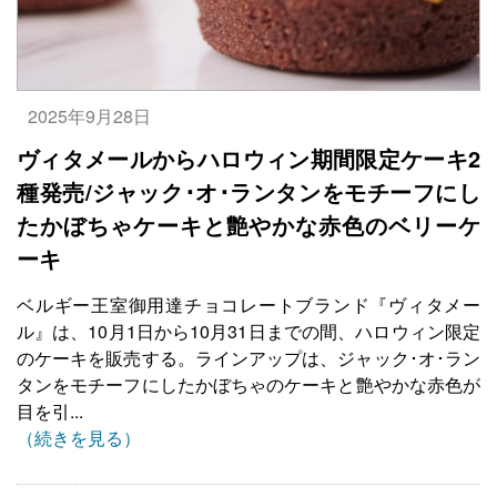
2025年9月28日
ヴィタメールからハロウィン期間限定ケーキ2
種発売/ジャック･オ･ランタンをモチーフにし
たかぼちゃケーキと艶やかな赤色のベリーケ
ーキ
ベルギー王室御用達チョコレートブランド『ヴィタメー
ル』は、10月1日から10月31日までの間、ハロウィン限定
のケーキを販売する。ラインアップは、ジャック･オ･ラン
タンをモチーフにしたかぼちゃのケーキと艶やかな赤色が
目を引...
（続きを見る）