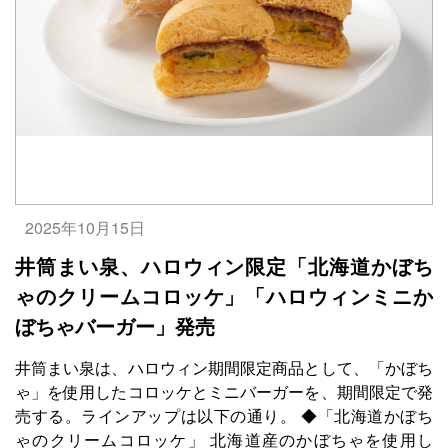
2025年10月15日
井筒まい泉、ハロウィン限定「北海道かぼち
ゃのクリームコロッケ」「ハロウィンミニか
ぼちゃバーガー」発売
井筒まい泉は、ハロウィン期間限定商品として、「かぼち
ゃ」を使用したコロッケとミニバーガーを、期間限定で発
売する。ラインアップは以下の通り。 ◆「北海道かぼち
ゃのクリームコロッケ」 北海道産のかぼちゃを使用し