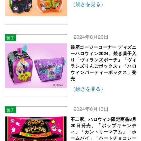
（続きを見る）
2024年8月26日
菓子
銀座コージーコーナー ディズニ
ーハロウィン2024、焼き菓子入
り「ヴィランズポーチ」「ヴィ
ランズりんごボックス」「ハロ
ウィンパーティーボックス」発
売
（続きを見る）
2024年8月13日
菓子
不二家、ハロウィン限定商品8月
20日発売、「ポップキャンデ
ィ」「カントリーマアム」「ホ
ームパイ」「ハートチョコレー