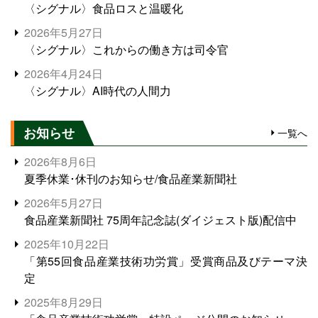
〈シグナル〉食品ロスと温暖化
2026年5月27日
〈シグナル〉これからの働き方は司令官
2026年4月24日
〈シグナル〉AI時代の人間力
お知らせ
一覧へ
2026年8月6日
夏季休業･休刊のお知らせ/食品産業新聞社
2026年5月27日
食品産業新聞社 75周年記念誌(ダイジェスト版)配信中
2025年10月22日
「第55回食品産業技術功労賞」受賞商品及びテーマ決
定
2025年8月29日