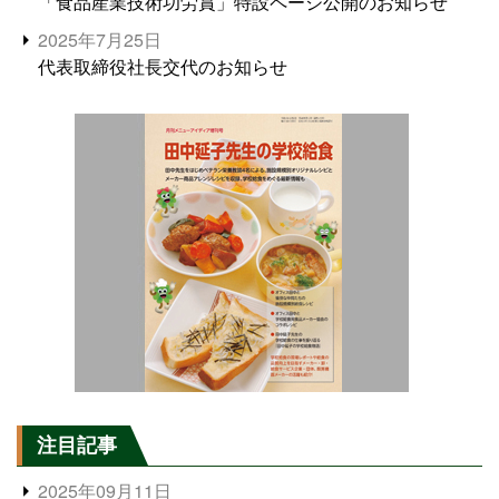
「食品産業技術功労賞」特設ページ公開のお知らせ
2025年7月25日
代表取締役社長交代のお知らせ
注目記事
2025年09月11日