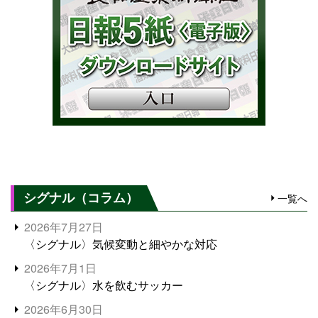
シグナル（コラム）
一覧へ
2026年7月27日
〈シグナル〉気候変動と細やかな対応
2026年7月1日
〈シグナル〉水を飲むサッカー
2026年6月30日