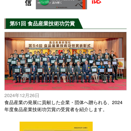
第51回 食品産業技術功労賞
2024年12月26日
食品産業の発展に貢献した企業・団体へ贈られる、2024
年度食品産業技術功労賞の受賞者を紹介します。