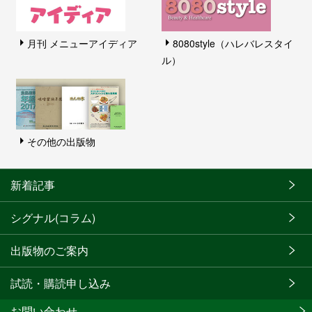
月刊 メニューアイディア
8080style（ハレバレスタイ
ル）
その他の出版物
新着記事
シグナル(コラム)
出版物のご案内
試読・購読申し込み
お問い合わせ