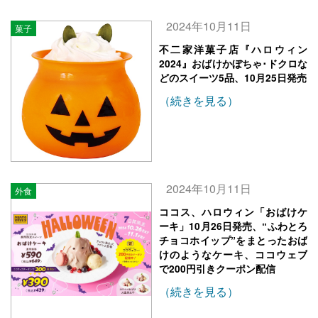
2024年10月11日
菓子
不二家洋菓子店『ハロウィン
2024』おばけかぼちゃ･ドクロな
どのスイーツ5品、10月25日発売
（続きを見る）
2024年10月11日
外食
ココス、ハロウィン「おばけケ
ーキ」10月26日発売、“ふわとろ
チョコホイップ”をまとったおば
けのようなケーキ、ココウェブ
で200円引きクーポン配信
（続きを見る）