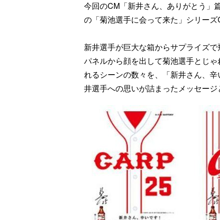
今回のCM「新井さん、ありがとう」篇
の「菊池選手に会って来た」シリーズ
新井選手が巨大な箱からサプライズで
パネルから顔を出して菊池選手とじゃ
れるシーンの数々を、「新井さん、辛
井選手への思いが詰まったメッセージ