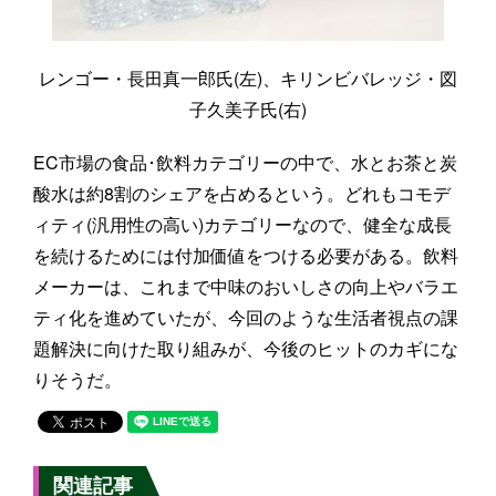
レンゴー・長田真一郎氏(左)、キリンビバレッジ・図
子久美子氏(右)
EC市場の食品･飲料カテゴリーの中で、水とお茶と炭
酸水は約8割のシェアを占めるという。どれもコモデ
ィティ(汎用性の高い)カテゴリーなので、健全な成長
を続けるためには付加価値をつける必要がある。飲料
メーカーは、これまで中味のおいしさの向上やバラエ
ティ化を進めていたが、今回のような生活者視点の課
題解決に向けた取り組みが、今後のヒットのカギにな
りそうだ。
関連記事