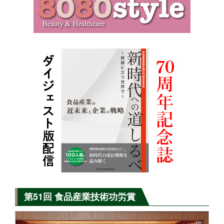
第51回 食品産業技術功労賞