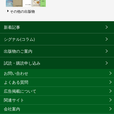
その他の出版物
新着記事
シグナル(コラム)
出版物のご案内
試読・購読申し込み
お問い合わせ
よくある質問
広告掲載について
関連サイト
会社案内