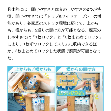
具体的には、開けやすさと廃棄のしやすさの2つが特
徴。開けやすさでは「トップ&サイドオープン」の機
能があり、各家庭のストック環境に応じて、上から
も、横からも、2通りの開け方が可能となる。廃棄の
しやすさでは「1枚ロック」と「3枚まとめてロック」
により、1枚ずつロックしてスリムに収納できるほ
か、3枚まとめてロックした状態で廃棄が可能となっ
た。