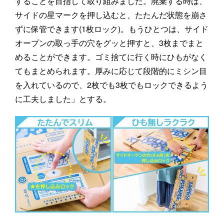
することを目指して取り組みました。廃棄する時は、
サイドの星マークを押し込むと、たたんだ状態を崩さ
ずに保管できます(1枚ロック)。もうひとつは、サイド
オープンの取っ手の穴をグッと押すと、3枚までまと
めることができます。ゴミ捨てに行く時にひもがなく
てもまとめられます。厚みに応じて段階的にミシン目
を入れているので、2枚でも3枚でもロックできるよう
に工夫しました」とする。