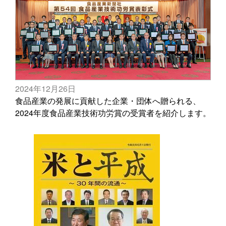
2024年12月26日
食品産業の発展に貢献した企業・団体へ贈られる、
2024年度食品産業技術功労賞の受賞者を紹介します。