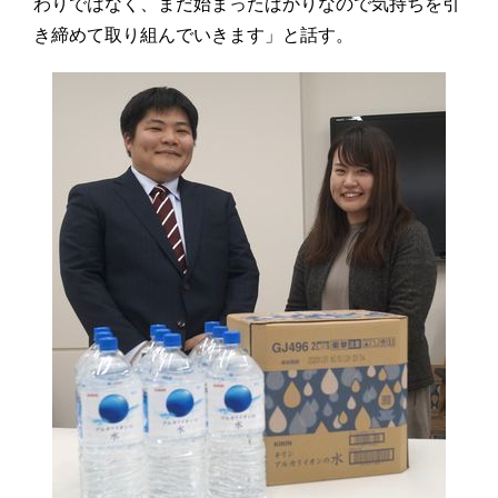
わりではなく、まだ始まったばかりなので気持ちを引
き締めて取り組んでいきます」と話す。