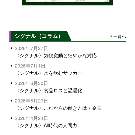
シグナル（コラム）
一覧へ
2026年7月27日
〈シグナル〉気候変動と細やかな対応
2026年7月1日
〈シグナル〉水を飲むサッカー
2026年6月30日
〈シグナル〉食品ロスと温暖化
2026年5月27日
〈シグナル〉これからの働き方は司令官
2026年4月24日
〈シグナル〉AI時代の人間力