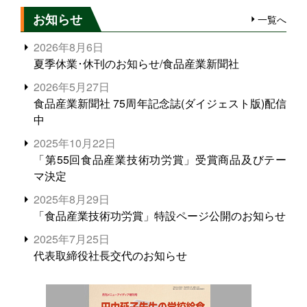
お知らせ
一覧へ
2026年8月6日
夏季休業･休刊のお知らせ/食品産業新聞社
2026年5月27日
食品産業新聞社 75周年記念誌(ダイジェスト版)配信
中
2025年10月22日
「第55回食品産業技術功労賞」受賞商品及びテー
マ決定
2025年8月29日
「食品産業技術功労賞」特設ページ公開のお知らせ
2025年7月25日
代表取締役社長交代のお知らせ