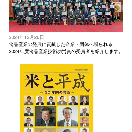
2024年12月26日
食品産業の発展に貢献した企業・団体へ贈られる、
2024年度食品産業技術功労賞の受賞者を紹介します。