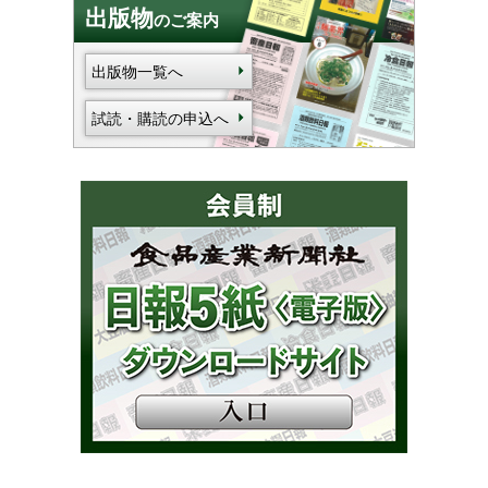
出版物
のご案内
出版物一覧へ
試読・購読の申込へ