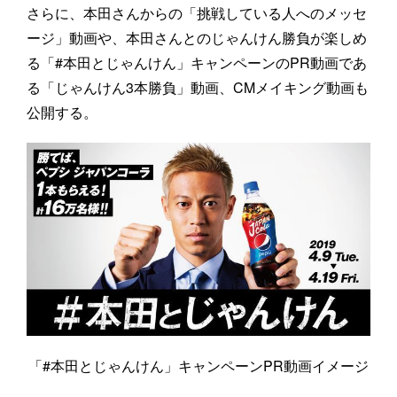
さらに、本田さんからの「挑戦している人へのメッセ
ージ」動画や、本田さんとのじゃんけん勝負が楽しめ
る「#本田とじゃんけん」キャンペーンのPR動画であ
る「じゃんけん3本勝負」動画、CMメイキング動画も
公開する。
「#本田とじゃんけん」キャンペーンPR動画イメージ