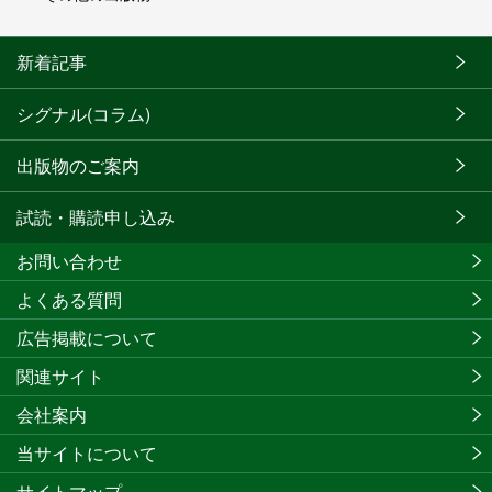
新着記事
シグナル(コラム)
出版物のご案内
試読・購読申し込み
お問い合わせ
よくある質問
広告掲載について
関連サイト
会社案内
当サイトについて
サイトマップ