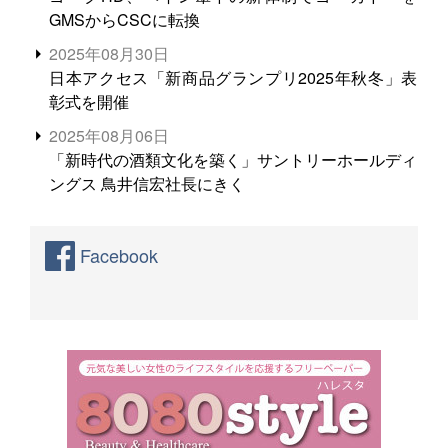
GMSからCSCに転換
2025年08月30日
日本アクセス「新商品グランプリ2025年秋冬」表
彰式を開催
2025年08月06日
「新時代の酒類文化を築く」サントリーホールディ
ングス 鳥井信宏社長にきく
Facebook