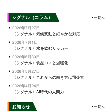
シグナル（コラム）
一覧へ
2026年7月27日
〈シグナル〉気候変動と細やかな対応
2026年7月1日
〈シグナル〉水を飲むサッカー
2026年6月30日
〈シグナル〉食品ロスと温暖化
2026年5月27日
〈シグナル〉これからの働き方は司令官
2026年4月24日
〈シグナル〉AI時代の人間力
お知らせ
一覧へ