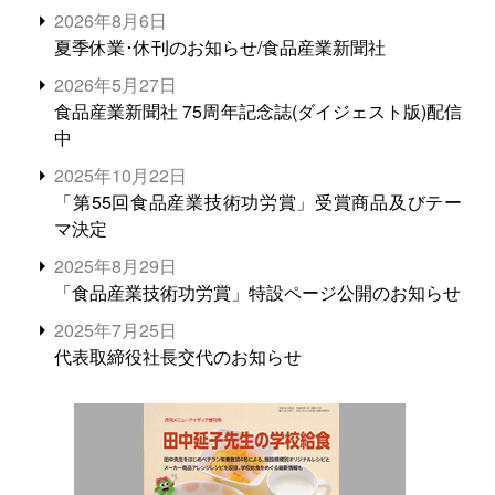
2026年8月6日
夏季休業･休刊のお知らせ/食品産業新聞社
2026年5月27日
食品産業新聞社 75周年記念誌(ダイジェスト版)配信
中
2025年10月22日
「第55回食品産業技術功労賞」受賞商品及びテー
マ決定
2025年8月29日
「食品産業技術功労賞」特設ページ公開のお知らせ
2025年7月25日
代表取締役社長交代のお知らせ