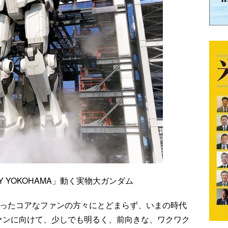
ORY YOKOHAMA」動く実物大ガンダム
さったコアなファンの方々にとどまらず、いまの時代
ファンに向けて、少しでも明るく、前向きな、ワクワク