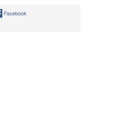
Facebook