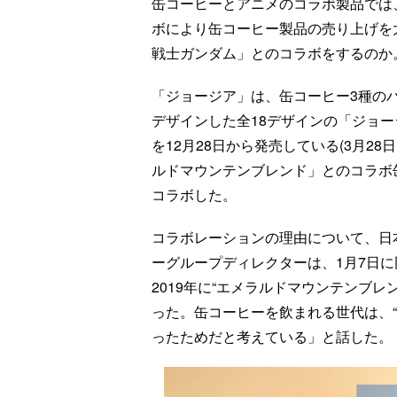
缶コーヒーとアニメのコラボ製品では、
ボにより缶コーヒー製品の売り上げを
戦士ガンダム」とのコラボをするのか
「ジョージア」は、缶コーヒー3種の
デザインした全18デザインの「ジョ
を12月28日から発売している(3月28
ルドマウンテンブレンド」とのコラボ
コラボした。
コラボレーションの理由について、日
ーグループディレクターは、1月7日に
2019年に“エメラルドマウンテンブ
った。缶コーヒーを飲まれる世代は、
ったためだと考えている」と話した。