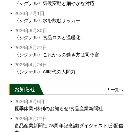
〈シグナル〉気候変動と細やかな対応
2026年7月1日
〈シグナル〉水を飲むサッカー
2026年6月30日
〈シグナル〉食品ロスと温暖化
2026年5月27日
〈シグナル〉これからの働き方は司令官
2026年4月24日
〈シグナル〉AI時代の人間力
お知らせ
一覧へ
2026年8月6日
夏季休業･休刊のお知らせ/食品産業新聞社
2026年5月27日
食品産業新聞社 75周年記念誌(ダイジェスト版)配信