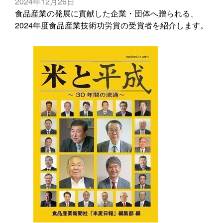
2024年12月26日
食品産業の発展に貢献した企業・団体へ贈られる、
2024年度食品産業技術功労賞の受賞者を紹介します。