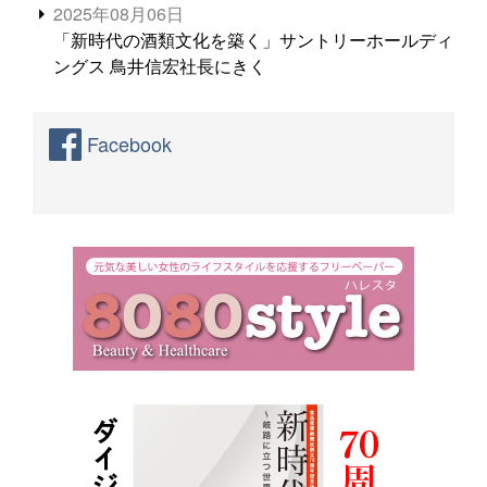
2025年08月06日
「新時代の酒類文化を築く」サントリーホールディ
ングス 鳥井信宏社長にきく
Facebook