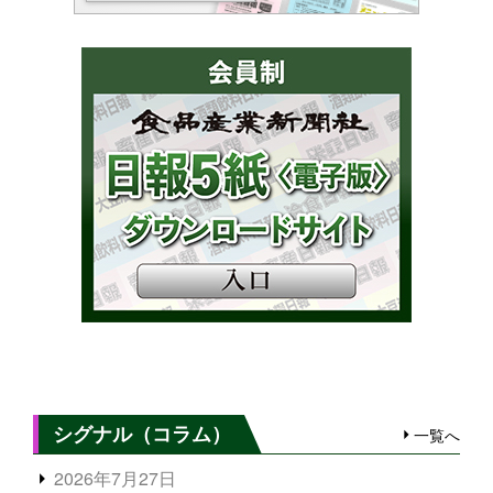
シグナル（コラム）
一覧へ
2026年7月27日