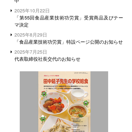
中
2025年10月22日
「第55回食品産業技術功労賞」受賞商品及びテー
マ決定
2025年8月29日
「食品産業技術功労賞」特設ページ公開のお知らせ
2025年7月25日
代表取締役社長交代のお知らせ