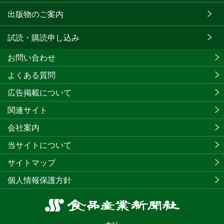
出版物のご案内
試読・購読申し込み
お問い合わせ
よくある質問
広告掲載について
関連サイト
会社案内
当サイトについて
サイトマップ
個人情報保護方針
食
品