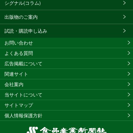
シグナル(コラム)
出版物のご案内
試読・購読申し込み
お問い合わせ
よくある質問
広告掲載について
関連サイト
会社案内
当サイトについて
サイトマップ
個人情報保護方針
食