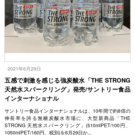
2021年6月29日
五感で刺激を感じる強炭酸水「THE STRONG
天然水スパークリング」発売/サントリー食品
インターナショナル
サントリー食品インターナショナルは、10年間で約8倍の
伸長率を誇る無糖炭酸水市場に、大型新商品「THE
STRONG 天然水スパークリング」(510mlPET/100円、
1050mlPET/160円、税別)を6月29日か...