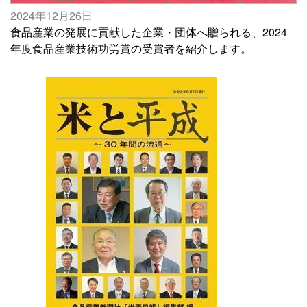
2024年12月26日
食品産業の発展に貢献した企業・団体へ贈られる、2024
年度食品産業技術功労賞の受賞者を紹介します。