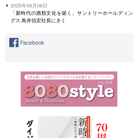
2025年08月06日
「新時代の酒類文化を築く」サントリーホールディン
グス 鳥井信宏社長にきく
Facebook