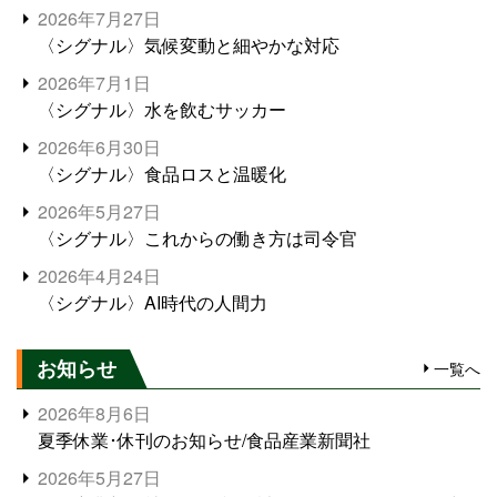
2026年7月27日
〈シグナル〉気候変動と細やかな対応
2026年7月1日
〈シグナル〉水を飲むサッカー
2026年6月30日
〈シグナル〉食品ロスと温暖化
2026年5月27日
〈シグナル〉これからの働き方は司令官
2026年4月24日
〈シグナル〉AI時代の人間力
お知らせ
一覧へ
2026年8月6日
夏季休業･休刊のお知らせ/食品産業新聞社
2026年5月27日