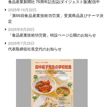
食品産業新聞社 75周年記念誌(ダイジェスト版)配信中
2025年10月22日
「第55回食品産業技術功労賞」受賞商品及びテーマ決
定
2025年8月29日
「食品産業技術功労賞」特設ページ公開のお知らせ
2025年7月25日
代表取締役社長交代のお知らせ