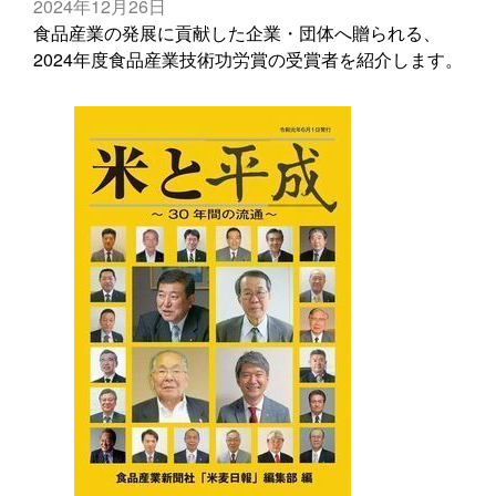
2024年12月26日
食品産業の発展に貢献した企業・団体へ贈られる、
2024年度食品産業技術功労賞の受賞者を紹介します。