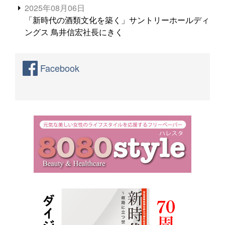
2025年08月06日
「新時代の酒類文化を築く」サントリーホールディ
ングス 鳥井信宏社長にきく
Facebook