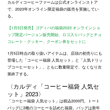
カルディコーヒーファームは公式オンラインストア
で、2023年オンライン限定福袋の販売を実施してい
る。
【1月5日発売】ゴディバの福袋2023 オンラインショ
ップ限定バージョン販売開始、ロゴ入りバッグとチョ
コレート・クッキー、クーポン券をセットに
1月5日時点の取り扱いアイテムは、店頭の初売りにも
登場した「コーヒー福袋 人気セット」と「人気ドリッ
プコーヒーセット」。ともに数量限定で、なくなり次
第終了する。
〈カルディ「コーヒー福袋 人気セ
ット」2023〉
「コーヒー福袋 人気セット」は税込2000円。トート
バッグに3種のコーヒーを詰めた福袋。バッグは新年