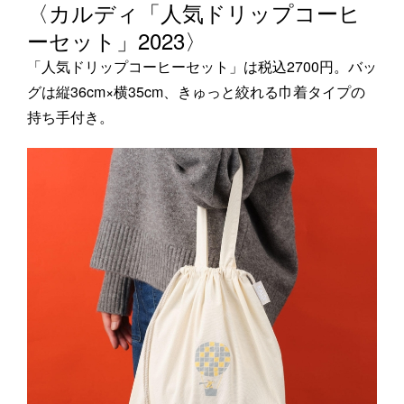
〈カルディ「人気ドリップコーヒ
ーセット」2023〉
「人気ドリップコーヒーセット」は税込2700円。バッ
グは縦36cm×横35cm、きゅっと絞れる巾着タイプの
持ち手付き。