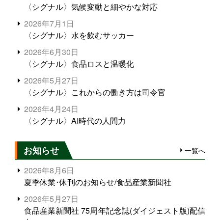
〈シグナル〉気候変動と細やかな対応
2026年7月1日
〈シグナル〉水を飲むサッカー
2026年6月30日
〈シグナル〉食品ロスと温暖化
2026年5月27日
〈シグナル〉これからの働き方は司令官
2026年4月24日
〈シグナル〉AI時代の人間力
お知らせ
一覧へ
2026年8月6日
夏季休業･休刊のお知らせ/食品産業新聞社
2026年5月27日
食品産業新聞社 75周年記念誌(ダイジェスト版)配信