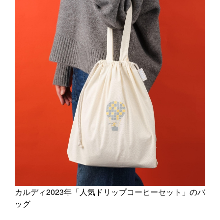
カルディ2023年「人気ドリップコーヒーセット」のバ
ッグ