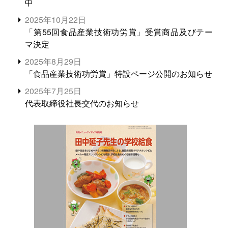
中
2025年10月22日
「第55回食品産業技術功労賞」受賞商品及びテー
マ決定
2025年8月29日
「食品産業技術功労賞」特設ページ公開のお知らせ
2025年7月25日
代表取締役社長交代のお知らせ