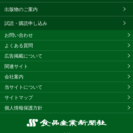
出版物のご案内
試読・購読申し込み
お問い合わせ
よくある質問
広告掲載について
関連サイト
会社案内
当サイトについて
サイトマップ
個人情報保護方針
食
品