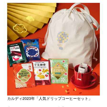
カルディ2023年「人気ドリップコーヒーセット」