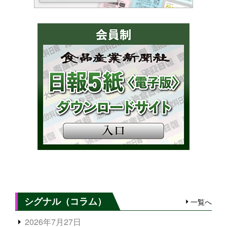
シグナル（コラム）
一覧へ
2026年7月27日