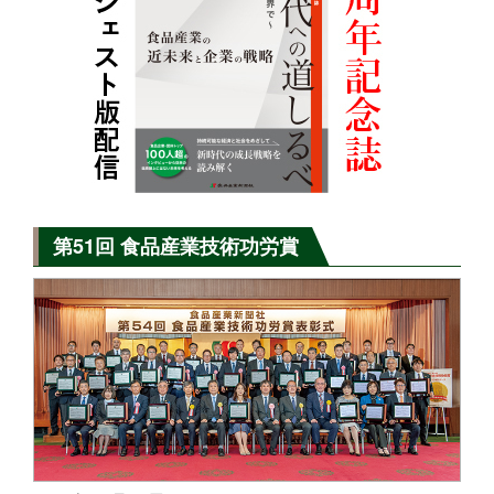
第51回 食品産業技術功労賞