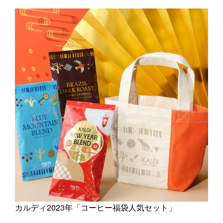
カルディ2023年「コーヒー福袋人気セット」