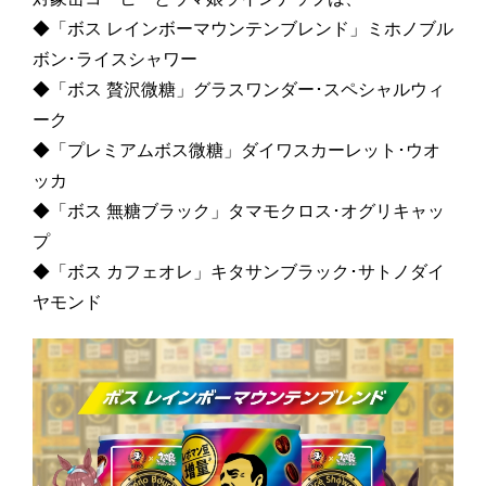
◆「ボス レインボーマウンテンブレンド」ミホノブル
ボン･ライスシャワー
◆「ボス 贅沢微糖」グラスワンダー･スペシャルウィ
ーク
◆「プレミアムボス微糖」ダイワスカーレット･ウオ
ッカ
◆「ボス 無糖ブラック」タマモクロス･オグリキャッ
プ
◆「ボス カフェオレ」キタサンブラック･サトノダイ
ヤモンド