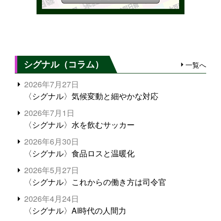
シグナル（コラム）
一覧へ
2026年7月27日
〈シグナル〉気候変動と細やかな対応
2026年7月1日
〈シグナル〉水を飲むサッカー
2026年6月30日
〈シグナル〉食品ロスと温暖化
2026年5月27日
〈シグナル〉これからの働き方は司令官
2026年4月24日
〈シグナル〉AI時代の人間力