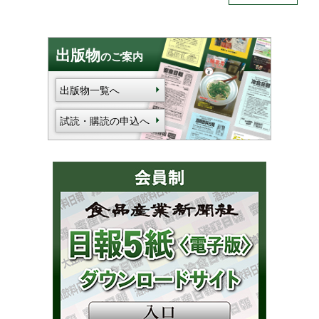
出版物
のご案内
出版物一覧へ
試読・購読の申込へ