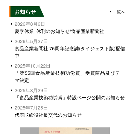
お知らせ
一覧へ
2026年8月6日
夏季休業･休刊のお知らせ/食品産業新聞社
2026年5月27日
食品産業新聞社 75周年記念誌(ダイジェスト版)配信
中
2025年10月22日
「第55回食品産業技術功労賞」受賞商品及びテー
マ決定
2025年8月29日
「食品産業技術功労賞」特設ページ公開のお知らせ
2025年7月25日
代表取締役社長交代のお知らせ