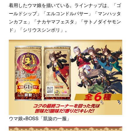
着用したウマ娘を描いている。ラインナップは、「ゴ
ールドシップ」「エルコンドルパサー」「マンハッタ
ンカフェ」「ナカヤマフェスタ」「サトノダイヤモン
ド」「シリウスシンボリ」。
ウマ娘×BOSS「凱旋の一服」