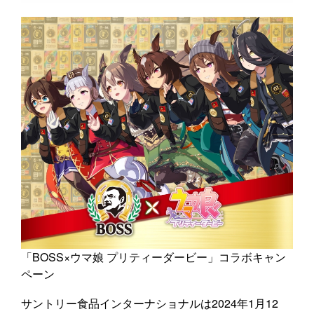
「BOSS×ウマ娘 プリティーダービー」コラボキャン
ペーン
サントリー食品インターナショナルは2024年1月12