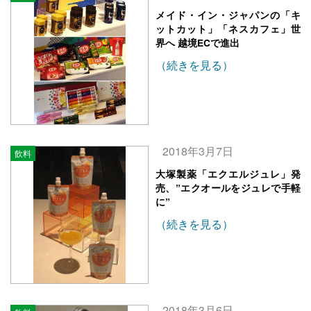
メイド・イン・ジャパンの「キ
ットカット」「ネスカフェ」世
界へ 越境ECで進出
（続きを見る）
2018年3月7日
飲料
大塚製薬「エクエルジュレ」発
売、”エクオールをジュレで手軽
に”
（続きを見る）
2018年3月6日