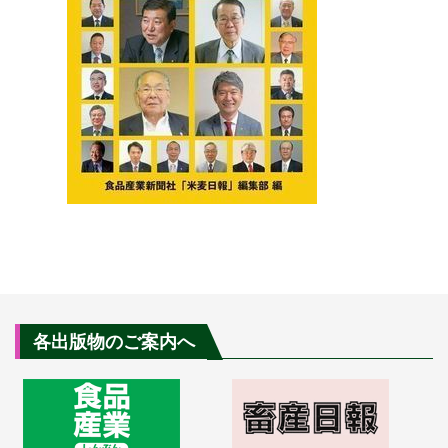
各出版物のご案内へ