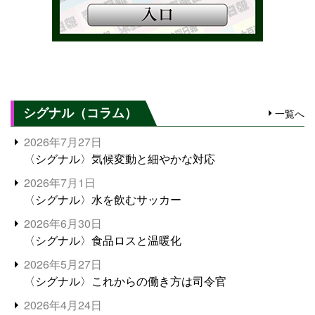
シグナル（コラム）
一覧へ
2026年7月27日
〈シグナル〉気候変動と細やかな対応
2026年7月1日
〈シグナル〉水を飲むサッカー
2026年6月30日
〈シグナル〉食品ロスと温暖化
2026年5月27日
〈シグナル〉これからの働き方は司令官
2026年4月24日