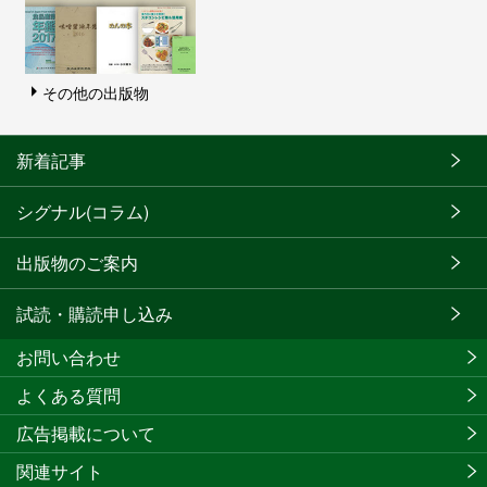
その他の出版物
新着記事
シグナル(コラム)
出版物のご案内
試読・購読申し込み
お問い合わせ
よくある質問
広告掲載について
関連サイト