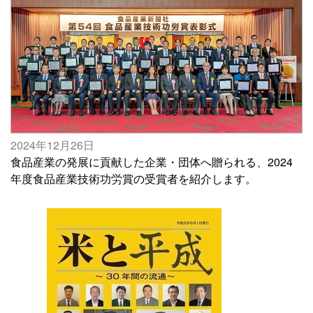
2024年12月26日
食品産業の発展に貢献した企業・団体へ贈られる、2024
年度食品産業技術功労賞の受賞者を紹介します。