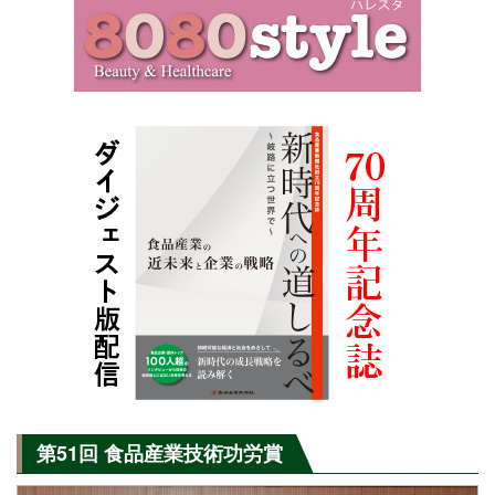
第51回 食品産業技術功労賞