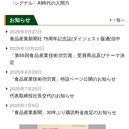
〈シグナル〉AI時代の人間力
お知らせ
一覧へ
2026年5月27日
食品産業新聞社 75周年記念誌(ダイジェスト版)配信中
2025年10月22日
「第55回食品産業技術功労賞」受賞商品及びテーマ決
定
2025年8月29日
「食品産業技術功労賞」特設ページ公開のお知らせ
2025年7月25日
代表取締役社長交代のお知らせ
2025年1月9日
「食品産業新聞」30年ぶり購読料金改定のお知らせ