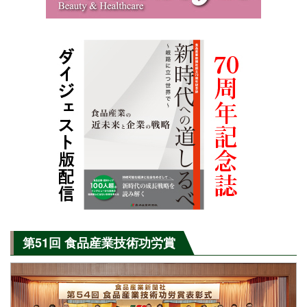
第51回 食品産業技術功労賞