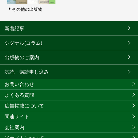
その他の出版物
新着記事
シグナル(コラム)
出版物のご案内
試読・購読申し込み
お問い合わせ
よくある質問
広告掲載について
関連サイト
会社案内
当サイトについて