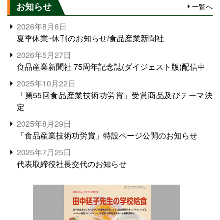
お知らせ
一覧へ
2026年8月6日
夏季休業･休刊のお知らせ/食品産業新聞社
2026年5月27日
食品産業新聞社 75周年記念誌(ダイジェスト版)配信中
2025年10月22日
「第55回食品産業技術功労賞」受賞商品及びテーマ決
定
2025年8月29日
「食品産業技術功労賞」特設ページ公開のお知らせ
2025年7月25日
代表取締役社長交代のお知らせ