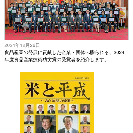
2024年12月26日
食品産業の発展に貢献した企業・団体へ贈られる、2024
年度食品産業技術功労賞の受賞者を紹介します。