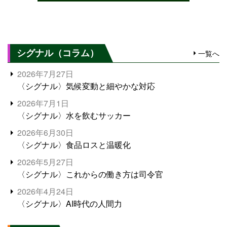
シグナル（コラム）
一覧へ
2026年7月27日
〈シグナル〉気候変動と細やかな対応
2026年7月1日
〈シグナル〉水を飲むサッカー
2026年6月30日
〈シグナル〉食品ロスと温暖化
2026年5月27日
〈シグナル〉これからの働き方は司令官
2026年4月24日
〈シグナル〉AI時代の人間力