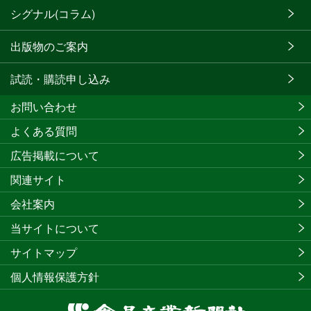
シグナル(コラム)
出版物のご案内
試読・購読申し込み
お問い合わせ
よくある質問
広告掲載について
関連サイト
会社案内
当サイトについて
サイトマップ
個人情報保護方針
食