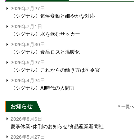
2026年7月27日
〈シグナル〉気候変動と細やかな対応
2026年7月1日
〈シグナル〉水を飲むサッカー
2026年6月30日
〈シグナル〉食品ロスと温暖化
2026年5月27日
〈シグナル〉これからの働き方は司令官
2026年4月24日
〈シグナル〉AI時代の人間力
お知らせ
一覧へ
2026年8月6日
夏季休業･休刊のお知らせ/食品産業新聞社
2026年5月27日