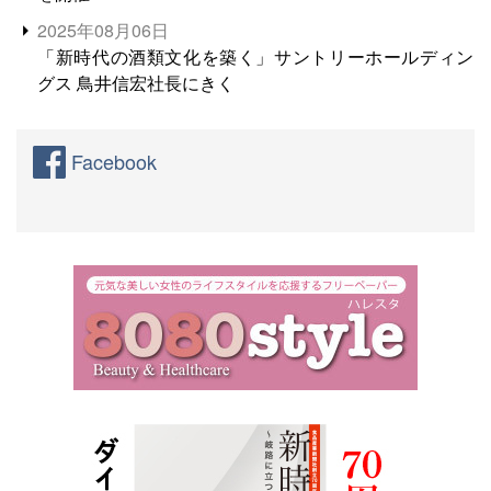
2025年08月06日
「新時代の酒類文化を築く」サントリーホールディン
グス 鳥井信宏社長にきく
Facebook