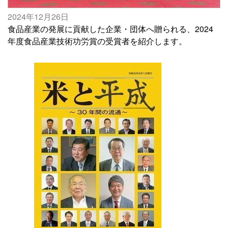
2024年12月26日
食品産業の発展に貢献した企業・団体へ贈られる、2024
年度食品産業技術功労賞の受賞者を紹介します。