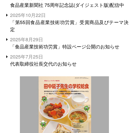
食品産業新聞社 75周年記念誌(ダイジェスト版)配信中
2025年10月22日
「第55回食品産業技術功労賞」受賞商品及びテーマ決
定
2025年8月29日
「食品産業技術功労賞」特設ページ公開のお知らせ
2025年7月25日
代表取締役社長交代のお知らせ