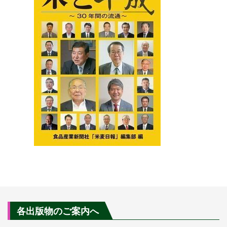
各出版物のご案内へ