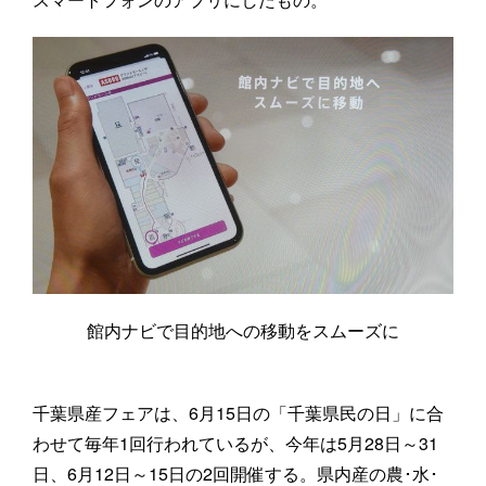
館内ナビで目的地への移動をスムーズに
千葉県産フェアは、6月15日の「千葉県民の日」に合
わせて毎年1回行われているが、今年は5月28日～31
日、6月12日～15日の2回開催する。県内産の農･水･