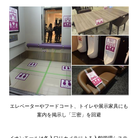
エレベーターやフードコート、トイレや展示家具にも
案内を掲示し「三密」を回避
イオンモールは各入口にカメラによる入館管理システ