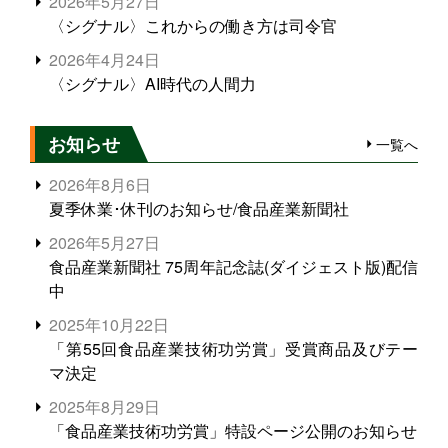
2026年5月27日
〈シグナル〉これからの働き方は司令官
2026年4月24日
〈シグナル〉AI時代の人間力
お知らせ
一覧へ
2026年8月6日
夏季休業･休刊のお知らせ/食品産業新聞社
2026年5月27日
食品産業新聞社 75周年記念誌(ダイジェスト版)配信
中
2025年10月22日
「第55回食品産業技術功労賞」受賞商品及びテー
マ決定
2025年8月29日
「食品産業技術功労賞」特設ページ公開のお知らせ