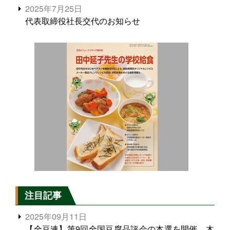
2025年7月25日
代表取締役社長交代のお知らせ
注目記事
2025年09月11日
【全豆連】第9回全国豆腐品評会の本選を開催、木