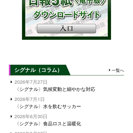
シグナル（コラム）
一覧へ
2026年7月27日
〈シグナル〉気候変動と細やかな対応
2026年7月1日
〈シグナル〉水を飲むサッカー
2026年6月30日
〈シグナル〉食品ロスと温暖化