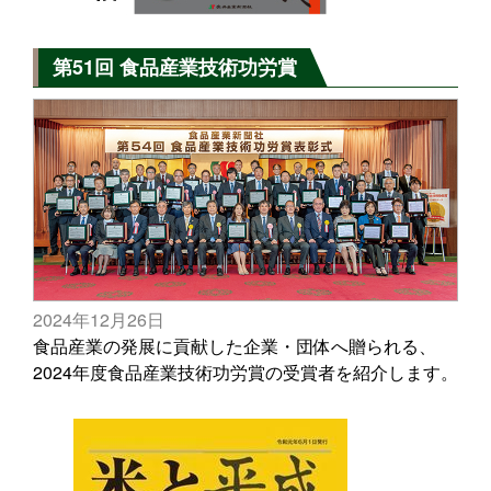
第51回 食品産業技術功労賞
2024年12月26日
食品産業の発展に貢献した企業・団体へ贈られる、
2024年度食品産業技術功労賞の受賞者を紹介します。