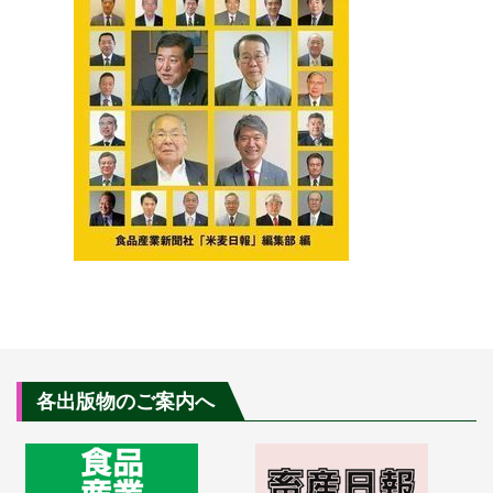
各出版物のご案内へ