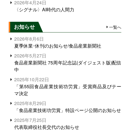
2026年4月24日
〈シグナル〉AI時代の人間力
お知らせ
一覧へ
2026年8月6日
夏季休業･休刊のお知らせ/食品産業新聞社
2026年5月27日
食品産業新聞社 75周年記念誌(ダイジェスト版)配信
中
2025年10月22日
「第55回食品産業技術功労賞」受賞商品及びテー
マ決定
2025年8月29日
「食品産業技術功労賞」特設ページ公開のお知らせ
2025年7月25日
代表取締役社長交代のお知らせ