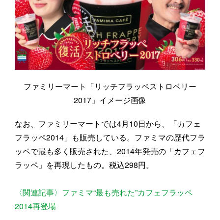
ファミリーマート「リッチフラッペストロベリー
2017」イメージ画像
なお、ファミリーマートでは4月10日から、「カフェ
フラッペ2014」も販売している。ファミマの歴代フラ
ッペで最も多く販売された、2014年発売の「カフェフ
ラッペ」を再現したもの。税込298円。
〈関連記事〉ファミマ“最も売れた”カフェフラッペ
2014再登場