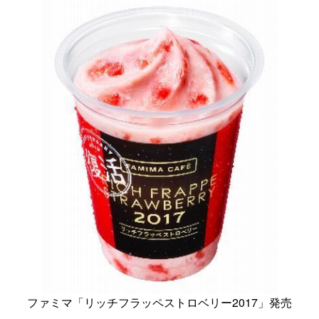
ファミマ「リッチフラッペストロベリー2017」発売