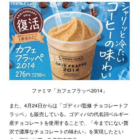
ファミマ「カフェフラッペ2014」
また、4月24日からは「ゴディバ監修 チョコレートフ
ラッペ」も販売している。ゴディバの代名詞ベルギー
産チョコレートを使用することで、「今までにない贅
沢で濃厚なチョコレートの味わい」を実現したとい