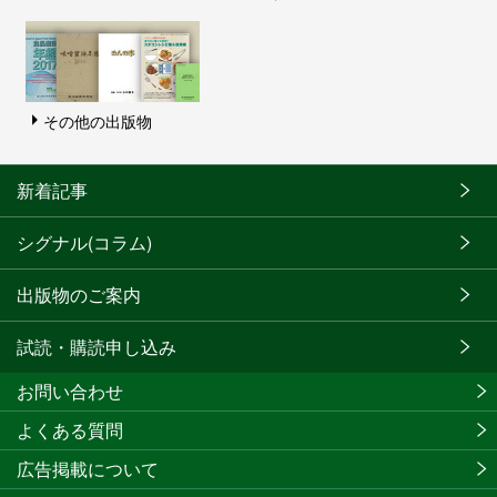
その他の出版物
新着記事
シグナル(コラム)
出版物のご案内
試読・購読申し込み
お問い合わせ
よくある質問
広告掲載について