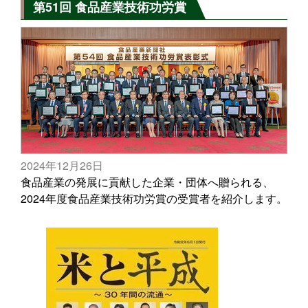
第51回 食品産業技術功労賞
2024年12月26日
食品産業の発展に貢献した企業・団体へ贈られる、
2024年度食品産業技術功労賞の受賞者を紹介します。