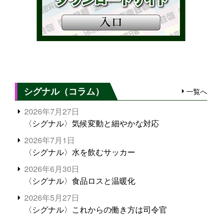
シグナル（コラム）
一覧へ
2026年7月27日
〈シグナル〉気候変動と細やかな対応
2026年7月1日
〈シグナル〉水を飲むサッカー
2026年6月30日
〈シグナル〉食品ロスと温暖化
2026年5月27日
〈シグナル〉これからの働き方は司令官