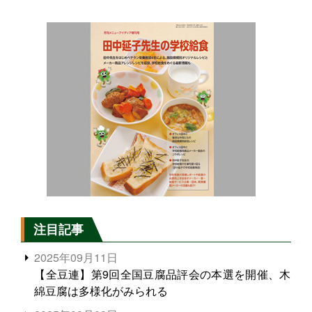
注目記事
2025年09月11日
【全豆連】第9回全国豆腐品評会の本選を開催、木
綿豆腐は多様化がみられる