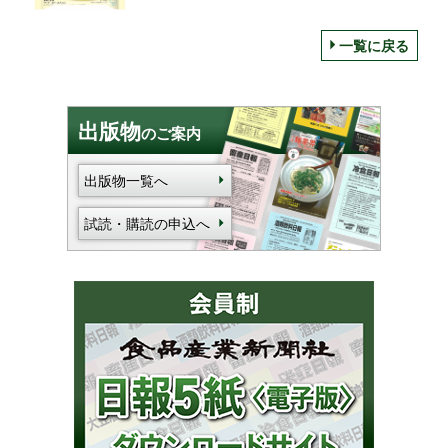
一覧に戻る
出版物
のご案内
出版物一覧へ
試読・購読の申込へ