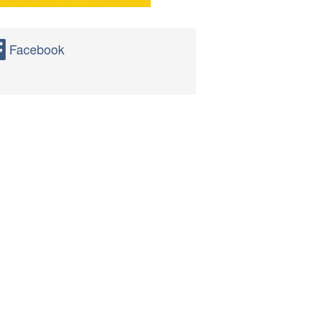
Facebook