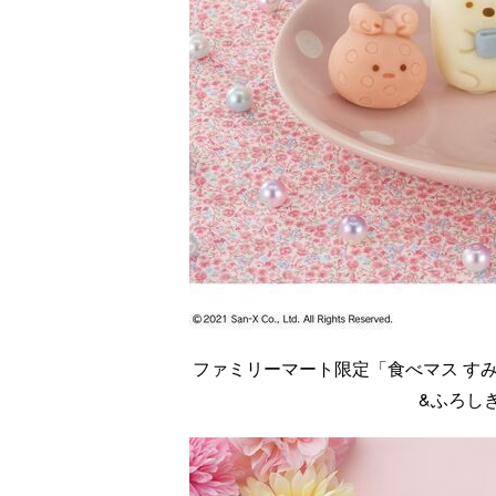
ファミリーマート限定「食べマス すみ
&ふろし