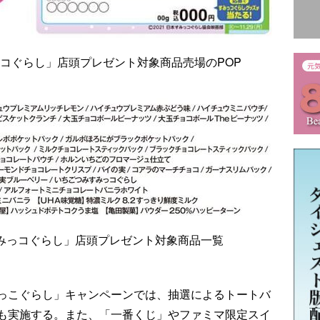
コぐらし」店頭プレゼント対象商品売場のPOP
みっコぐらし」店頭プレゼント対象商品一覧
っこぐらし」キャンペーンでは、抽選によるトートバ
も実施する。また、「一番くじ」やファミマ限定スイ