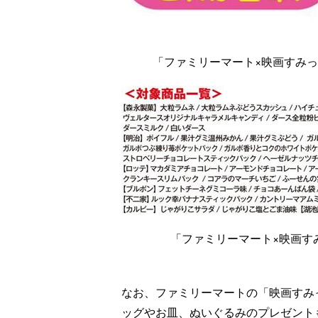
「ファミリーマート×映画すみっ
「ファミリーマート×映画す
なお、ファミリーマートの「映画すみ
ッグやお皿、ぬいぐるみのプレゼント