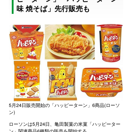
味 焼そば」先行販売も
5月24日販売開始の「ハッピーターン」6商品(ローソ
ン)
ローソンは5月24日、亀田製菓の米菓「ハッピーター
ン」関連商品6種類の販売を開始する。