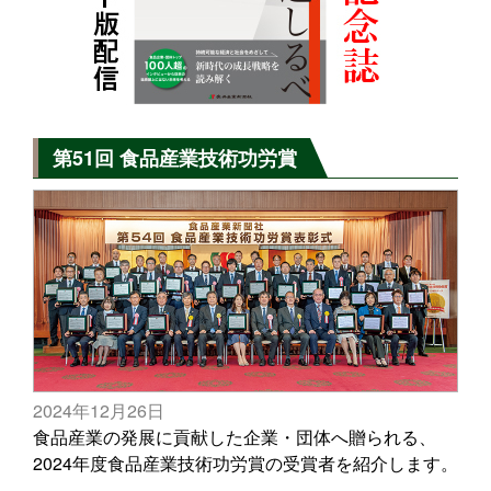
第51回 食品産業技術功労賞
2024年12月26日
食品産業の発展に貢献した企業・団体へ贈られる、
2024年度食品産業技術功労賞の受賞者を紹介します。