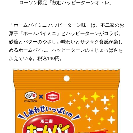
ローソン限定「飲むハッピーターンオ・レ」
「ホームパイミニ ハッピーターン味」は、不二家のお
菓子「ホームパイミニ」とハッピーターンがコラボ。
砂糖とバターのやさしい味わいとサクサク食感が楽し
めるホームパイに、ハッピーターンの甘じょっぱさを
加えている。税込140円。