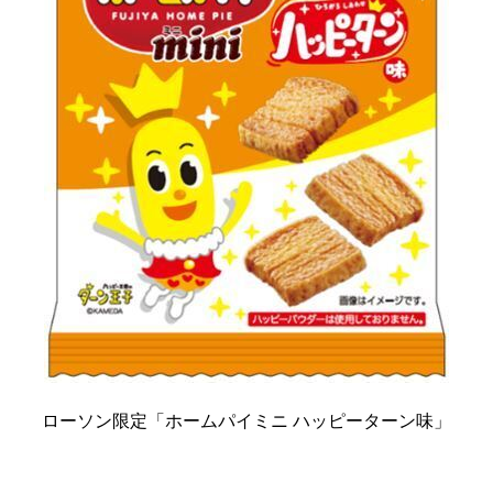
ローソン限定「ホームパイミニ ハッピーターン味」