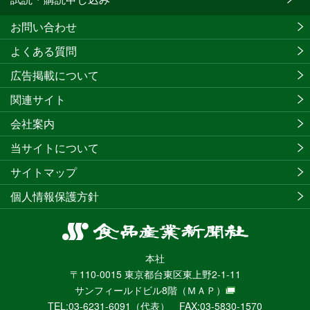
お問い合わせ
よくある質問
広告掲載について
関連サイト
会社案内
当サイトについて
サイトマップ
個人情報保護方針
食
品
本社
産
〒110-0015 東京都台東区東上野2-1-11
業
サンフィールドビル8階
（ＭＡＰ）
新
TEL:03-6231-6091（代表） FAX:03-5830-1570