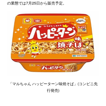
の業態では7月25日から販売予定。
「マルちゃん ハッピーターン味焼そば」(コンビニ先
行発売)