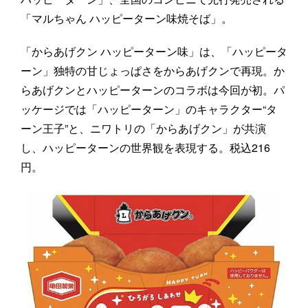
「マルちゃん ハッピーターン味焼そば」。
「からあげクン ハッピーターン味」は、「ハッピータ
ーン」独特の甘じょっぱさをからあげクンで再現。か
らあげクンとハッピーターンのコラボは今回が初。パ
ッケージでは「ハッピーターン」のキャラクター“タ
ーン王子”と、ニワトリの「からあげクン」が共演
し、ハッピーターンの世界観を表現する。税込216
円。