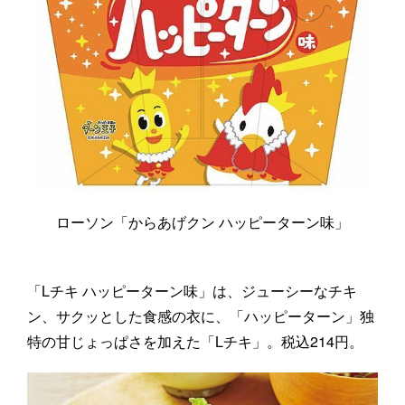
ローソン「からあげクン ハッピーターン味」
「Lチキ ハッピーターン味」は、ジューシーなチキ
ン、サクッとした食感の衣に、「ハッピーターン」独
特の甘じょっぱさを加えた「Lチキ」。税込214円。