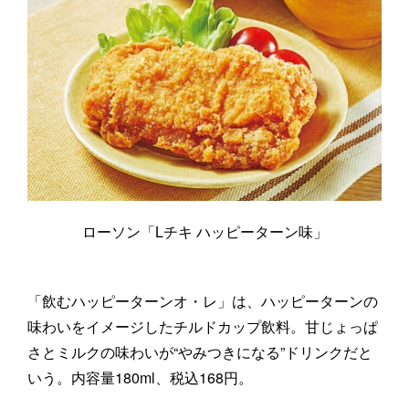
ローソン「Lチキ ハッピーターン味」
「飲むハッピーターンオ・レ」は、ハッピーターンの
味わいをイメージしたチルドカップ飲料。甘じょっぱ
さとミルクの味わいが“やみつきになる”ドリンクだと
いう。内容量180ml、税込168円。