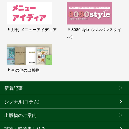
月刊 メニューアイディア
8080style（ハレバレスタイ
ル）
その他の出版物
新着記事
シグナル(コラム)
出版物のご案内
試読・購読申し込み