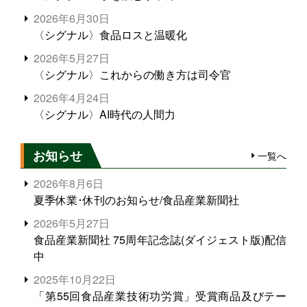
2026年6月30日
〈シグナル〉食品ロスと温暖化
2026年5月27日
〈シグナル〉これからの働き方は司令官
2026年4月24日
〈シグナル〉AI時代の人間力
お知らせ
一覧へ
2026年8月6日
夏季休業･休刊のお知らせ/食品産業新聞社
2026年5月27日
食品産業新聞社 75周年記念誌(ダイジェスト版)配信
中
2025年10月22日
「第55回食品産業技術功労賞」受賞商品及びテー