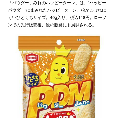
「パウダーまみれのハッピーターン」は、“ハッピー
パウダー”にまみれたハッピーターン。粉がこぼれに
くいひとくちサイズ。40g入り、税込118円。ローソ
ンでの先行販売後、他の販路にも展開される。