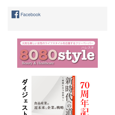
Facebook