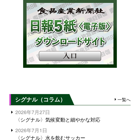
シグナル（コラム）
一覧へ
2026年7月27日
〈シグナル〉気候変動と細やかな対応
2026年7月1日
〈シグナル〉水を飲むサッカー