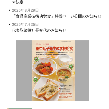
マ決定
2025年8月29日
「食品産業技術功労賞」特設ページ公開のお知らせ
2025年7月25日
代表取締役社長交代のお知らせ