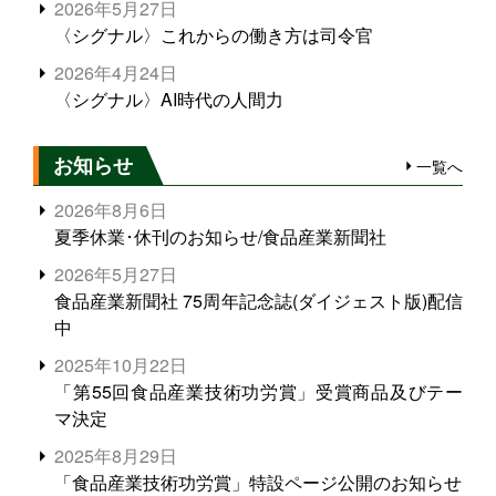
2026年5月27日
〈シグナル〉これからの働き方は司令官
2026年4月24日
〈シグナル〉AI時代の人間力
お知らせ
一覧へ
2026年8月6日
夏季休業･休刊のお知らせ/食品産業新聞社
2026年5月27日
食品産業新聞社 75周年記念誌(ダイジェスト版)配信
中
2025年10月22日
「第55回食品産業技術功労賞」受賞商品及びテー
マ決定
2025年8月29日
「食品産業技術功労賞」特設ページ公開のお知らせ