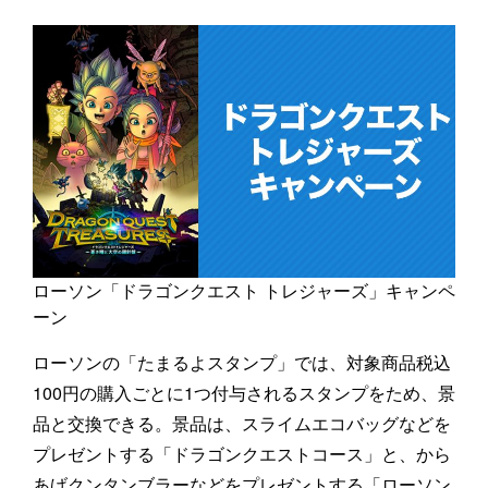
ローソン「ドラゴンクエスト トレジャーズ」キャンペ
ーン
ローソンの「たまるよスタンプ」では、対象商品税込
100円の購入ごとに1つ付与されるスタンプをため、景
品と交換できる。景品は、スライムエコバッグなどを
プレゼントする「ドラゴンクエストコース」と、から
あげクンタンブラーなどをプレゼントする「ローソン