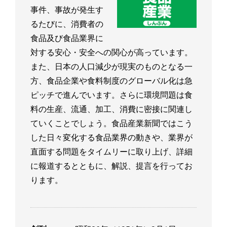
事件、事故が発生す
るたびに、消費者の
食品及び食品業界に
対する安心・安全への関心が高っています。
また、日本の人口減少が現実のものとなる一
方、食品企業や食料制度のグローバル化は急
ピッチで進んでいます。さらに環境問題は食
料の生産、流通、加工、消費に密接に関連し
ていくことでしょう。食品産業新聞ではこう
した日々変化する食品業界の動きや、業界が
直面する問題をタイムリーに取り上げ、詳細
に報道するとともに、解説、提言を行ってお
ります。