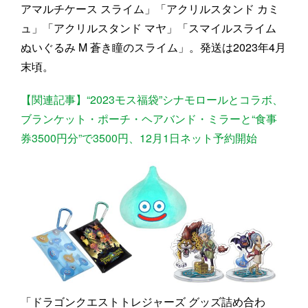
アマルチケース スライム」「アクリルスタンド カミ
ュ」「アクリルスタンド マヤ」「スマイルスライム
ぬいぐるみ M 蒼き瞳のスライム」。発送は2023年4月
末頃。
【関連記事】“2023モス福袋”シナモロールとコラボ、
ブランケット・ポーチ・ヘアバンド・ミラーと“食事
券3500円分”で3500円、12月1日ネット予約開始
「ドラゴンクエストトレジャーズ グッズ詰め合わ