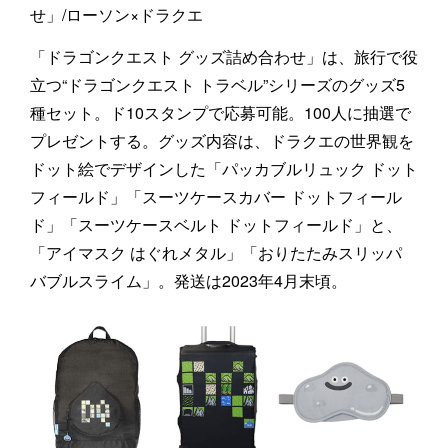
せ」/ローソン×ドラクエ
「ドラゴンクエスト グッズ詰め合わせ」は、旅行で役
立つ“ドラゴンクエスト トラベル”シリーズのグッズ5
種セット。ド10スタンプで応募可能。100人に抽選で
プレゼントする。グッズ内容は、ドラクエの世界観を
ドット絵でデザインした「パッカブルリュック ドット
フィールド」「スーツケースカバー ドットフィール
ド」「スーツケースベルト ドットフィールド」と、
「アイマスク はぐれメタル」「おりたたみスリッパ
バブルスライム」。発送は2023年4月末頃。