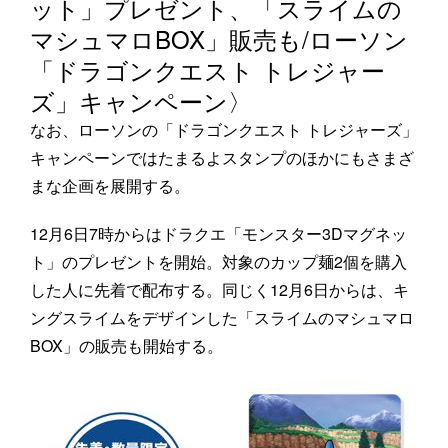
ット」プレゼント、「スライムの
マシュマロBOX」販売も/ローソン
「ドラゴンクエスト トレジャー
ズ」キャンペーン〉
なお、ローソンの「ドラゴンクエスト トレジャーズ」
キャンペーンではたまるよスタンプのほかにもさまざ
まな企画を展開する。
12月6日7時からはドラクエ「モンスター3Dマグネッ
ト」のプレゼントを開始。対象のカップ麺2個を購入
した人に先着で配布する。同じく12月6日からは、キ
ングスライムをデザインした「スライムのマシュマロ
BOX」の販売も開始する。