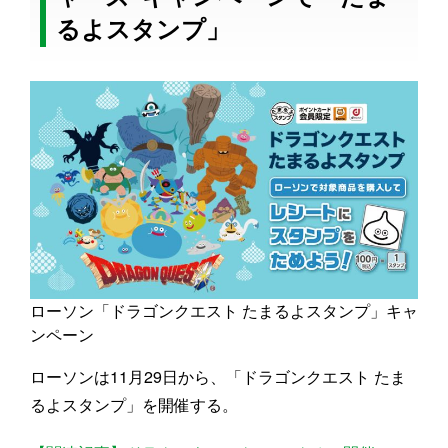
るよスタンプ」
ローソン「ドラゴンクエスト たまるよスタンプ」キャ
ンペーン
ローソンは11月29日から、「ドラゴンクエスト たま
るよスタンプ」を開催する。