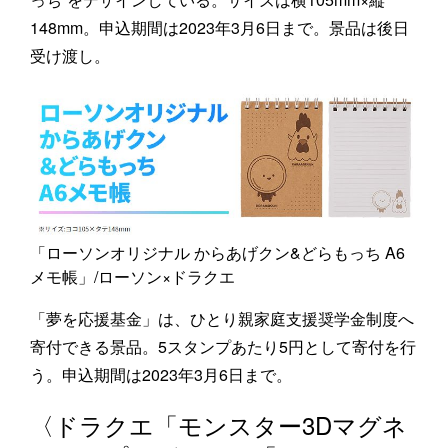
148mm。申込期間は2023年3月6日まで。景品は後日
受け渡し。
「ローソンオリジナル からあげクン&どらもっち A6
メモ帳」/ローソン×ドラクエ
「夢を応援基金」は、ひとり親家庭支援奨学金制度へ
寄付できる景品。5スタンプあたり5円として寄付を行
う。申込期間は2023年3月6日まで。
〈ドラクエ「モンスター3Dマグネ