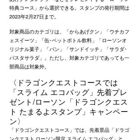
特典コース」から選択できる。スタンプの発行期間は
2023年2月27日まで。
対象商品のカテゴリは、「からあげクン」「ウチカフ
ェスイーツ」「缶･ペットボトル飲料」「ローソンオ
リジナル菓子」「パン」「サンドイッチ」「サラダ･
パスタサラダ」。ただし、対象カテゴリであっても一
部商品は対象外。
〈ドラゴンクエストコースでは
「スライム エコバッグ」先着プレ
ゼント/ローソン「ドラゴンクエス
ト たまるよスタンプ」キャンペー
ン〉
「ドラゴンクエストコース」では、先着景品「ドラゴ
ンクエスト ローソン限定 スライム エコバッグ」と、