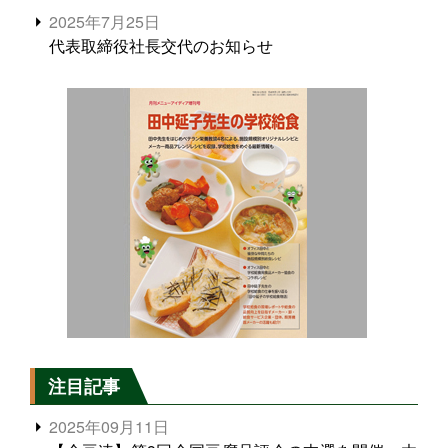
2025年7月25日
代表取締役社長交代のお知らせ
注目記事
2025年09月11日