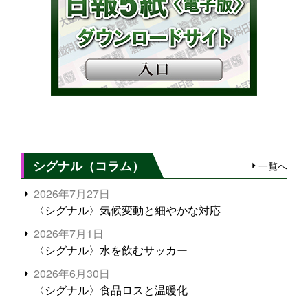
シグナル（コラム）
一覧へ
2026年7月27日
〈シグナル〉気候変動と細やかな対応
2026年7月1日
〈シグナル〉水を飲むサッカー
2026年6月30日
〈シグナル〉食品ロスと温暖化