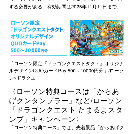
する必要がある。有効期間は2025年11月11日まで。
「ローソン限定『ドラゴンクエストタクト』オリジナ
ルデザインQUOカードPay 500～10000円分」/ローソ
ン×ドラクエ
〈ローソン特典コースは「からあ
げクンタンブラー」など/ローソン
「ドラゴンクエスト たまるよスタ
ンプ」キャンペーン〉
「ローソン特典コース」では、先着景品「からあげク