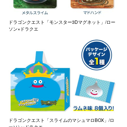
ドラゴンクエスト「モンスター3Dマグネット」/ロー
ソン×ドラクエ
ドラゴンクエスト「スライムのマシュマロBOX」/ロ
ーソン×ドラクエ