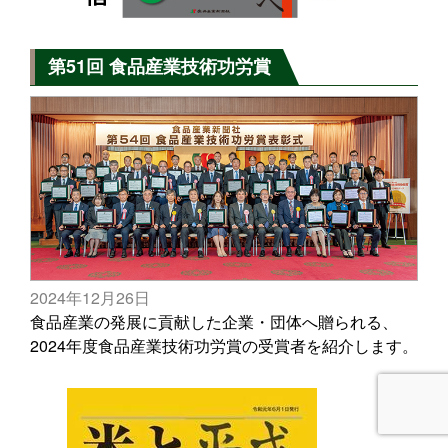
第51回 食品産業技術功労賞
2024年12月26日
食品産業の発展に貢献した企業・団体へ贈られる、
2024年度食品産業技術功労賞の受賞者を紹介します。