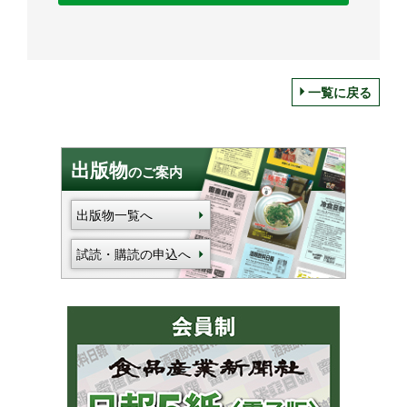
一覧に戻る
出版物
のご案内
出版物一覧へ
試読・購読の申込へ