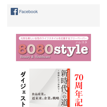
Facebook