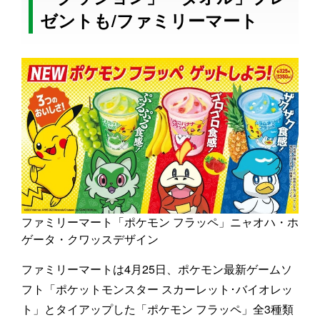
ゼントも/ファミリーマート
ファミリーマート「ポケモン フラッペ」ニャオハ・ホ
ゲータ・クワッスデザイン
ファミリーマートは4月25日、ポケモン最新ゲームソ
フト「ポケットモンスター スカーレット･バイオレッ
ト」とタイアップした「ポケモン フラッペ」全3種類