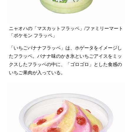
ニャオハの「マスカットフラッペ」/ファミリーマート
「ポケモン フラッペ」
「いちごバナナフラッペ」は、ホゲータをイメージし
たフラッペ。バナナ味のかき氷といちごアイスをミッ
クスしたフラッペの中に、「ゴロゴロ」とした食感の
いちご果肉が入っている。