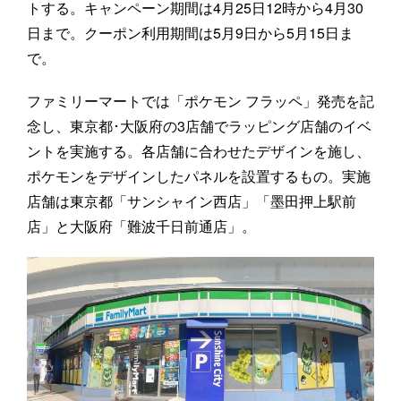
トする。キャンペーン期間は4月25日12時から4月30
日まで。クーポン利用期間は5月9日から5月15日ま
で。
ファミリーマートでは「ポケモン フラッペ」発売を記
念し、東京都･大阪府の3店舗でラッピング店舗のイベ
ントを実施する。各店舗に合わせたデザインを施し、
ポケモンをデザインしたパネルを設置するもの。実施
店舗は東京都「サンシャイン西店」「墨田押上駅前
店」と大阪府「難波千日前通店」。