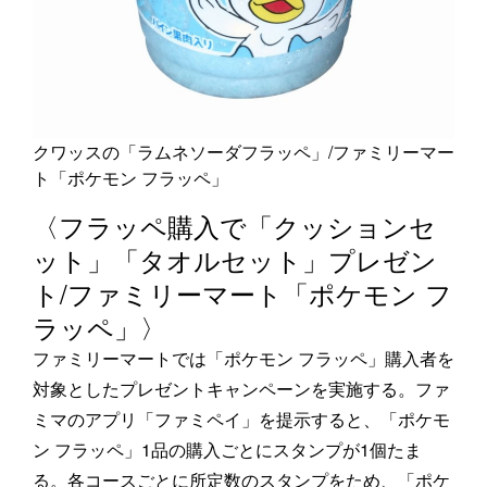
クワッスの「ラムネソーダフラッペ」/ファミリーマー
ト「ポケモン フラッペ」
〈フラッペ購入で「クッションセ
ット」「タオルセット」プレゼン
ト/ファミリーマート「ポケモン フ
ラッペ」〉
ファミリーマートでは「ポケモン フラッペ」購入者を
対象としたプレゼントキャンペーンを実施する。ファ
ミマのアプリ「ファミペイ」を提示すると、「ポケモ
ン フラッペ」1品の購入ごとにスタンプが1個たま
る。各コースごとに所定数のスタンプをため、「ポケ