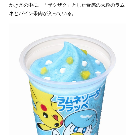
かき氷の中に、「ザクザク」とした食感の大粒のラム
ネとパイン果肉が入っている。