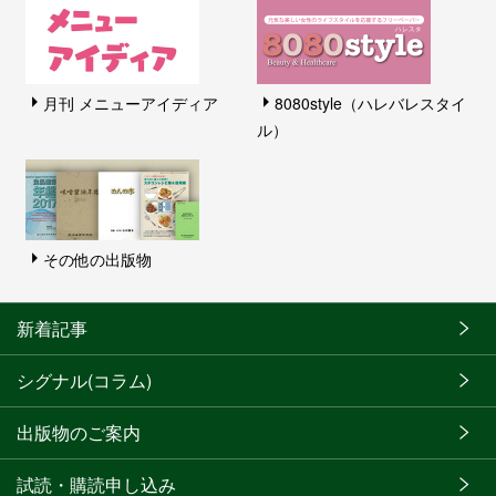
月刊 メニューアイディア
8080style（ハレバレスタイ
ル）
その他の出版物
新着記事
シグナル(コラム)
出版物のご案内
試読・購読申し込み