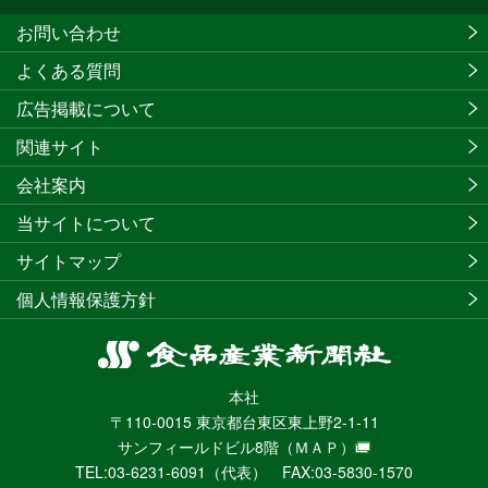
お問い合わせ
よくある質問
広告掲載について
関連サイト
会社案内
当サイトについて
サイトマップ
個人情報保護方針
食
品
本社
産
〒110-0015 東京都台東区東上野2-1-11
業
サンフィールドビル8階
（ＭＡＰ）
新
TEL:03-6231-6091（代表） FAX:03-5830-1570
聞