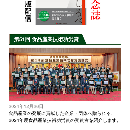
第51回 食品産業技術功労賞
2024年12月26日
食品産業の発展に貢献した企業・団体へ贈られる、
2024年度食品産業技術功労賞の受賞者を紹介します。