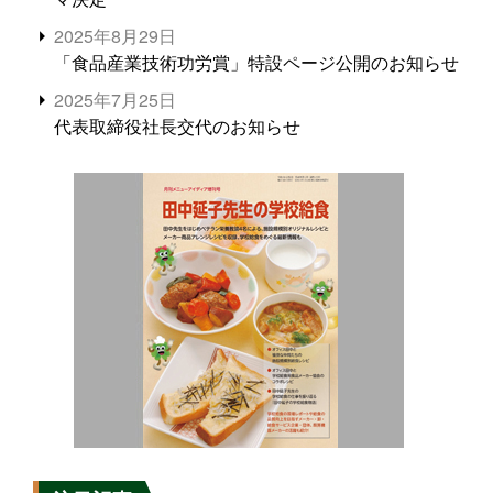
2025年8月29日
「食品産業技術功労賞」特設ページ公開のお知らせ
2025年7月25日
代表取締役社長交代のお知らせ