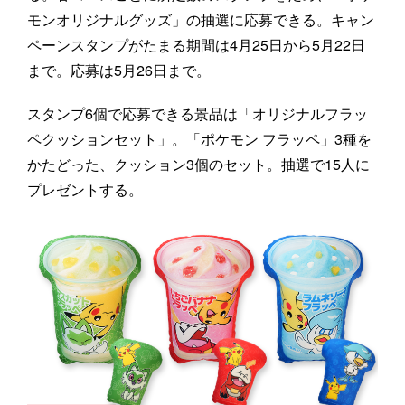
モンオリジナルグッズ」の抽選に応募できる。キャン
ペーンスタンプがたまる期間は4月25日から5月22日
まで。応募は5月26日まで。
スタンプ6個で応募できる景品は「オリジナルフラッ
ペクッションセット」。「ポケモン フラッペ」3種を
かたどった、クッション3個のセット。抽選で15人に
プレゼントする。