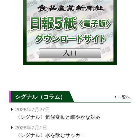
シグナル（コラム）
一覧へ
2026年7月27日
〈シグナル〉気候変動と細やかな対応
2026年7月1日
〈シグナル〉水を飲むサッカー