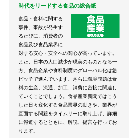
時代をリードする食品の総合紙
食品・食料に関する
事件、事故が発生す
るたびに、消費者の
食品及び食品業界に
対する安心・安全への関心が高っています。
また、日本の人口減少が現実のものとなる一
方、食品企業や食料制度のグローバル化は急
ピッチで進んでいます。さらに環境問題は食
料の生産、流通、加工、消費に密接に関連し
ていくことでしょう。食品産業新聞ではこう
した日々変化する食品業界の動きや、業界が
直面する問題をタイムリーに取り上げ、詳細
に報道するとともに、解説、提言を行ってお
ります。