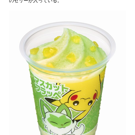
のゼリーが入っている。