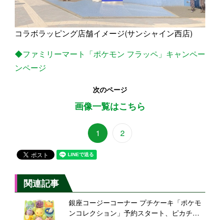
コラボラッピング店舗イメージ(サンシャイン西店)
◆ファミリーマート「ポケモン フラッペ」キャンペー
ンページ
次のページ
画像一覧はこちら
1
2
関連記事
銀座コージーコーナー プチケーキ「ポケモ
ンコレクション」予約スタート、ピカチュ