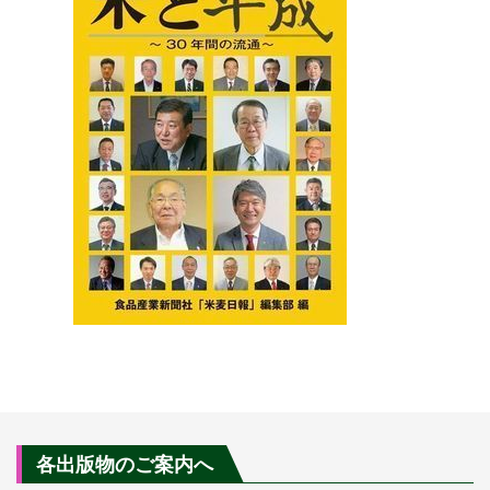
各出版物のご案内へ