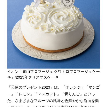
イオン「青山フロマージュ クワトロフロマージュケー
キ」/2023年クリスマスケーキ
「天使のプレゼント2023」は、「オレンジ」「マンゴ
ー」「レモン」「マスカット」「青りんご」といっ
た、さまざまなフルーツの風味と色鮮やかな断面を楽