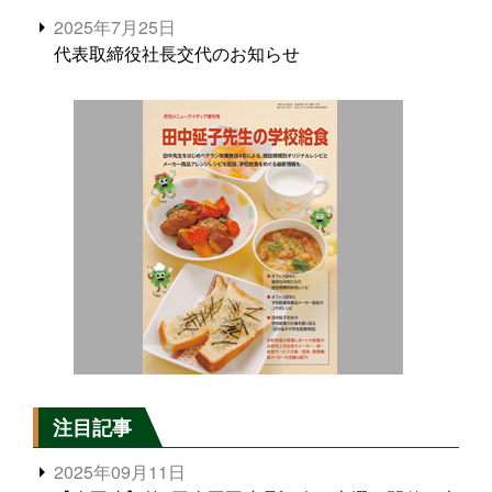
2025年7月25日
代表取締役社長交代のお知らせ
注目記事
2025年09月11日