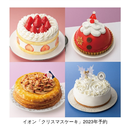
イオン「クリスマスケーキ」2023年予約