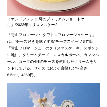
イオン「フレジェ 苺のプレミアムショートケー
キ」/2023年クリスマスケーキ
「青山フロマージュ クワトロフロマージュケーキ」
は、“チーズ好きを魅了する”チーズスイーツ専門店
「青山フロマージュ」のクリスマスケーキ。スポンジ
生地に、クリームチーズ、マスカルポーネ、カマンベ
ール、ゴーダの4種のチーズを使用したクリームをサ
ンドしている。サイズはおよそ直径15cm×高さ
5.5cm。4860円。