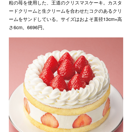
粒の苺を使用した、王道のクリスマスケーキ。カスタ
ードクリームと生クリームを合わせたコクのあるクリ
ームをサンドしている。サイズはおよそ直径13cm×高
さ6cm。6696円。