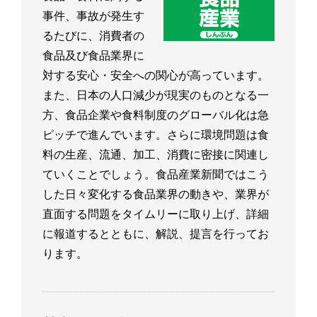
事件、事故が発生す
るたびに、消費者の
食品及び食品業界に
対する安心・安全への関心が高っています。
また、日本の人口減少が現実のものとなる一
方、食品企業や食料制度のグローバル化は急
ピッチで進んでいます。さらに環境問題は食
料の生産、流通、加工、消費に密接に関連し
ていくことでしょう。食品産業新聞ではこう
した日々変化する食品業界の動きや、業界が
直面する問題をタイムリーに取り上げ、詳細
に報道するとともに、解説、提言を行ってお
ります。