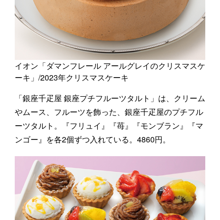
イオン「ダマンフレール アールグレイのクリスマスケ
ーキ」/2023年クリスマスケーキ
「銀座千疋屋 銀座プチフルーツタルト」は、クリーム
やムース、フルーツを飾った、銀座千疋屋のプチフル
ーツタルト。『フリュイ』『苺』『モンブラン』『マ
ンゴー』を各2個ずつ入れている。4860円。