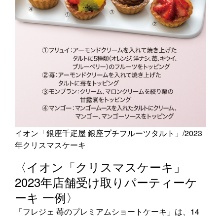
イオン「銀座千疋屋 銀座プチフルーツタルト」/2023
年クリスマスケーキ
〈イオン「クリスマスケーキ」
2023年店舗受け取りパーティーケ
ーキ 一例〉
「フレジェ 苺のプレミアムショートケーキ」は、14