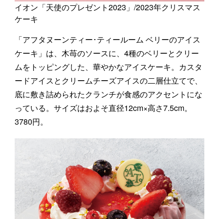
イオン「天使のプレゼント2023」/2023年クリスマス
ケーキ
「アフタヌーンティー･ティールーム ベリーのアイス
ケーキ」は、木苺のソースに、4種のベリーとクリー
ムをトッピングした、華やかなアイスケーキ。カスタ
ードアイスとクリームチーズアイスの二層仕立てで、
底に敷き詰められたクランチが食感のアクセントにな
っている。サイズはおよそ直径12cm×高さ7.5cm。
3780円。