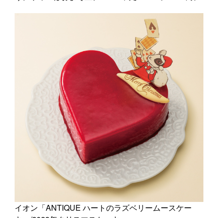
イオン「ANTIQUE ハートのラズベリームースケー