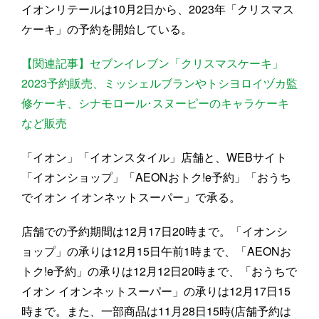
イオンリテールは10月2日から、2023年「クリスマス
ケーキ」の予約を開始している。
【関連記事】セブンイレブン「クリスマスケーキ」
2023予約販売、ミッシェルブランやトシヨロイヅカ監
修ケーキ、シナモロール･スヌーピーのキャラケーキ
など販売
「イオン」「イオンスタイル」店舗と、WEBサイト
「イオンショップ」「AEONおトク!e予約」「おうち
でイオン イオンネットスーパー」で承る。
店舗での予約期間は12月17日20時まで。「イオンシ
ョップ」の承りは12月15日午前1時まで、「AEONお
トク!e予約」の承りは12月12日20時まで、「おうちで
イオン イオンネットスーパー」の承りは12月17日15
時まで。また、一部商品は11月28日15時(店舗予約は