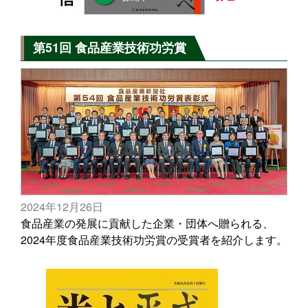
第51回 食品産業技術功労賞
2024年12月26日
食品産業の発展に貢献した企業・団体へ贈られる、
2024年度食品産業技術功労賞の受賞者を紹介します。