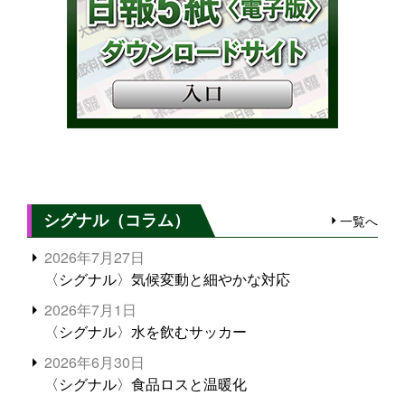
シグナル（コラム）
一覧へ
2026年7月27日
〈シグナル〉気候変動と細やかな対応
2026年7月1日
〈シグナル〉水を飲むサッカー
2026年6月30日
〈シグナル〉食品ロスと温暖化