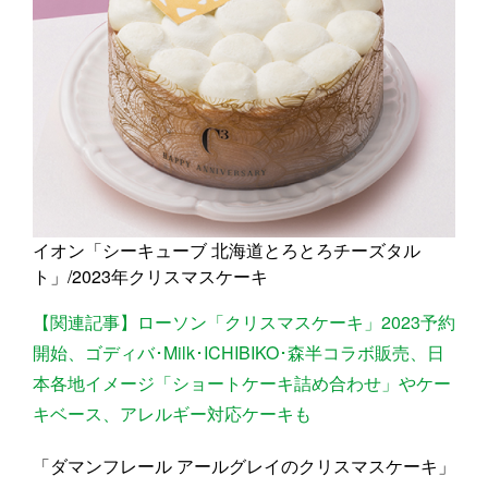
イオン「シーキューブ 北海道とろとろチーズタル
ト」/2023年クリスマスケーキ
【関連記事】ローソン「クリスマスケーキ」2023予約
開始、ゴディバ･Milk･ICHIBIKO･森半コラボ販売、日
本各地イメージ「ショートケーキ詰め合わせ」やケー
キベース、アレルギー対応ケーキも
「ダマンフレール アールグレイのクリスマスケーキ」