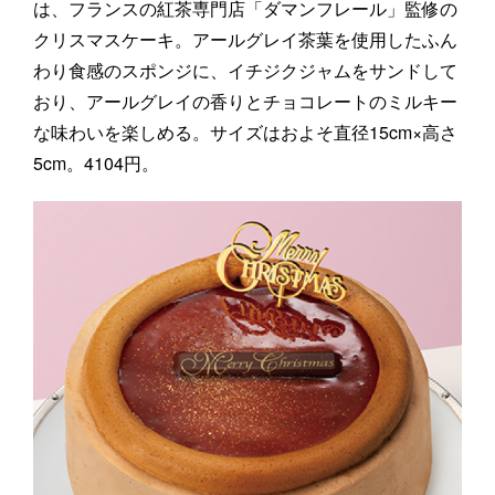
は、フランスの紅茶専門店「ダマンフレール」監修の
クリスマスケーキ。アールグレイ茶葉を使用したふん
わり食感のスポンジに、イチジクジャムをサンドして
おり、アールグレイの香りとチョコレートのミルキー
な味わいを楽しめる。サイズはおよそ直径15cm×高さ
5cm。4104円。