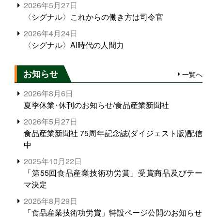
2026年5月27日
〈シグナル〉これからの働き方は司令官
2026年4月24日
〈シグナル〉AI時代の人間力
お知らせ
一覧へ
2026年8月6日
夏季休業･休刊のお知らせ/食品産業新聞社
2026年5月27日
食品産業新聞社 75周年記念誌(ダイジェスト版)配信
中
2025年10月22日
「第55回食品産業技術功労賞」受賞商品及びテー
マ決定
2025年8月29日
「食品産業技術功労賞」特設ページ公開のお知らせ