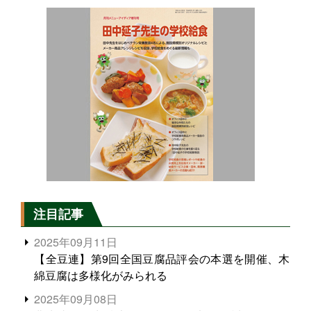
注目記事
2025年09月11日
【全豆連】第9回全国豆腐品評会の本選を開催、木
綿豆腐は多様化がみられる
2025年09月08日