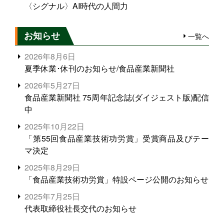
〈シグナル〉AI時代の人間力
お知らせ
一覧へ
2026年8月6日
夏季休業･休刊のお知らせ/食品産業新聞社
2026年5月27日
食品産業新聞社 75周年記念誌(ダイジェスト版)配信
中
2025年10月22日
「第55回食品産業技術功労賞」受賞商品及びテー
マ決定
2025年8月29日
「食品産業技術功労賞」特設ページ公開のお知らせ
2025年7月25日
代表取締役社長交代のお知らせ