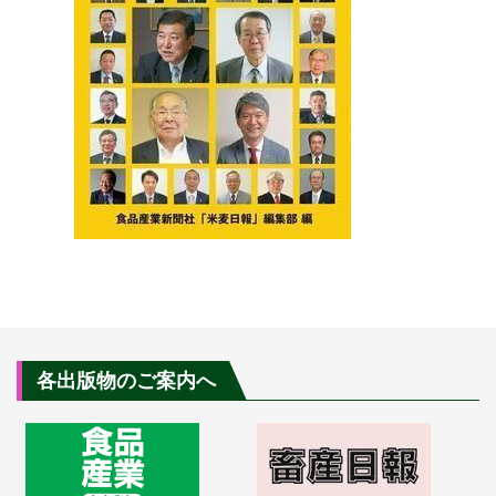
各出版物のご案内へ