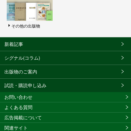
その他の出版物
新着記事
シグナル(コラム)
出版物のご案内
試読・購読申し込み
お問い合わせ
よくある質問
広告掲載について
関連サイト