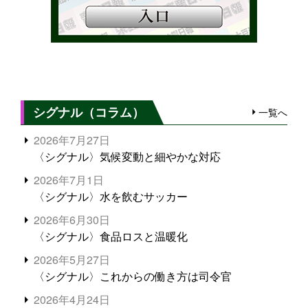
シグナル（コラム）
一覧へ
2026年7月27日
〈シグナル〉気候変動と細やかな対応
2026年7月1日
〈シグナル〉水を飲むサッカー
2026年6月30日
〈シグナル〉食品ロスと温暖化
2026年5月27日
〈シグナル〉これからの働き方は司令官
2026年4月24日