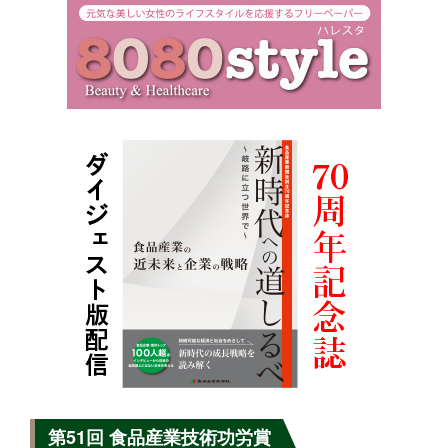
第51回 食品産業技術功労賞