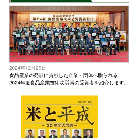
2024年12月26日
食品産業の発展に貢献した企業・団体へ贈られる、
2024年度食品産業技術功労賞の受賞者を紹介します。