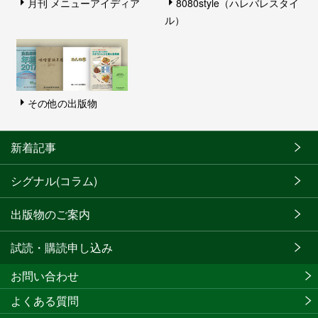
月刊 メニューアイディア
8080style（ハレバレスタイ
ル）
その他の出版物
新着記事
シグナル(コラム)
出版物のご案内
試読・購読申し込み
お問い合わせ
よくある質問