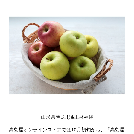
「山形県産 ふじ&王林福袋」
高島屋オンラインストアでは10月初旬から、「高島屋