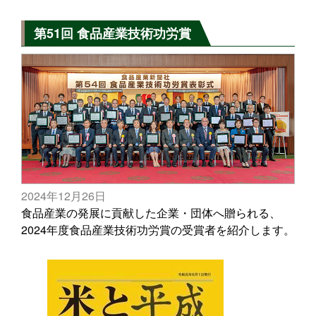
第51回 食品産業技術功労賞
2024年12月26日
食品産業の発展に貢献した企業・団体へ贈られる、
2024年度食品産業技術功労賞の受賞者を紹介します。