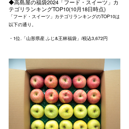
◆高島屋の福袋2024「フード・スイーツ」カ
テゴリランキングTOP10(10月18日時点)
「フード・スイーツ」カテゴリランキングのTOP10は
以下の通り。
・1位.「山形県産 ふじ&王林福袋」/税込3,672円