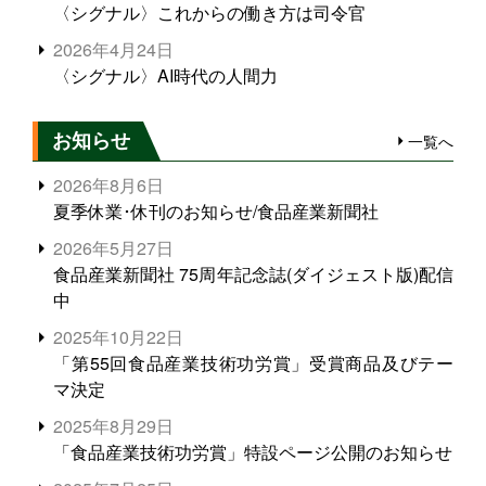
〈シグナル〉これからの働き方は司令官
2026年4月24日
〈シグナル〉AI時代の人間力
お知らせ
一覧へ
2026年8月6日
夏季休業･休刊のお知らせ/食品産業新聞社
2026年5月27日
食品産業新聞社 75周年記念誌(ダイジェスト版)配信
中
2025年10月22日
「第55回食品産業技術功労賞」受賞商品及びテー
マ決定
2025年8月29日
「食品産業技術功労賞」特設ページ公開のお知らせ