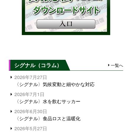
シグナル（コラム）
一覧へ
2026年7月27日
〈シグナル〉気候変動と細やかな対応
2026年7月1日
〈シグナル〉水を飲むサッカー
2026年6月30日
〈シグナル〉食品ロスと温暖化
2026年5月27日