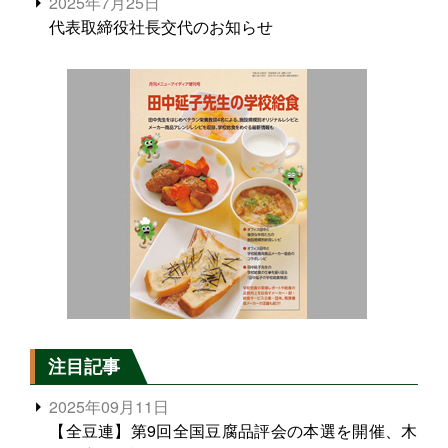
2025年7月25日
代表取締役社長交代のお知らせ
注目記事
2025年09月11日
【全豆連】第9回全国豆腐品評会の本選を開催、木