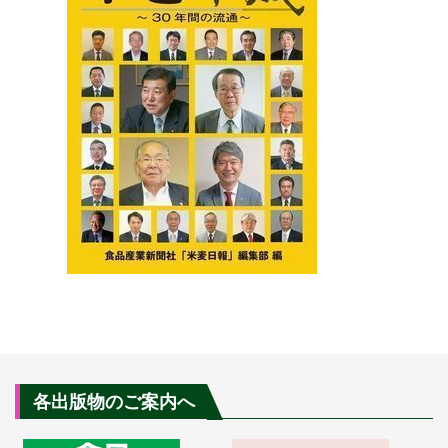
各出版物のご案内へ