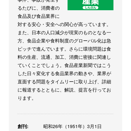
るたびに、消費者の
食品及び食品業界に
対する安心・安全への関心が高っています。
また、日本の人口減少が現実のものとなる一
方、食品企業や食料制度のグローバル化は急
ピッチで進んでいます。さらに環境問題は食
料の生産、流通、加工、消費に密接に関連し
ていくことでしょう。食品産業新聞ではこう
した日々変化する食品業界の動きや、業界が
直面する問題をタイムリーに取り上げ、詳細
に報道するとともに、解説、提言を行ってお
ります。
創刊:
昭和26年（1951年）3月1日