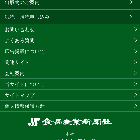
出版物のご案内
試読・購読申し込み
お問い合わせ
よくある質問
広告掲載について
関連サイト
会社案内
当サイトについて
サイトマップ
個人情報保護方針
食
品
本社
産