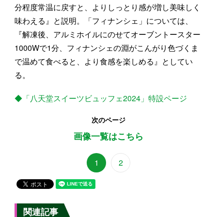
分程度常温に戻すと、よりしっとり感が増し美味しく
味わえる』と説明。「フィナンシェ」については、
『解凍後、アルミホイルにのせてオーブントースター
1000Wで1分、フィナンシェの淵がこんがり色づくま
で温めて食べると、より食感を楽しめる』としてい
る。
◆「八天堂スイーツビュッフェ2024」特設ページ
次のページ
画像一覧はこちら
1
2
関連記事