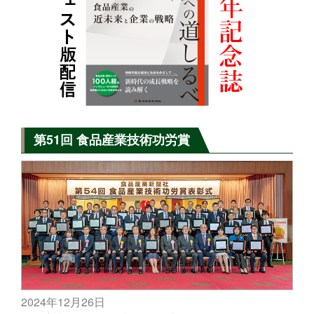
第51回 食品産業技術功労賞
2024年12月26日