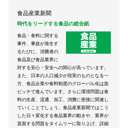
食品産業新聞
時代をリードする食品の総合紙
食品・食料に関する
事件、事故が発生す
るたびに、消費者の
食品及び食品業界に
対する安心・安全への関心が高っています。
また、日本の人口減少が現実のものとなる一
方、食品企業や食料制度のグローバル化は急
ピッチで進んでいます。さらに環境問題は食
料の生産、流通、加工、消費に密接に関連し
ていくことでしょう。食品産業新聞ではこう
した日々変化する食品業界の動きや、業界が
直面する問題をタイムリーに取り上げ、詳細