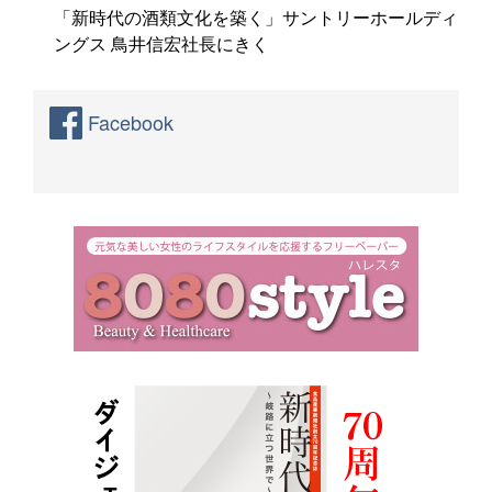
「新時代の酒類文化を築く」サントリーホールディ
ングス 鳥井信宏社長にきく
Facebook