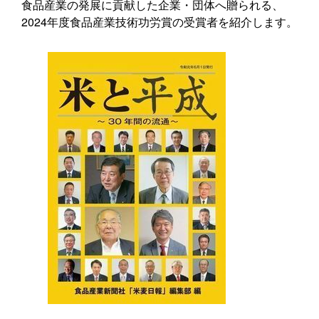
食品産業の発展に貢献した企業・団体へ贈られる、
2024年度食品産業技術功労賞の受賞者を紹介します。