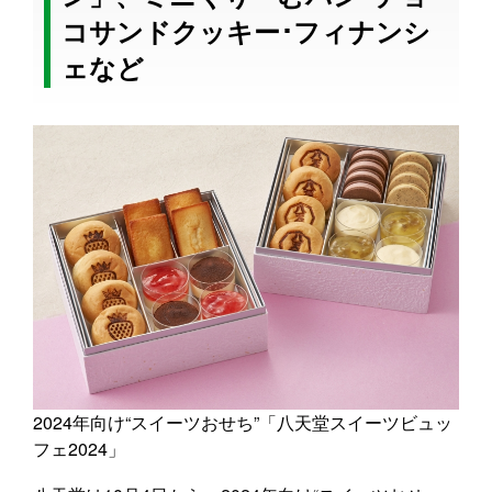
コサンドクッキー･フィナンシ
ェなど
2024年向け“スイーツおせち”「八天堂スイーツビュッ
フェ2024」