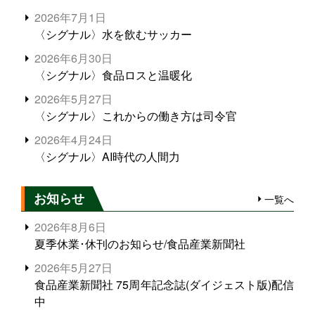
2026年7月1日
〈シグナル〉水を飲むサッカー
2026年6月30日
〈シグナル〉食品ロスと温暖化
2026年5月27日
〈シグナル〉これからの働き方は司令官
2026年4月24日
〈シグナル〉AI時代の人間力
お知らせ
一覧へ
2026年8月6日
夏季休業･休刊のお知らせ/食品産業新聞社
2026年5月27日
食品産業新聞社 75周年記念誌(ダイジェスト版)配信
中