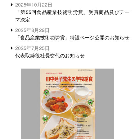
2025年10月22日
「第55回食品産業技術功労賞」受賞商品及びテー
マ決定
2025年8月29日
「食品産業技術功労賞」特設ページ公開のお知らせ
2025年7月25日
代表取締役社長交代のお知らせ