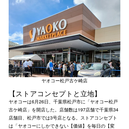
ヤオコー松戸古ケ崎店
【ストアコンセプトと立地】
ヤオコーは6月26日、千葉県松戸市に「ヤオコー松戸
古ケ崎店」を開店した。店舗数は197店舗で千葉県34
店舗目、松戸市では3号店となる。ストアコンセプト
は「ヤオコーにしかできない【価値】を毎日の【変