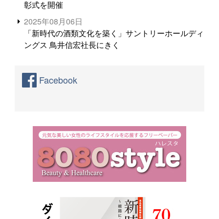
彰式を開催
2025年08月06日
「新時代の酒類文化を築く」サントリーホールディ
ングス 鳥井信宏社長にきく
Facebook