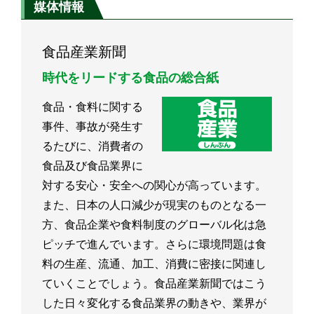
媒体情報
食品産業新聞
時代をリードする食品の総合紙
食品・食料に関する
事件、事故が発生す
るたびに、消費者の
食品及び食品業界に
対する安心・安全への関心が高っています。
また、日本の人口減少が現実のものとなる一
方、食品企業や食料制度のグローバル化は急
ピッチで進んでいます。さらに環境問題は食
料の生産、流通、加工、消費に密接に関連し
ていくことでしょう。食品産業新聞ではこう
した日々変化する食品業界の動きや、業界が