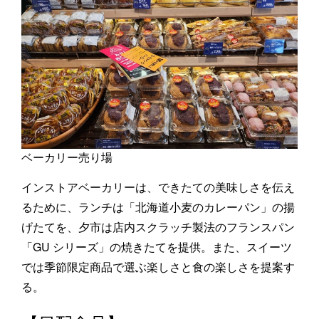
ベーカリー売り場
インストアベーカリーは、できたての美味しさを伝え
るために、ランチは「北海道小麦のカレーパン」の揚
げたてを、夕市は店内スクラッチ製法のフランスパン
「GU シリーズ」の焼きたてを提供。また、スイーツ
では季節限定商品で選ぶ楽しさと食の楽しさを提案す
る。