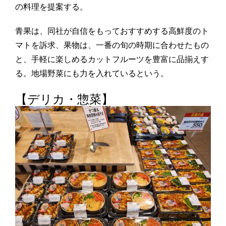
の料理を提案する。
青果は、同社が自信をもっておすすめする高鮮度のト
マトを訴求、果物は、一番の旬の時期に合わせたもの
と、手軽に楽しめるカットフルーツを豊富に品揃えす
る。地場野菜にも力を入れているという。
【デリカ・惣菜】