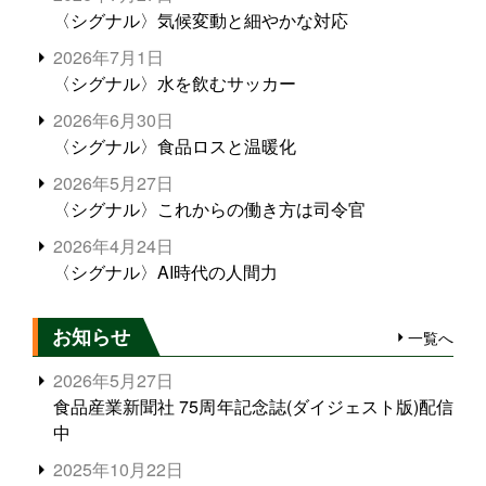
〈シグナル〉気候変動と細やかな対応
2026年7月1日
〈シグナル〉水を飲むサッカー
2026年6月30日
〈シグナル〉食品ロスと温暖化
2026年5月27日
〈シグナル〉これからの働き方は司令官
2026年4月24日
〈シグナル〉AI時代の人間力
お知らせ
一覧へ
2026年5月27日
食品産業新聞社 75周年記念誌(ダイジェスト版)配信
中
2025年10月22日