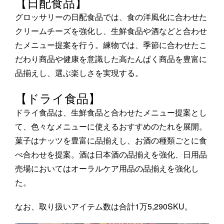
【日配食品】
グロッサリーの日配食品では、食の洋風化に合わせた
クリームチーズを強化し、生鮮食品や酒などと合わせ
たメニュー提案を行う。練物では、季節に合わせたこ
だわり商品や健康を意識した高たんぱく商品を豊富に
品揃えし、選ぶ楽しさを実現する。
【ドライ食品】
ドライ食品は、生鮮食品と合わせたメニュー提案とし
て、色々なメニューに使えるおすすめのたれを展開。
菓子はナッツを豊富に品揃えし、お酒の種類ごとに食
べ合わせを提案。酒は日本酒の品揃えを強化、日用品
売場においてはオーラルケア用品の品揃えを強化し
た。
なお、取り扱いアイテム数は合計1万5,290SKU。