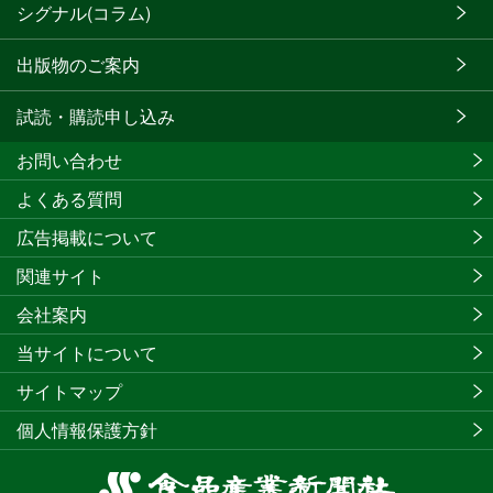
シグナル(コラム)
出版物のご案内
試読・購読申し込み
お問い合わせ
よくある質問
広告掲載について
関連サイト
会社案内
当サイトについて
サイトマップ
個人情報保護方針
食