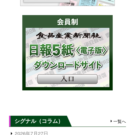
シグナル（コラム）
一覧へ
2026年7月27日