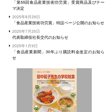
「第55回食品産業技術功労賞」受賞商品及びテー
マ決定
2025年8月29日
「食品産業技術功労賞」特設ページ公開のお知らせ
2025年7月25日
代表取締役社長交代のお知らせ
2025年1月9日
「食品産業新聞」30年ぶり購読料金改定のお知ら
せ