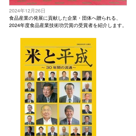
2024年12月26日
食品産業の発展に貢献した企業・団体へ贈られる、
2024年度食品産業技術功労賞の受賞者を紹介します。