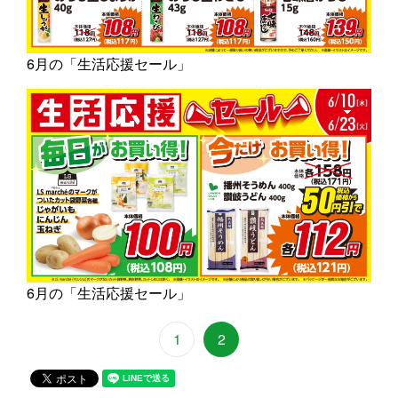
6月の「生活応援セール」
6月の「生活応援セール」
1
2