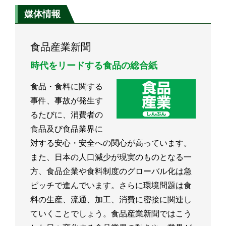
媒体情報
食品産業新聞
時代をリードする食品の総合紙
食品・食料に関する
事件、事故が発生す
るたびに、消費者の
食品及び食品業界に
対する安心・安全への関心が高っています。
また、日本の人口減少が現実のものとなる一
方、食品企業や食料制度のグローバル化は急
ピッチで進んでいます。さらに環境問題は食
料の生産、流通、加工、消費に密接に関連し
ていくことでしょう。食品産業新聞ではこう