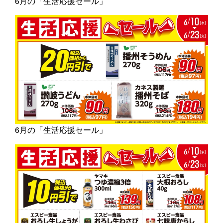
6月の「生活応援セール」
6月の「生活応援セール」