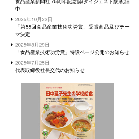
食品産業新聞社 75周年記念誌(ダイジェスト版)配信
中
2025年10月22日
「第55回食品産業技術功労賞」受賞商品及びテー
マ決定
2025年8月29日
「食品産業技術功労賞」特設ページ公開のお知らせ
2025年7月25日
代表取締役社長交代のお知らせ