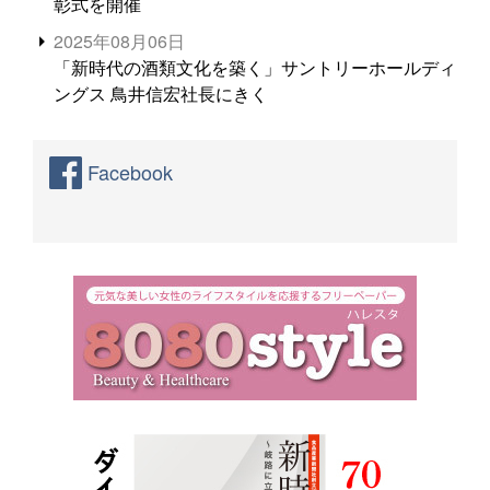
彰式を開催
2025年08月06日
「新時代の酒類文化を築く」サントリーホールディ
ングス 鳥井信宏社長にきく
Facebook