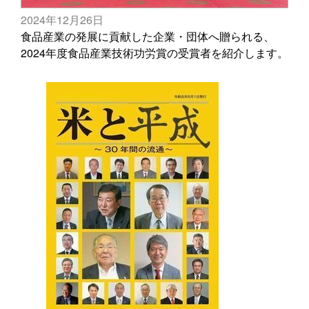
2024年12月26日
食品産業の発展に貢献した企業・団体へ贈られる、
2024年度食品産業技術功労賞の受賞者を紹介します。