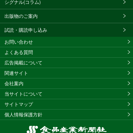
シグナル(コラム)
出版物のご案内
試読・購読申し込み
お問い合わせ
よくある質問
広告掲載について
関連サイト
会社案内
当サイトについて
サイトマップ
個人情報保護方針
食