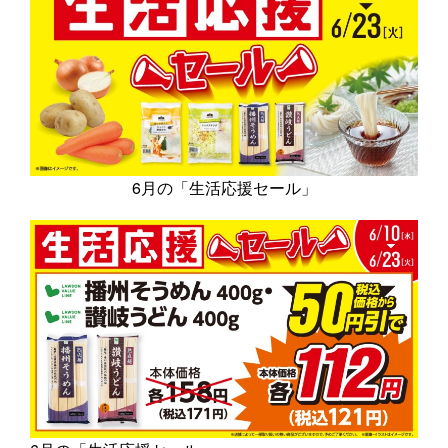
6月の「生活応援セール」