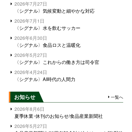
2026年7月27日
〈シグナル〉気候変動と細やかな対応
2026年7月1日
〈シグナル〉水を飲むサッカー
2026年6月30日
〈シグナル〉食品ロスと温暖化
2026年5月27日
〈シグナル〉これからの働き方は司令官
2026年4月24日
〈シグナル〉AI時代の人間力
お知らせ
一覧へ
2026年8月6日
夏季休業･休刊のお知らせ/食品産業新聞社
2026年5月27日