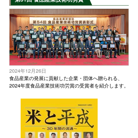
2024年12月26日
食品産業の発展に貢献した企業・団体へ贈られる、
2024年度食品産業技術功労賞の受賞者を紹介します。