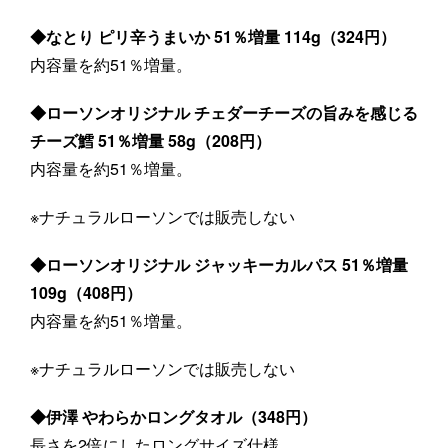
◆なとり ピリ辛うまいか 51％増量 114g（324円）
内容量を約51％増量。
◆ローソンオリジナル チェダーチーズの旨みを感じる
チーズ鱈 51％増量 58g（208円）
内容量を約51％増量。
※ナチュラルローソンでは販売しない
◆ローソンオリジナル ジャッキーカルパス 51％増量
109g（408円）
内容量を約51％増量。
※ナチュラルローソンでは販売しない
◆伊澤 やわらかロングタオル（348円）
長さを2倍にしたロングサイズ仕様。