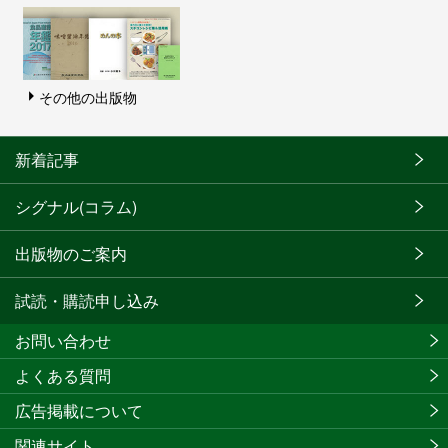
その他の出版物
新着記事
シグナル(コラム)
出版物のご案内
試読・購読申し込み
お問い合わせ
よくある質問
広告掲載について
関連サイト