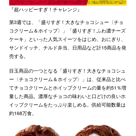
『超ハッピーすぎ！チャレンジ』
第3週では、「盛りすぎ！大きなチョコシュー〈チョ
コクリーム＆ホイップ〉」「盛りすぎ！ふわ濃チーズ
ケーキ」といった人気スイーツをはじめ、おにぎり、
サンドイッチ、チルド弁当、日用品など計15商品を発
売する。
目玉商品の一つとなる「盛りすぎ！大きなチョコシュ
ー〈チョコクリーム＆ホイップ〉」は、従来品と比べ
てチョコクリームとホイップクリームの量を約51％増
量した商品。濃厚なチョコの味わいと口どけの良いホ
イップクリームをたっぷり楽しめる。供給可能数量は
約168万食。