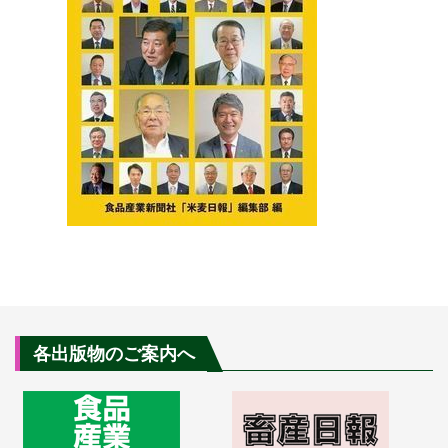
各出版物のご案内へ