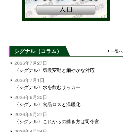
シグナル（コラム）
一覧へ
2026年7月27日
〈シグナル〉気候変動と細やかな対応
2026年7月1日
〈シグナル〉水を飲むサッカー
2026年6月30日
〈シグナル〉食品ロスと温暖化
2026年5月27日
〈シグナル〉これからの働き方は司令官
2026年4月24日