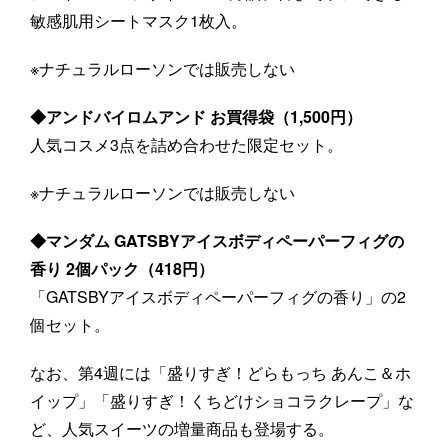
敏感肌用シートマスク1枚入。
※ナチュラルローソンでは販売しない
◆アンドバイロムアンド お買得袋（1,500円）
人気コスメ3点を詰め合わせた限定セット。
※ナチュラルローソンでは販売しない
◆マンダム GATSBYアイスボディペーパーフィグの
香り 2個パック（418円）
「GATSBYアイスボディペーパーフィグの香り」の2
個セット。
なお、第4週には「盛りすぎ！どらもっち あんこ＆ホ
イップ」「盛りすぎ！くちどけショコラクレープ」な
ど、人気スイーツの増量商品も登場する。