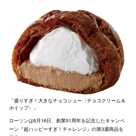
「盛りすぎ！大きなチョコシュー〈チョコクリーム＆
ホイップ〉」
ローソンは6月16日、創業51周年を記念したキャンペ
ーン『超ハッピーすぎ！チャレンジ』の第3週商品を