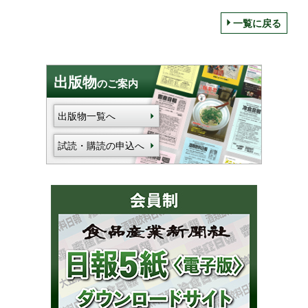
一覧に戻る
出版物
のご案内
出版物一覧へ
試読・購読の申込へ