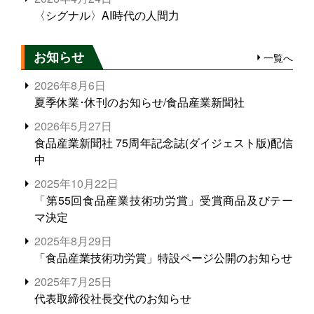
〈シグナル〉AI時代の人間力
お知らせ
一覧へ
2026年8月6日
夏季休業･休刊のお知らせ/食品産業新聞社
2026年5月27日
食品産業新聞社 75周年記念誌(ダイジェスト版)配信
中
2025年10月22日
「第55回食品産業技術功労賞」受賞商品及びテー
マ決定
2025年8月29日
「食品産業技術功労賞」特設ページ公開のお知らせ
2025年7月25日
代表取締役社長交代のお知らせ