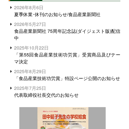
2026年8月6日
夏季休業･休刊のお知らせ/食品産業新聞社
2026年5月27日
食品産業新聞社 75周年記念誌(ダイジェスト版)配信
中
2025年10月22日
「第55回食品産業技術功労賞」受賞商品及びテー
マ決定
2025年8月29日
「食品産業技術功労賞」特設ページ公開のお知らせ
2025年7月25日
代表取締役社長交代のお知らせ