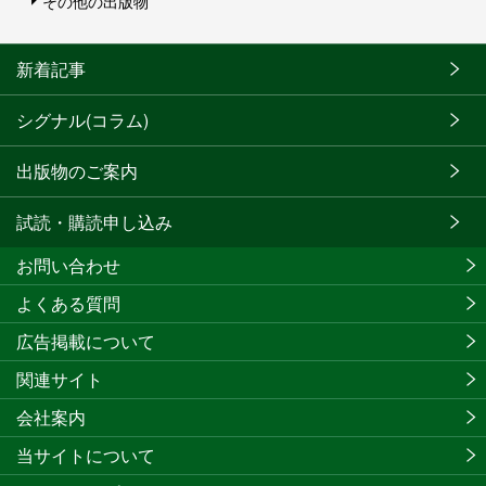
その他の出版物
新着記事
シグナル(コラム)
出版物のご案内
試読・購読申し込み
お問い合わせ
よくある質問
広告掲載について
関連サイト
会社案内
当サイトについて