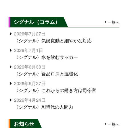
シグナル（コラム）
一覧へ
2026年7月27日
〈シグナル〉気候変動と細やかな対応
2026年7月1日
〈シグナル〉水を飲むサッカー
2026年6月30日
〈シグナル〉食品ロスと温暖化
2026年5月27日
〈シグナル〉これからの働き方は司令官
2026年4月24日
〈シグナル〉AI時代の人間力
お知らせ
一覧へ