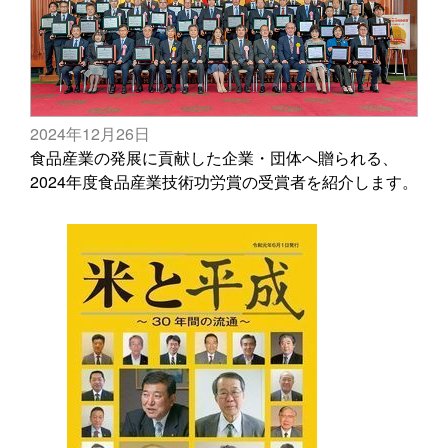
2024年12月26日
食品産業の発展に貢献した企業・団体へ贈られる、
2024年度食品産業技術功労賞の受賞者を紹介します。