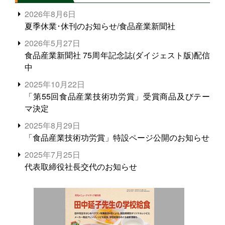
2026年8月6日
夏季休業･休刊のお知らせ/食品産業新聞社
2026年5月27日
食品産業新聞社 75周年記念誌(ダイジェスト版)配信
中
2025年10月22日
「第55回食品産業技術功労賞」受賞商品及びテー
マ決定
2025年8月29日
「食品産業技術功労賞」特設ページ公開のお知らせ
2025年7月25日
代表取締役社長交代のお知らせ