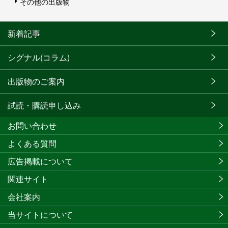
その他の出版物
新着記事
シグナル(コラム)
出版物のご案内
試読・購読申し込み
お問い合わせ
よくある質問
広告掲載について
関連サイト
会社案内
当サイトについて