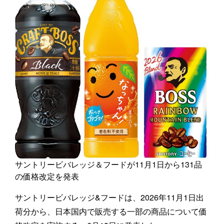
サントリービバレッジ＆フードが11月1日から131品
の価格改定を発表
サントリービバレッジ&フードは、2026年11月1日出
荷分から、日本国内で販売する一部の商品について価