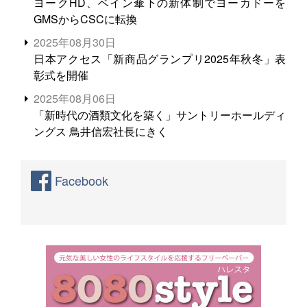
ヨークHD、ベイン傘下の新体制でヨーカドーを
GMSからCSCに転換
2025年08月30日
日本アクセス「新商品グランプリ2025年秋冬」表
彰式を開催
2025年08月06日
「新時代の酒類文化を築く」サントリーホールディ
ングス 鳥井信宏社長にきく
Facebook