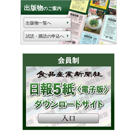
出版物
のご案内
出版物一覧へ
試読・購読の申込へ