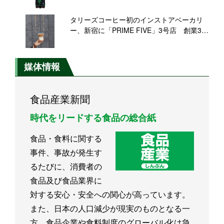
タリーズコーヒー初のインストアベーカリ
ー、新宿に「PRIME FIVE」3号店 創業30
周年の旗艦店にむけ新たな挑戦
媒体情報
食品産業新聞
時代をリードする食品の総合紙
食品・食料に関する
事件、事故が発生す
るたびに、消費者の
食品及び食品業界に
対する安心・安全への関心が高っています。
また、日本の人口減少が現実のものとなる一
方、食品企業や食料制度のグローバル化は急