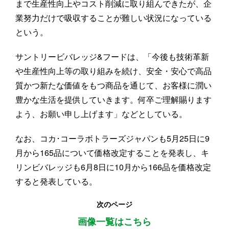
まで生産性向上やコスト削減に取り組んできたが、企
業努力だけで吸収することが難しい状況になっている
という。
サントリービバレッジ&フードは、「今後も技術革新
や生産性向上等の取り組みを続け、安全・安心で高品
質かつ新たな価値をもつ商品を通じて、お客様に潤い
豊かな生活を提供していきます。何卒ご理解賜ります
よう、お願い申し上げます」などとしている。
なお、コカ･コーラボトラーズジャパンも5月25日に9
月から165品について価格改定することを発表し、キ
リンビバレッジも6月8日に10月から166品を価格改定
すると発表している。
次のページ
画像一覧はこちら