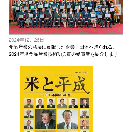
2024年12月26日
食品産業の発展に貢献した企業・団体へ贈られる、
2024年度食品産業技術功労賞の受賞者を紹介します。