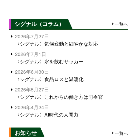
シグナル（コラム）
一覧へ
2026年7月27日
〈シグナル〉気候変動と細やかな対応
2026年7月1日
〈シグナル〉水を飲むサッカー
2026年6月30日
〈シグナル〉食品ロスと温暖化
2026年5月27日
〈シグナル〉これからの働き方は司令官
2026年4月24日
〈シグナル〉AI時代の人間力
お知らせ
一覧へ