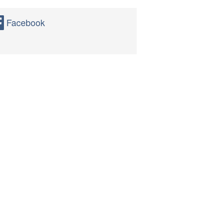
Facebook