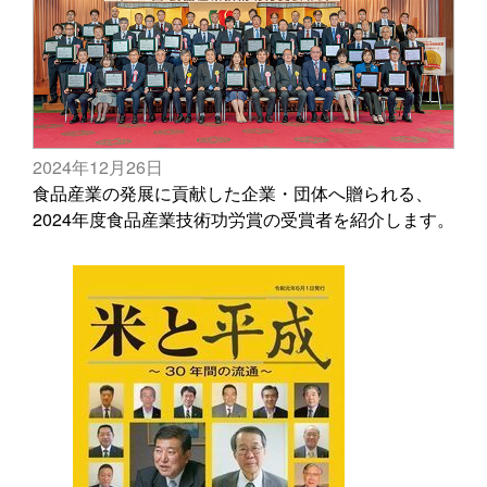
2024年12月26日
食品産業の発展に貢献した企業・団体へ贈られる、
2024年度食品産業技術功労賞の受賞者を紹介します。