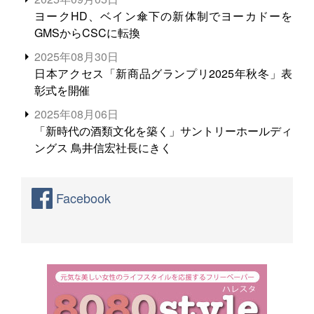
ヨークHD、ベイン傘下の新体制でヨーカドーを
GMSからCSCに転換
2025年08月30日
日本アクセス「新商品グランプリ2025年秋冬」表
彰式を開催
2025年08月06日
「新時代の酒類文化を築く」サントリーホールディ
ングス 鳥井信宏社長にきく
Facebook