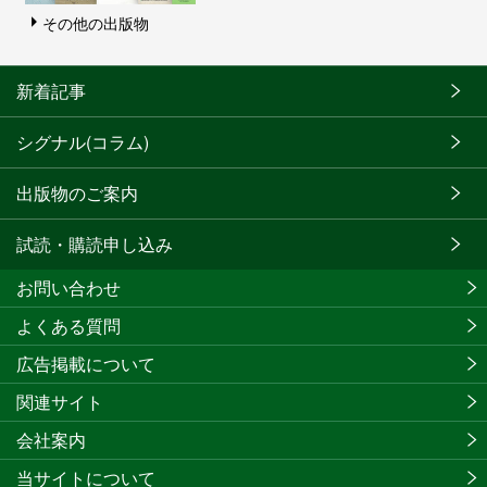
その他の出版物
新着記事
シグナル(コラム)
出版物のご案内
試読・購読申し込み
お問い合わせ
よくある質問
広告掲載について
関連サイト
会社案内
当サイトについて