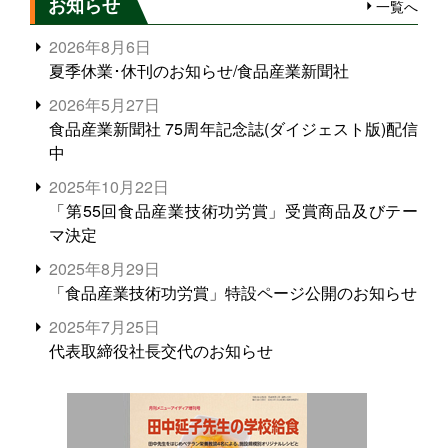
お知らせ
一覧へ
2026年8月6日
夏季休業･休刊のお知らせ/食品産業新聞社
2026年5月27日
食品産業新聞社 75周年記念誌(ダイジェスト版)配信
中
2025年10月22日
「第55回食品産業技術功労賞」受賞商品及びテー
マ決定
2025年8月29日
「食品産業技術功労賞」特設ページ公開のお知らせ
2025年7月25日
代表取締役社長交代のお知らせ