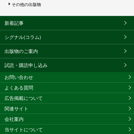
その他の出版物
新着記事
シグナル(コラム)
出版物のご案内
試読・購読申し込み
お問い合わせ
よくある質問
広告掲載について
関連サイト
会社案内
当サイトについて