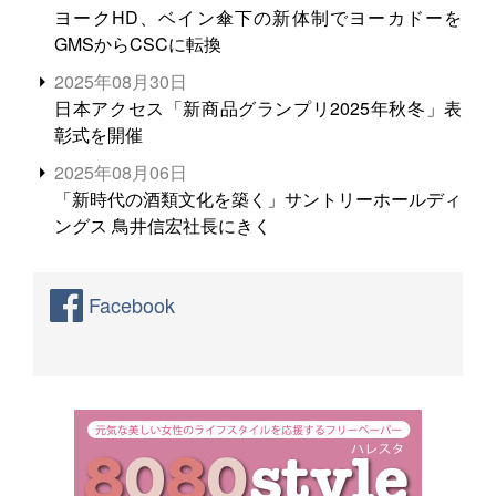
ヨークHD、ベイン傘下の新体制でヨーカドーを
GMSからCSCに転換
2025年08月30日
日本アクセス「新商品グランプリ2025年秋冬」表
彰式を開催
2025年08月06日
「新時代の酒類文化を築く」サントリーホールディ
ングス 鳥井信宏社長にきく
Facebook