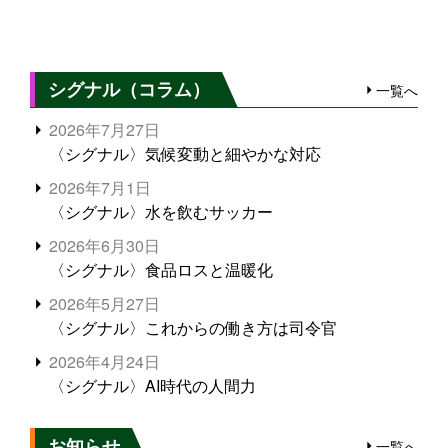
シグナル（コラム）
一覧へ
2026年7月27日
〈シグナル〉気候変動と細やかな対応
2026年7月1日
〈シグナル〉水を飲むサッカー
2026年6月30日
〈シグナル〉食品ロスと温暖化
2026年5月27日
〈シグナル〉これからの働き方は司令官
2026年4月24日
〈シグナル〉AI時代の人間力
お知らせ
一覧へ