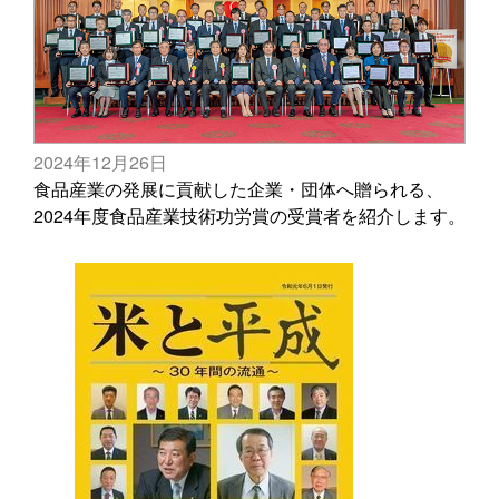
2024年12月26日
食品産業の発展に貢献した企業・団体へ贈られる、
2024年度食品産業技術功労賞の受賞者を紹介します。