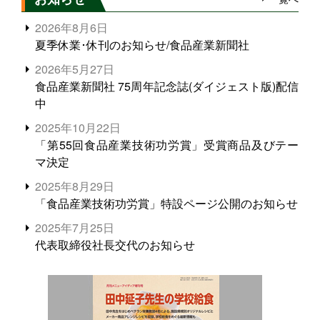
2026年8月6日
夏季休業･休刊のお知らせ/食品産業新聞社
2026年5月27日
食品産業新聞社 75周年記念誌(ダイジェスト版)配信
中
2025年10月22日
「第55回食品産業技術功労賞」受賞商品及びテー
マ決定
2025年8月29日
「食品産業技術功労賞」特設ページ公開のお知らせ
2025年7月25日
代表取締役社長交代のお知らせ