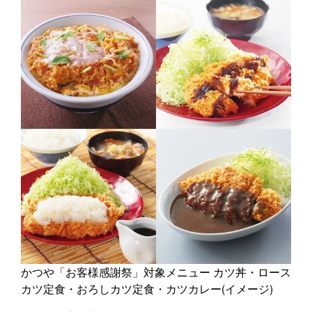
かつや「お客様感謝祭」対象メニュー カツ丼・ロース
カツ定食・おろしカツ定食・カツカレー(イメージ)