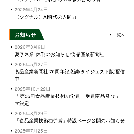
2026年4月24日
〈シグナル〉AI時代の人間力
お知らせ
一覧へ
2026年8月6日
夏季休業･休刊のお知らせ/食品産業新聞社
2026年5月27日
食品産業新聞社 75周年記念誌(ダイジェスト版)配信
中
2025年10月22日
「第55回食品産業技術功労賞」受賞商品及びテー
マ決定
2025年8月29日
「食品産業技術功労賞」特設ページ公開のお知らせ
2025年7月25日