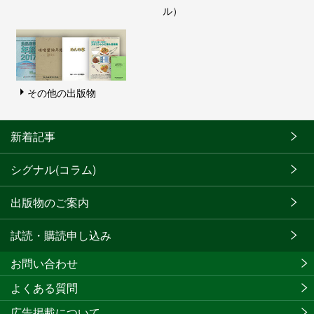
ル）
その他の出版物
新着記事
シグナル(コラム)
出版物のご案内
試読・購読申し込み
お問い合わせ
よくある質問
広告掲載について