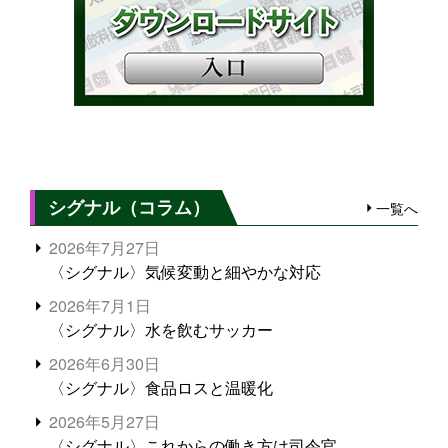
シグナル（コラム）
一覧へ
2026年7月27日
〈シグナル〉気候変動と細やかな対応
2026年7月1日
〈シグナル〉水を飲むサッカー
2026年6月30日
〈シグナル〉食品ロスと温暖化
2026年5月27日
〈シグナル〉これからの働き方は司令官