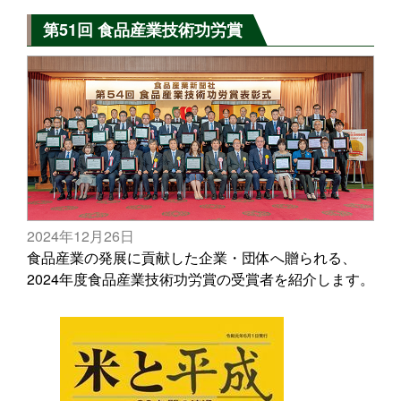
第51回 食品産業技術功労賞
2024年12月26日
食品産業の発展に貢献した企業・団体へ贈られる、
2024年度食品産業技術功労賞の受賞者を紹介します。