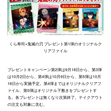
くら寿司×鬼滅の刃 プレゼント第1弾のオリジナルク
リアファイル
プレゼントキャンペーン第2弾は9月18日から、第3弾
は10月2日から、第4弾は10月9日から、第5弾は10月
16日から実施予定。第4弾まではオリジナルクリアフ
ァイル、第5弾はオリジナル下敷きをプレゼントす
る。各プレゼントは無くなり次第終了。テイクアウト
の注文も対象に含む。