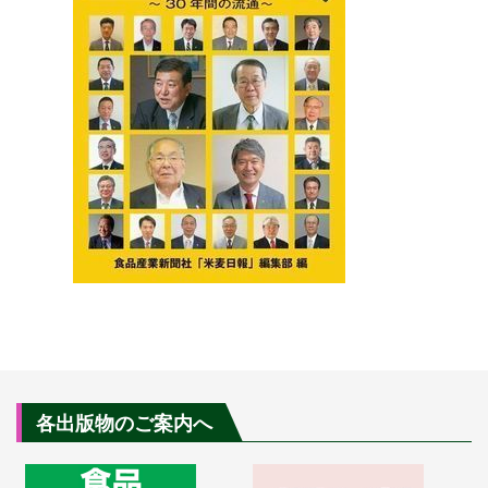
各出版物のご案内へ