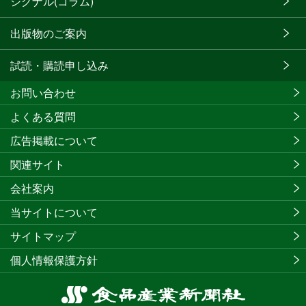
シグナル(コラム)
出版物のご案内
試読・購読申し込み
お問い合わせ
よくある質問
広告掲載について
関連サイト
会社案内
当サイトについて
サイトマップ
個人情報保護方針
食