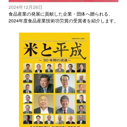
2024年12月26日
食品産業の発展に貢献した企業・団体へ贈られる、
2024年度食品産業技術功労賞の受賞者を紹介します。