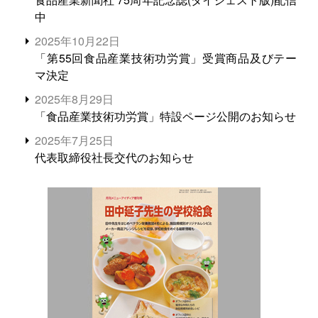
中
2025年10月22日
「第55回食品産業技術功労賞」受賞商品及びテー
マ決定
2025年8月29日
「食品産業技術功労賞」特設ページ公開のお知らせ
2025年7月25日
代表取締役社長交代のお知らせ