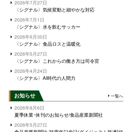
2026年7月27日
〈シグナル〉気候変動と細やかな対応
2026年7月1日
〈シグナル〉水を飲むサッカー
2026年6月30日
〈シグナル〉食品ロスと温暖化
2026年5月27日
〈シグナル〉これからの働き方は司令官
2026年4月24日
〈シグナル〉AI時代の人間力
お知らせ
一覧へ
2026年8月6日
夏季休業･休刊のお知らせ/食品産業新聞社
2026年5月27日
食品産業新聞社 75周年記念誌(ダイジェスト版)配信