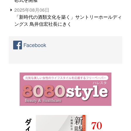
2025年08月06日
「新時代の酒類文化を築く」サントリーホールディ
ングス 鳥井信宏社長にきく
Facebook