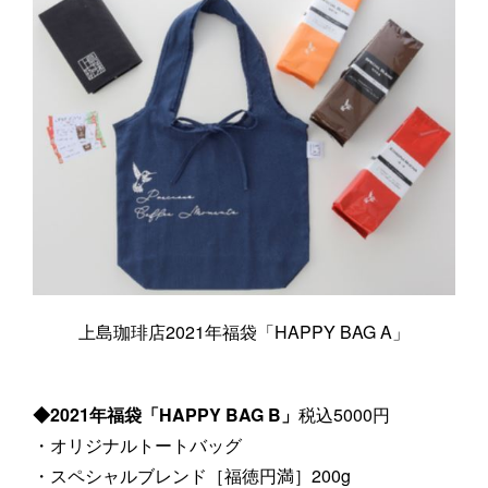
上島珈琲店2021年福袋「HAPPY BAG A」
◆2021年福袋「HAPPY BAG B」
税込5000円
・オリジナルトートバッグ
・スペシャルブレンド［福徳円満］200g