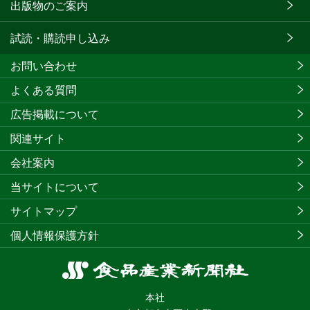
出版物のご案内
試読・購読申し込み
お問い合わせ
よくある質問
広告掲載について
関連サイト
会社案内
当サイトについて
サイトマップ
個人情報保護方針
食
品
本社
産