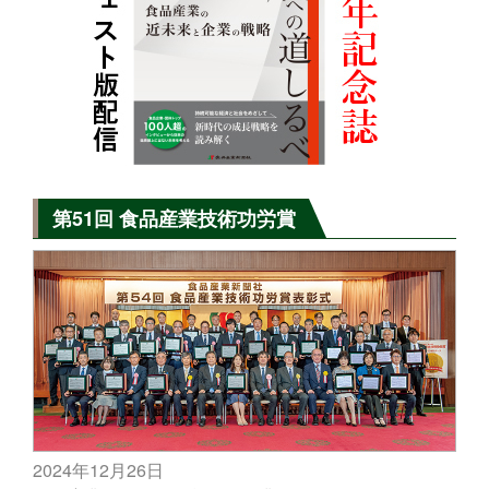
第51回 食品産業技術功労賞
2024年12月26日