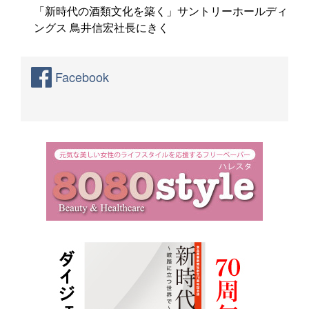
「新時代の酒類文化を築く」サントリーホールディ
ングス 鳥井信宏社長にきく
Facebook