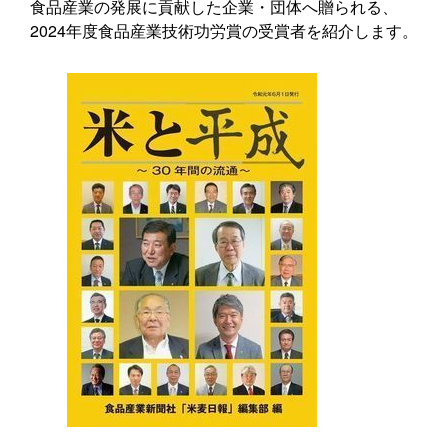
食品産業の発展に貢献した企業・団体へ贈られる、
2024年度食品産業技術功労賞の受賞者を紹介します。