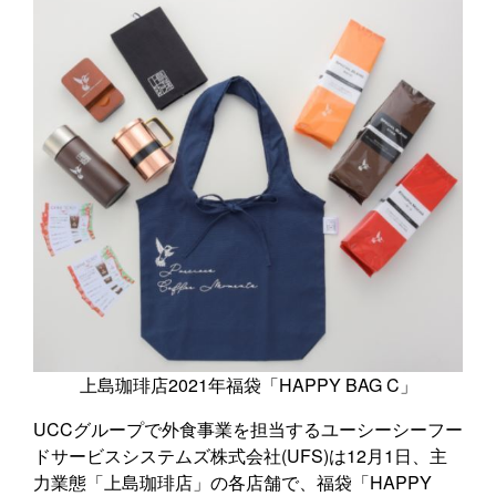
上島珈琲店2021年福袋「HAPPY BAG C」
UCCグループで外食事業を担当するユーシーシーフー
ドサービスシステムズ株式会社(UFS)は12月1日、主
力業態「上島珈琲店」の各店舗で、福袋「HAPPY