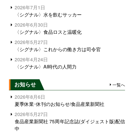
2026年7月1日
〈シグナル〉水を飲むサッカー
2026年6月30日
〈シグナル〉食品ロスと温暖化
2026年5月27日
〈シグナル〉これからの働き方は司令官
2026年4月24日
〈シグナル〉AI時代の人間力
お知らせ
一覧へ
2026年8月6日
夏季休業･休刊のお知らせ/食品産業新聞社
2026年5月27日
食品産業新聞社 75周年記念誌(ダイジェスト版)配信
中