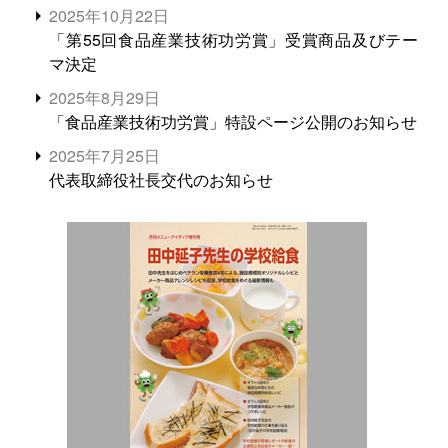
2025年10月22日
「第55回食品産業技術功労賞」受賞商品及びテー
マ決定
2025年8月29日
「食品産業技術功労賞」特設ページ公開のお知らせ
2025年7月25日
代表取締役社長交代のお知らせ