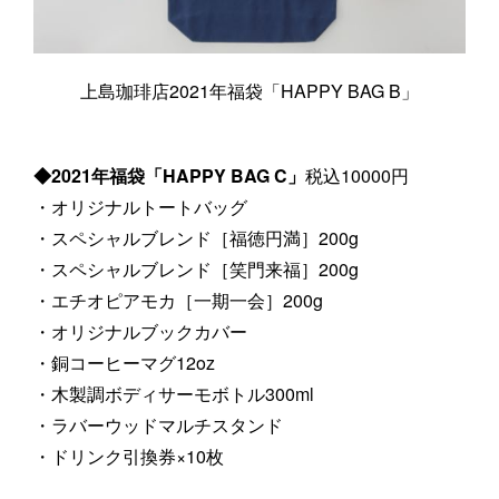
上島珈琲店2021年福袋「HAPPY BAG B」
◆2021年福袋「HAPPY BAG C」
税込10000円
・オリジナルトートバッグ
・スペシャルブレンド［福徳円満］200g
・スペシャルブレンド［笑門来福］200g
・エチオピアモカ［一期一会］200g
・オリジナルブックカバー
・銅コーヒーマグ12oz
・木製調ボディサーモボトル300ml
・ラバーウッドマルチスタンド
・ドリンク引換券×10枚